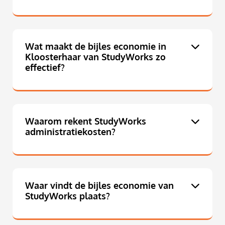
Wat maakt de bijles economie in
Kloosterhaar van StudyWorks zo
effectief?
Waarom rekent StudyWorks
administratiekosten?
Waar vindt de bijles economie van
StudyWorks plaats?