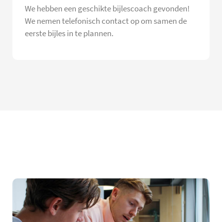
We hebben een geschikte bijlescoach gevonden!
We nemen telefonisch contact op om samen de
eerste bijles in te plannen.