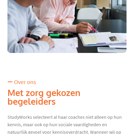
Over ons
Met zorg gekozen
begeleiders
StudyWorks selecteert al haar coaches niet alleen op hun
kennis, maar ook op hun sociale vaardigheden en
natuurlijk gevoel voor kennisoverdracht. Wanneer wij op