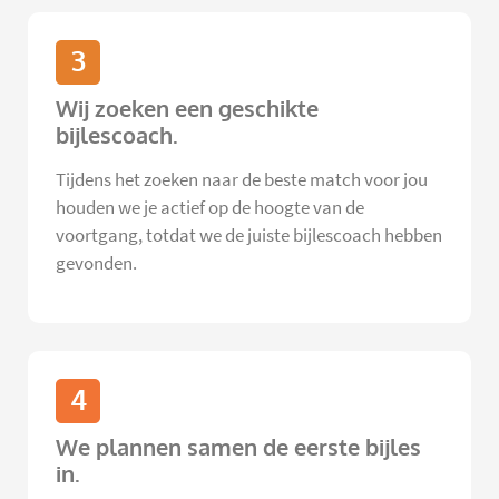
3
Wij zoeken een geschikte
bijlescoach.
Tijdens het zoeken naar de beste match voor jou
houden we je actief op de hoogte van de
voortgang, totdat we de juiste bijlescoach hebben
gevonden.
4
We plannen samen de eerste bijles
in.