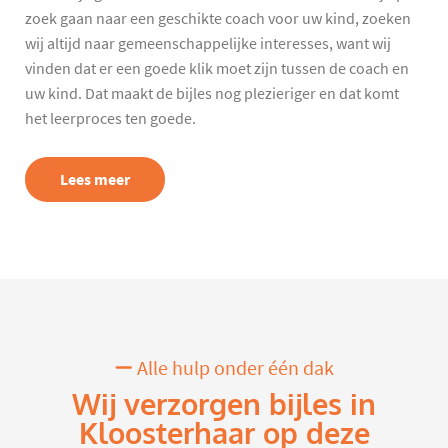
zoek gaan naar een geschikte coach voor uw kind, zoeken
wij altijd naar gemeenschappelijke interesses, want wij
vinden dat er een goede klik moet zijn tussen de coach en
uw kind. Dat maakt de bijles nog plezieriger en dat komt
het leerproces ten goede.
Lees meer
Alle hulp onder één dak
Wij verzorgen bijles in
Kloosterhaar op deze