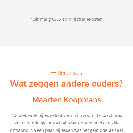
*Eénmalig €35,- administratiekosten
Recensies
Wat zeggen andere ouders?
Maarten Koopmans
“Uitstekende bijles gehad voor mijn zoon. De coach was
zeer vriendelijk en sociaal, waardoor er snel een klik
ontstond. Na een paar bijlessen was het gemiddelde snel