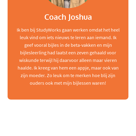
Coach Joshua
Ik ben bij StudyWorks gaan werken omdat het heel
leuk vind om iets nieuws te leren aan iemand. Ik
geef vooral bijles in de beta-vakken en mijn
bijlesleerling had laatst een zeven gehaald voor
wiskunde terwijl hij daarvoor alleen maar vieren
haalde. Ik kreeg van hem een appje, maar ook van
zijn moeder. Zo leuk om te merken hoe blij zijn
ouders ook met mijn bijlessen waren!