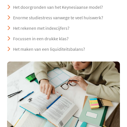
Het doorgronden van het Keynesiaanse model?
Enorme studiestress vanwege te veel huiswerk?
Het rekenen met indexcijfers?
Focussen in een drukke klas?
Het maken van een liquiditeitsbalans?