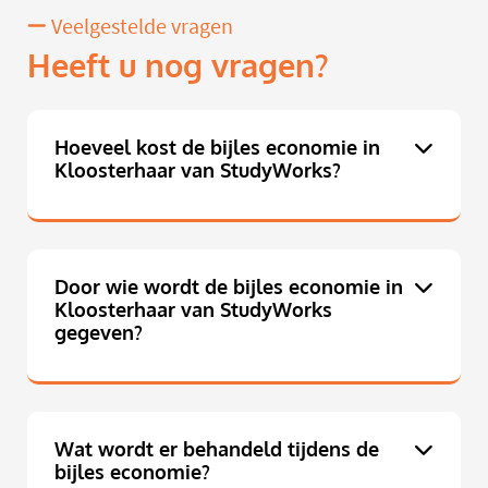
Veelgestelde vragen
Heeft u nog vragen?
Hoeveel kost de bijles economie in
Kloosterhaar van StudyWorks?
Door wie wordt de bijles economie in
Kloosterhaar van StudyWorks
gegeven?
Wat wordt er behandeld tijdens de
bijles economie?