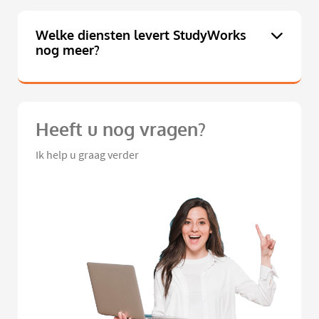
Welke diensten levert StudyWorks
nog meer?
Heeft u nog vragen?
Ik help u graag verder