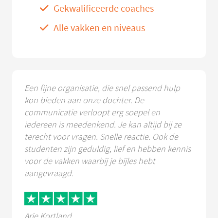
Gekwalificeerde coaches
Alle vakken en niveaus
Een fijne organisatie, die snel passend hulp
kon bieden aan onze dochter. De
communicatie verloopt erg soepel en
iedereen is meedenkend. Je kan altijd bij ze
terecht voor vragen. Snelle reactie. Ook de
studenten zijn geduldig, lief en hebben kennis
voor de vakken waarbij je bijles hebt
aangevraagd.
Arie Kortland