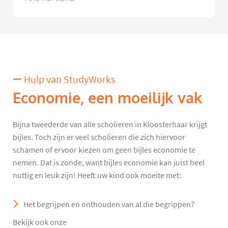
Hulp van StudyWorks
Economie, een moeilijk vak
Bijna tweederde van alle scholieren in Kloosterhaar krijgt
bijles. Toch zijn er veel scholieren die zich hiervoor
schamen of ervoor kiezen om geen bijles economie te
nemen. Dat is zonde, want bijles economie kan juist heel
nuttig en leuk zijn! Heeft uw kind ook moeite met:
Het begrijpen en onthouden van al die begrippen?
Bekijk ook onze