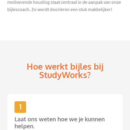
motiverende houding staat centraal in de aanpak van onze
bijlescoach. Zo wordt doorleren een stuk makkelijker!
Hoe werkt bijles bij
StudyWorks?
1
Laat ons weten hoe we je kunnen
helpen.