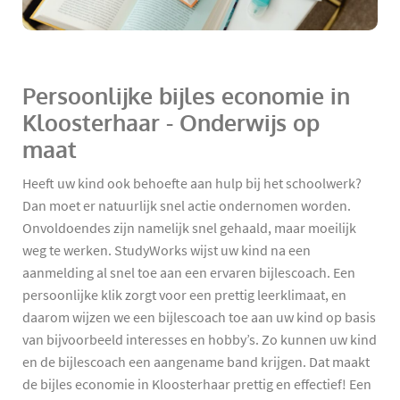
Persoonlijke bijles economie in
Kloosterhaar - Onderwijs op
maat
Heeft uw kind ook behoefte aan hulp bij het schoolwerk?
Dan moet er natuurlijk snel actie ondernomen worden.
Onvoldoendes zijn namelijk snel gehaald, maar moeilijk
weg te werken. StudyWorks wijst uw kind na een
aanmelding al snel toe aan een ervaren bijlescoach. Een
persoonlijke klik zorgt voor een prettig leerklimaat, en
daarom wijzen we een bijlescoach toe aan uw kind op basis
van bijvoorbeeld interesses en hobby’s. Zo kunnen uw kind
en de bijlescoach een aangename band krijgen. Dat maakt
de bijles economie in Kloosterhaar prettig en effectief! Een