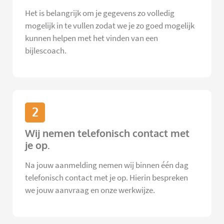
Het is belangrijk om je gegevens zo volledig
mogelijk in te vullen zodat we je zo goed mogelijk
kunnen helpen met het vinden van een
bijlescoach.
2
Wij nemen telefonisch contact met
je op.
Na jouw aanmelding nemen wij binnen één dag
telefonisch contact met je op. Hierin bespreken
we jouw aanvraag en onze werkwijze.