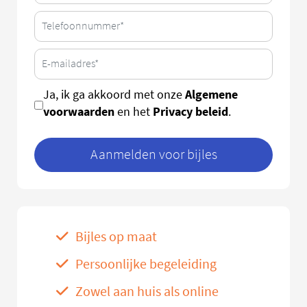
Algemene
Ja, ik ga akkoord met onze
voorwaarden
Privacy beleid
en het
.
Aanmelden voor bijles
Bijles op maat
Persoonlijke begeleiding
Zowel aan huis als online