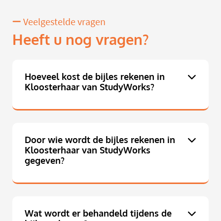
Veelgestelde vragen
Heeft u nog vragen?
Hoeveel kost de bijles rekenen in
Kloosterhaar van StudyWorks?
Door wie wordt de bijles rekenen in
Kloosterhaar van StudyWorks
gegeven?
Wat wordt er behandeld tijdens de