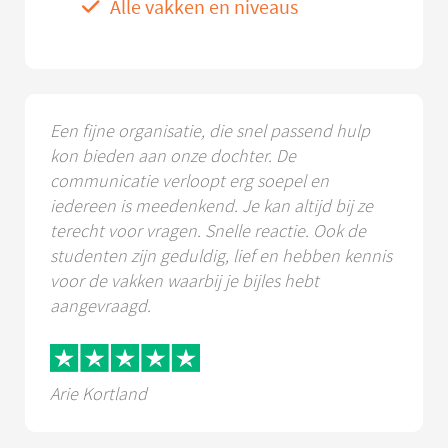
Alle vakken en niveaus
Een fijne organisatie, die snel passend hulp
kon bieden aan onze dochter. De
communicatie verloopt erg soepel en
iedereen is meedenkend. Je kan altijd bij ze
terecht voor vragen. Snelle reactie. Ook de
studenten zijn geduldig, lief en hebben kennis
voor de vakken waarbij je bijles hebt
aangevraagd.
Arie Kortland