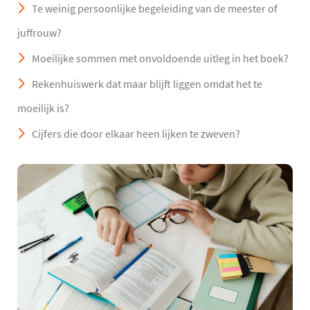
Te weinig persoonlijke begeleiding van de meester of
juffrouw?
Moeilijke sommen met onvoldoende uitleg in het boek?
Rekenhuiswerk dat maar blijft liggen omdat het te
moeilijk is?
Cijfers die door elkaar heen lijken te zweven?