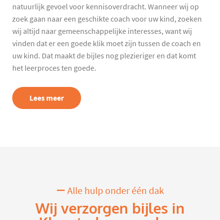
natuurlijk gevoel voor kennisoverdracht. Wanneer wij op
zoek gaan naar een geschikte coach voor uw kind, zoeken
wij altijd naar gemeenschappelijke interesses, want wij
vinden dat er een goede klik moet zijn tussen de coach en
uw kind. Dat maakt de bijles nog plezieriger en dat komt
het leerproces ten goede.
Lees meer
Alle hulp onder één dak
Wij verzorgen bijles in