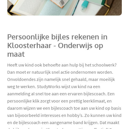
Persoonlijke bijles rekenen in
Kloosterhaar - Onderwijs op
maat
Heeft uw kind ook behoefte aan hulp bij het schoolwerk?
Dan moet er natuurlijk snel actie ondernomen worden.
Onvoldoendes zijn namelijk snel gehaald, maar moeilijk
weg te werken. StudyWorks wijst uw kind na een
aanmelding al snel toe aan een ervaren bijlescoach. Een
persoonlijke klik zorgt voor een prettig leerklimaat, en
daarom wijzen we een bijlescoach toe aan uw kind op basis
van bijvoorbeeld interesses en hobby’s. Zo kunnen uw kind
en de bijlescoach een aangename band krijgen. Dat maakt