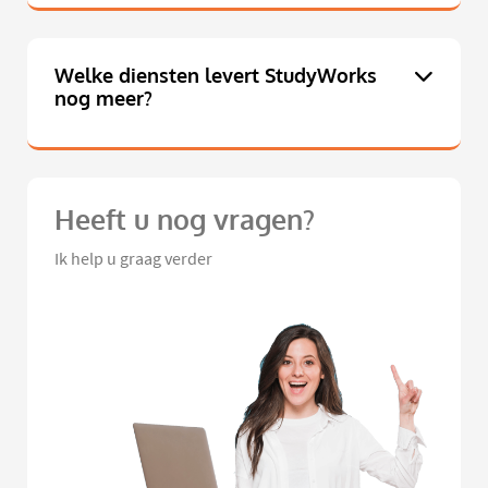
Welke diensten levert StudyWorks
nog meer?
Heeft u nog vragen?
Ik help u graag verder