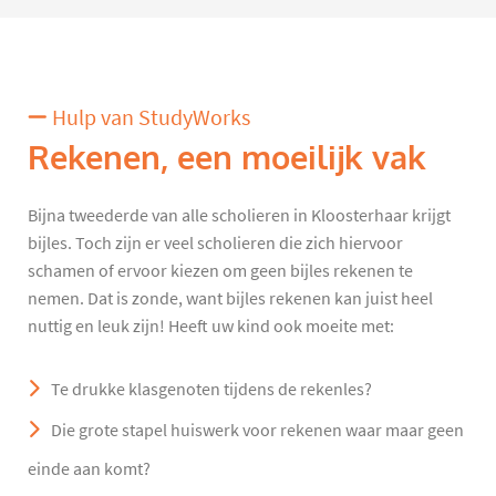
Hulp van StudyWorks
Rekenen, een moeilijk vak
Bijna tweederde van alle scholieren in Kloosterhaar krijgt
bijles. Toch zijn er veel scholieren die zich hiervoor
schamen of ervoor kiezen om geen bijles rekenen te
nemen. Dat is zonde, want bijles rekenen kan juist heel
nuttig en leuk zijn! Heeft uw kind ook moeite met:
Te drukke klasgenoten tijdens de rekenles?
Die grote stapel huiswerk voor rekenen waar maar geen
einde aan komt?