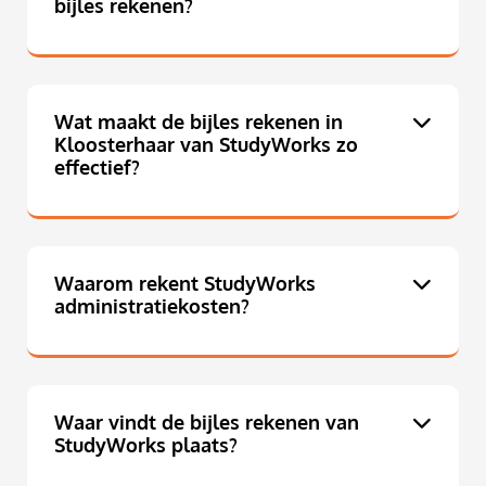
bijles rekenen?
Wat maakt de bijles rekenen in
Kloosterhaar van StudyWorks zo
effectief?
Waarom rekent StudyWorks
administratiekosten?
Waar vindt de bijles rekenen van
StudyWorks plaats?