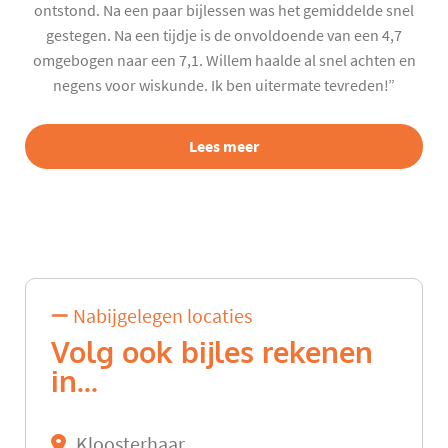
ontstond. Na een paar bijlessen was het gemiddelde snel
gestegen. Na een tijdje is de onvoldoende van een 4,7
omgebogen naar een 7,1. Willem haalde al snel achten en
negens voor wiskunde. Ik ben uitermate tevreden!”
Lees meer
Nabijgelegen locaties
Volg ook bijles rekenen
in...
Kloosterhaar