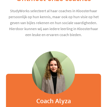
StudyWorks selecteert al haar coaches in Kloosterhaar
persoonlijk op hun kennis, maar ook op hun visie op het
geven van bijles rekenen en hun sociale vaardigheden.
Hierdoor kunnen wij aan iedere leerling in Kloosterhaar
een leuke en ervaren coach bieden.
Coach Alyza