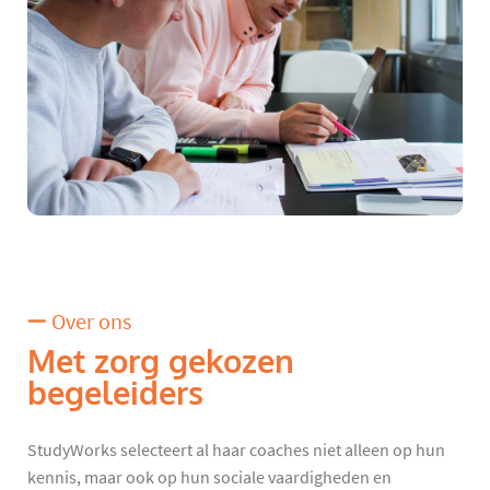
Over ons
Met zorg gekozen
begeleiders
StudyWorks selecteert al haar coaches niet alleen op hun
kennis, maar ook op hun sociale vaardigheden en