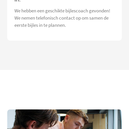
We hebben een geschikte bijlescoach gevonden!
We nemen telefonisch contact op om samen de
eerste bijles in te plannen.