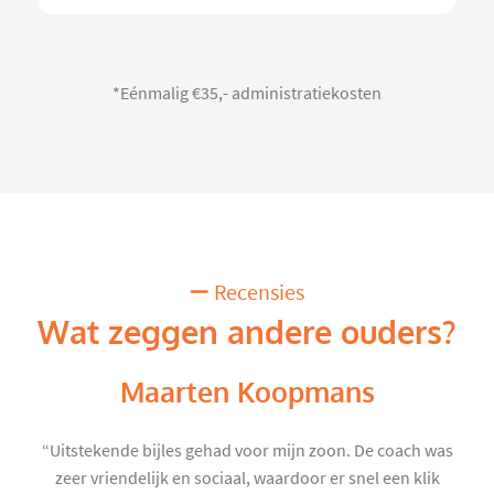
*Eénmalig €35,- administratiekosten
Recensies
Wat zeggen andere ouders?
Maarten Koopmans
“Uitstekende bijles gehad voor mijn zoon. De coach was
zeer vriendelijk en sociaal, waardoor er snel een klik