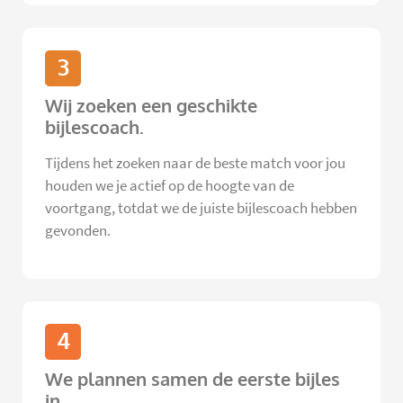
3
Wij zoeken een geschikte
bijlescoach.
Tijdens het zoeken naar de beste match voor jou
houden we je actief op de hoogte van de
voortgang, totdat we de juiste bijlescoach hebben
gevonden.
4
We plannen samen de eerste bijles
in.