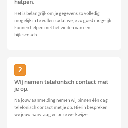
helpen.
Het is belangrijk om je gegevens zo volledig
mogelijk in te vullen zodat we je zo goed mogelijk
kunnen helpen met het vinden van een
bijlescoach.
2
Wij nemen telefonisch contact met
je op.
Na jouw aanmelding nemen wij binnen één dag
telefonisch contact met je op. Hierin bespreken
we jouw aanvraag en onze werkwijze.