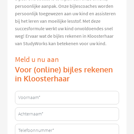
persoonlijke aanpak. Onze bijlescoaches worden
persoonlijk toegewezen aan uw kind en assisteren
bij het leren van moeilijke lesstof. Met deze
succesformule werkt uw kind onvoldoendes snel
weg! Ervaar wat de bijles rekenen in Kloosterhaar
van StudyWorks kan betekenen voor uw kind.
Meld u nu aan
Voor (online) bijles rekenen
in Kloosterhaar