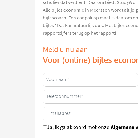
scholier dat verdient. Daarom biedt StudyWor
Alle bijles economie in Meerssen wordt altijd
bijlescoach. Een aanpak op maat is daarom onz
bijles? Dat kan natuurlijk ook. Met bijles ec
rapportcijfers terug op het rapport!
Meld u nu aan
Voor (online) bijles econ
Algemene 
Ja, ik ga akkoord met onze