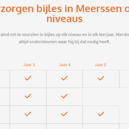
rzorgen bijles in Meerssen 
niveaus
aind om te voorzien in bijles op elk niveau en in elk leerjaar. Hier
altijd ondersteunen waar hij/zij dat nodig heeft.
Jaar 3
Jaar 4
Jaar 5