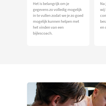
Het is belangrijk om je
Na 
gegevens zo volledig mogelijk
wij
in te vullen zodat we je zo goed
con
mogelijk kunnen helpen met
bes
het vinden van een
en 
bijlescoach.