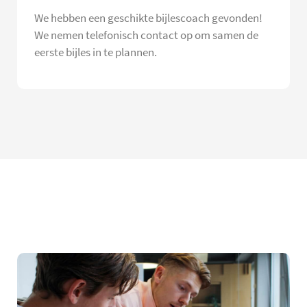
We hebben een geschikte bijlescoach gevonden!
We nemen telefonisch contact op om samen de
eerste bijles in te plannen.