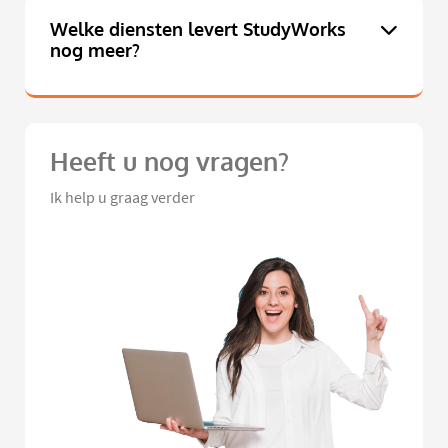
Welke diensten levert StudyWorks
nog meer?
Heeft u nog vragen?
Ik help u graag verder