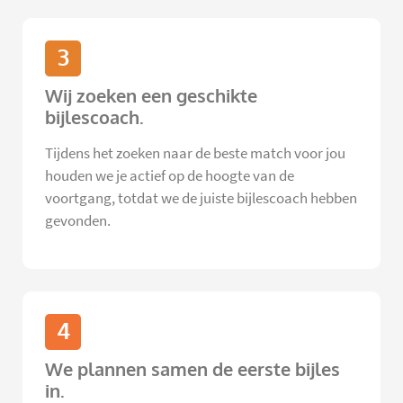
3
Wij zoeken een geschikte
bijlescoach.
Tijdens het zoeken naar de beste match voor jou
houden we je actief op de hoogte van de
voortgang, totdat we de juiste bijlescoach hebben
gevonden.
4
We plannen samen de eerste bijles
in.