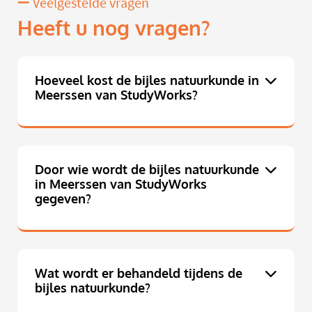
Veelgestelde vragen
Heeft u nog vragen?
Hoeveel kost de bijles natuurkunde in
Meerssen van StudyWorks?
Door wie wordt de bijles natuurkunde
in Meerssen van StudyWorks
gegeven?
Wat wordt er behandeld tijdens de
bijles natuurkunde?