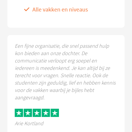
Alle vakken en niveaus
Een fijne organisatie, die snel passend hulp
kon bieden aan onze dochter. De
communicatie verloopt erg soepel en
iedereen is meedenkend. Je kan altijd bij ze
terecht voor vragen. Snelle reactie. Ook de
studenten zijn geduldig, lief en hebben kennis
voor de vakken waarbij je bijles hebt
aangevraagd.
Arie Kortland