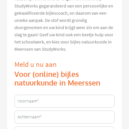
StudyWorks gegarandeerd van een persoonlijke en
gekwalificeerde bijlescoach, en daarom van een
unieke aanpak. De stof wordt grondig
doorgenomen en uw kind krijgt weer zin om aan de
slag te gaan! Geef uw kind ook een beetje hulp voor
het schoolwerk, en kies voor bijles natuurkunde in
Meerssen van StudyWorks.
Meld u nu aan
Voor (online) bijles
natuurkunde in Meerssen