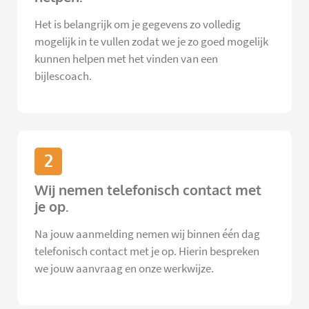
Het is belangrijk om je gegevens zo volledig
mogelijk in te vullen zodat we je zo goed mogelijk
kunnen helpen met het vinden van een
bijlescoach.
2
Wij nemen telefonisch contact met
je op.
Na jouw aanmelding nemen wij binnen één dag
telefonisch contact met je op. Hierin bespreken
we jouw aanvraag en onze werkwijze.