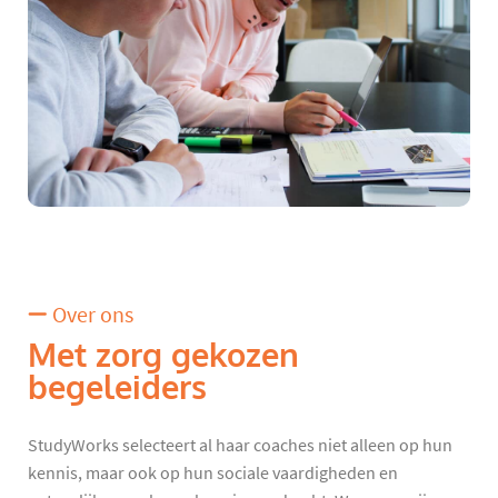
Over ons
Met zorg gekozen
begeleiders
StudyWorks selecteert al haar coaches niet alleen op hun
kennis, maar ook op hun sociale vaardigheden en