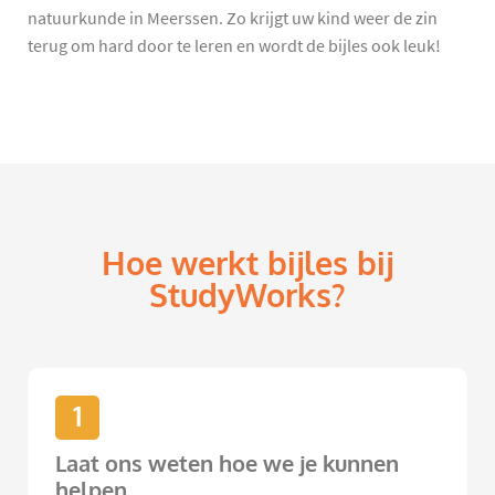
natuurkunde in Meerssen. Zo krijgt uw kind weer de zin
terug om hard door te leren en wordt de bijles ook leuk!
Hoe werkt bijles bij
StudyWorks?
1
Laat ons weten hoe we je kunnen
helpen.