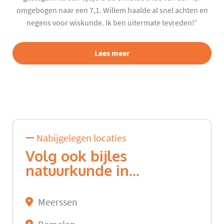
omgebogen naar een 7,1. Willem haalde al snel achten en
negens voor wiskunde. Ik ben uitermate tevreden!”
Lees meer
Nabijgelegen locaties
Volg ook bijles
natuurkunde in...
Meerssen