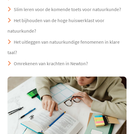
Slim leren voor de komende toets voor natuurkunde?
Het bijhouden van de hoge huiswerklast voor
natuurkunde?
Het uitleggen van natuurkundige fenomenen in klare
taal?
Omrekenen van krachten in Newton?