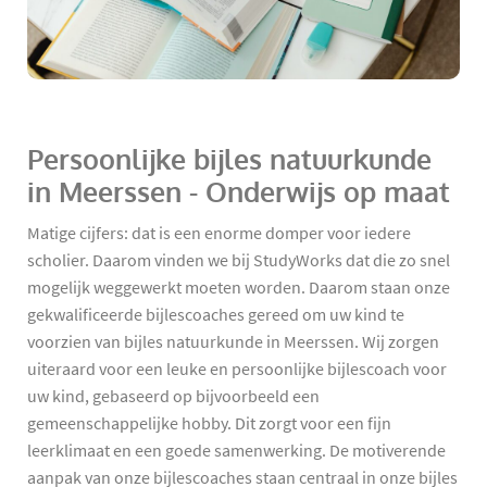
Persoonlijke bijles natuurkunde
in Meerssen - Onderwijs op maat
Matige cijfers: dat is een enorme domper voor iedere
scholier. Daarom vinden we bij StudyWorks dat die zo snel
mogelijk weggewerkt moeten worden. Daarom staan onze
gekwalificeerde bijlescoaches gereed om uw kind te
voorzien van bijles natuurkunde in Meerssen. Wij zorgen
uiteraard voor een leuke en persoonlijke bijlescoach voor
uw kind, gebaseerd op bijvoorbeeld een
gemeenschappelijke hobby. Dit zorgt voor een fijn
leerklimaat en een goede samenwerking. De motiverende
aanpak van onze bijlescoaches staan centraal in onze bijles