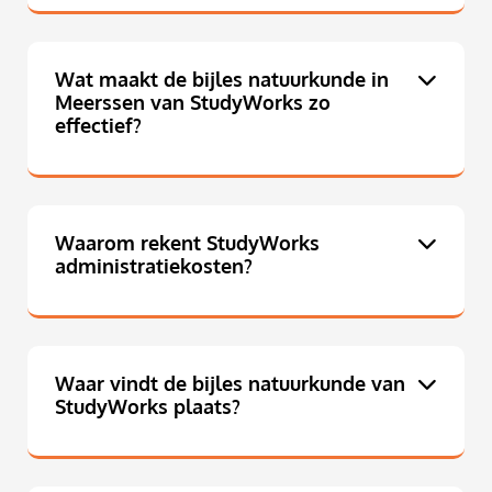
Wat maakt de bijles natuurkunde in
Meerssen van StudyWorks zo
effectief?
Waarom rekent StudyWorks
administratiekosten?
Waar vindt de bijles natuurkunde van
StudyWorks plaats?