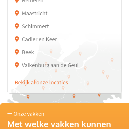
Bemelen
Maastricht
Schimmert
Cadier en Keer
Beek
Valkenburg aan de Geul
Bekijk al onze locaties
Onze vakken
Met welke vakken kunnen