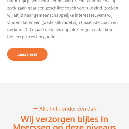
natuurlijk gevoel voor kennisoverdracht. Wanneer wij op
zoek gaan naar een geschikte coach voor uw kind, zoeken
wij altijd naar gemeenschappelijke interesses, want wij
vinden dat er een goede klik moet zijn tussen de coach en
uw kind. Dat maakt de bijles nog plezieriger en dat komt
het leerproces ten goede.
Lees meer
Alle hulp onder één dak
Wij verzorgen bijles in
Meerssen op deze niveaus