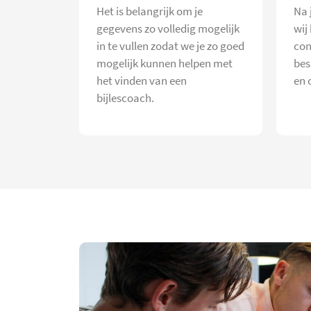
Het is belangrijk om je
Na 
gegevens zo volledig mogelijk
wij
in te vullen zodat we je zo goed
con
mogelijk kunnen helpen met
bes
het vinden van een
en 
bijlescoach.