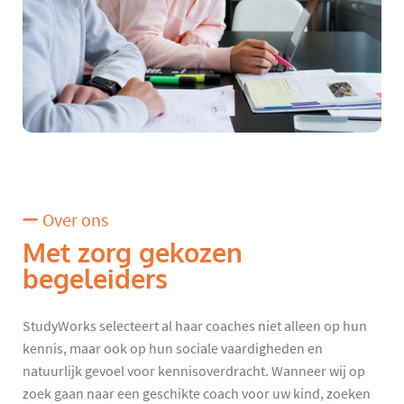
Over ons
Met zorg gekozen
begeleiders
StudyWorks selecteert al haar coaches niet alleen op hun
kennis, maar ook op hun sociale vaardigheden en
natuurlijk gevoel voor kennisoverdracht. Wanneer wij op
zoek gaan naar een geschikte coach voor uw kind, zoeken