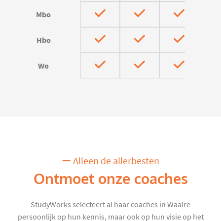
Mbo
Hbo
Wo
Alleen de allerbesten
Ontmoet onze coaches
StudyWorks selecteert al haar coaches in Waalre
persoonlijk op hun kennis, maar ook op hun visie op het