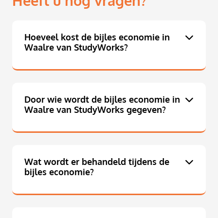
Heeft u nog vragen?
Hoeveel kost de bijles economie in
Waalre van StudyWorks?
Door wie wordt de bijles economie in
Waalre van StudyWorks gegeven?
Wat wordt er behandeld tijdens de
bijles economie?