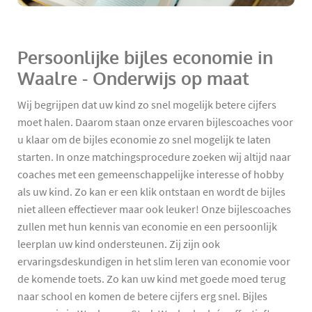
Persoonlijke bijles economie in
Waalre - Onderwijs op maat
Wij begrijpen dat uw kind zo snel mogelijk betere cijfers
moet halen. Daarom staan onze ervaren bijlescoaches voor
u klaar om de bijles economie zo snel mogelijk te laten
starten. In onze matchingsprocedure zoeken wij altijd naar
coaches met een gemeenschappelijke interesse of hobby
als uw kind. Zo kan er een klik ontstaan en wordt de bijles
niet alleen effectiever maar ook leuker! Onze bijlescoaches
zullen met hun kennis van economie en een persoonlijk
leerplan uw kind ondersteunen. Zij zijn ook
ervaringsdeskundigen in het slim leren van economie voor
de komende toets. Zo kan uw kind met goede moed terug
naar school en komen de betere cijfers erg snel. Bijles