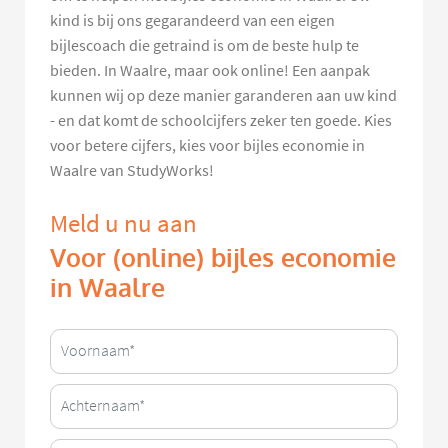
kind is bij ons gegarandeerd van een eigen
bijlescoach die getraind is om de beste hulp te
bieden. In Waalre, maar ook online! Een aanpak
kunnen wij op deze manier garanderen aan uw kind
- en dat komt de schoolcijfers zeker ten goede. Kies
voor betere cijfers, kies voor bijles economie in
Waalre van StudyWorks!
Meld u nu aan
Voor (online) bijles economie
in Waalre