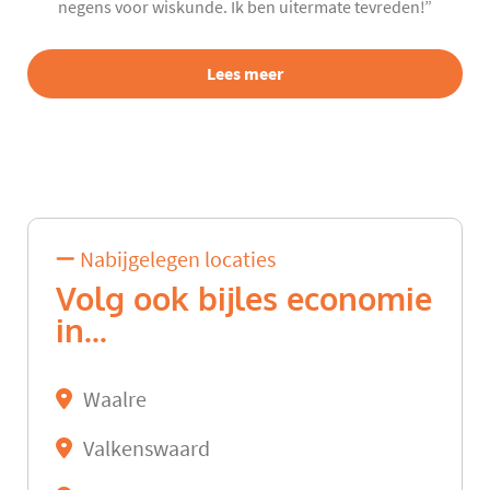
negens voor wiskunde. Ik ben uitermate tevreden!”
Lees meer
Nabijgelegen locaties
Volg ook bijles economie
in...
Waalre
Valkenswaard