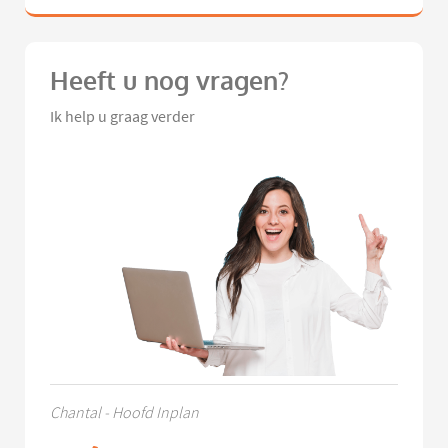
Heeft u nog vragen?
Ik help u graag verder
Chantal - Hoofd Inplan