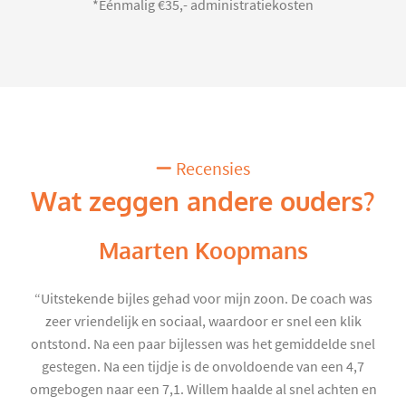
*Eénmalig €35,- administratiekosten
Recensies
Wat zeggen andere ouders?
Maarten Koopmans
“Uitstekende bijles gehad voor mijn zoon. De coach was
zeer vriendelijk en sociaal, waardoor er snel een klik
ontstond. Na een paar bijlessen was het gemiddelde snel
gestegen. Na een tijdje is de onvoldoende van een 4,7
omgebogen naar een 7,1. Willem haalde al snel achten en