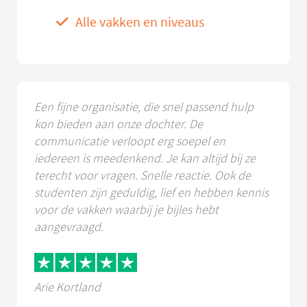
Alle vakken en niveaus
Een fijne organisatie, die snel passend hulp
kon bieden aan onze dochter. De
communicatie verloopt erg soepel en
iedereen is meedenkend. Je kan altijd bij ze
terecht voor vragen. Snelle reactie. Ook de
studenten zijn geduldig, lief en hebben kennis
voor de vakken waarbij je bijles hebt
aangevraagd.
Arie Kortland