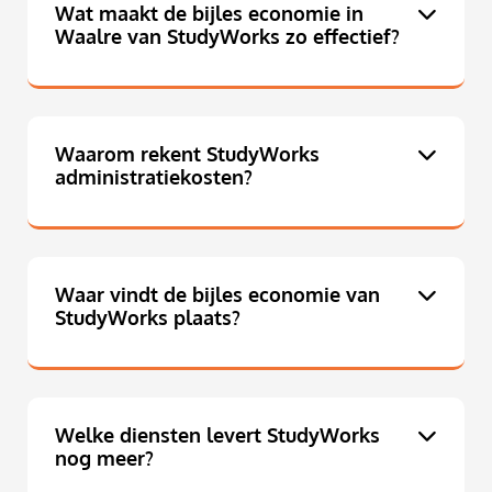
Wat maakt de bijles economie in
Waalre van StudyWorks zo effectief?
Waarom rekent StudyWorks
administratiekosten?
Waar vindt de bijles economie van
StudyWorks plaats?
Welke diensten levert StudyWorks
nog meer?