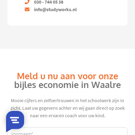
030 - 744 05 38
info@studyworks.nl
Meld u nu aan voor onze
bijles economie in Waalre
Mooie cijfers en zelfvertrouwen in het schoolwerk zijn in
zicht. Laat uw gegevens achter en wij gaan direct op zoek
naar een ervaren coach voor uw kind.