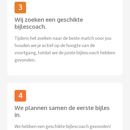
3
Wij zoeken een geschikte
bijlescoach.
Tijdens het zoeken naar de beste match voor jou
houden we je actief op de hoogte van de
voortgang, totdat we de juiste bijlescoach hebben
gevonden.
4
We plannen samen de eerste bijles
in.
We hebben een geschikte bijlescoach gevonden!