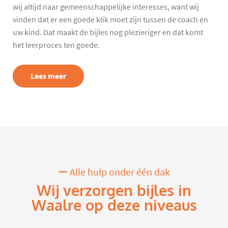
wij altijd naar gemeenschappelijke interesses, want wij
vinden dat er een goede klik moet zijn tussen de coach en
uw kind. Dat maakt de bijles nog plezieriger en dat komt
het leerproces ten goede.
Lees meer
Alle hulp onder één dak
Wij verzorgen bijles in
Waalre op deze niveaus