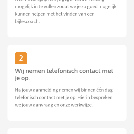
mogelijk in te vullen zodat we je zo goed mogelijk
kunnen helpen met het vinden van een
bijlescoach.
2
Wij nemen telefonisch contact met
je op.
Na jouw aanmelding nemen wij binnen één dag
telefonisch contact met je op. Hierin bespreken
we jouw aanvraag en onze werkwijze.