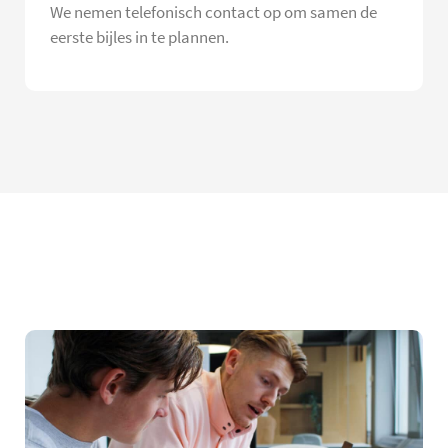
We nemen telefonisch contact op om samen de
eerste bijles in te plannen.