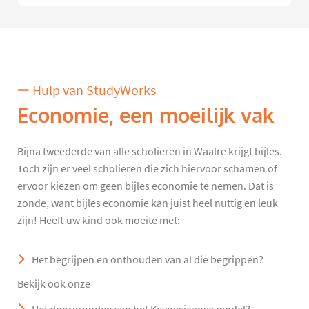
Hulp van StudyWorks
Economie, een moeilijk vak
Bijna tweederde van alle scholieren in Waalre krijgt bijles.
Toch zijn er veel scholieren die zich hiervoor schamen of
ervoor kiezen om geen bijles economie te nemen. Dat is
zonde, want bijles economie kan juist heel nuttig en leuk
zijn! Heeft uw kind ook moeite met:
Het begrijpen en onthouden van al die begrippen?
Bekijk ook onze