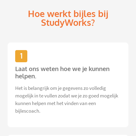
Hoe werkt bijles bij
StudyWorks?
1
Laat ons weten hoe we je kunnen
helpen.
Het is belangrijk om je gegevens zo volledig
mogelijk in te vullen zodat we je zo goed mogelijk
kunnen helpen met het vinden van een
bijlescoach.