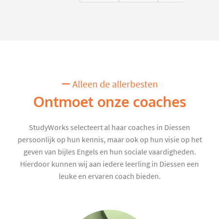
Alleen de allerbesten
Ontmoet onze coaches
StudyWorks selecteert al haar coaches in Diessen
persoonlijk op hun kennis, maar ook op hun visie op het
geven van bijles Engels en hun sociale vaardigheden.
Hierdoor kunnen wij aan iedere leerling in Diessen een
leuke en ervaren coach bieden.