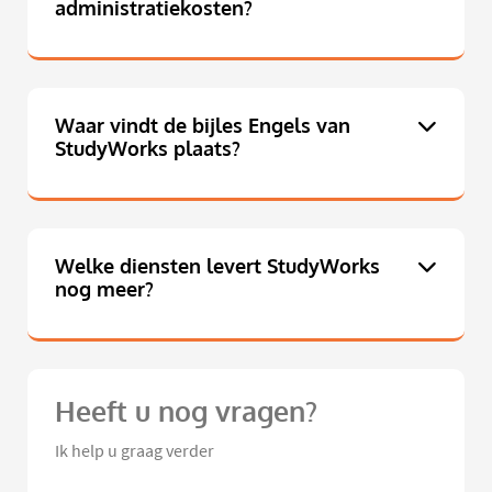
administratiekosten?
Waar vindt de bijles Engels van
StudyWorks plaats?
Welke diensten levert StudyWorks
nog meer?
Heeft u nog vragen?
Ik help u graag verder