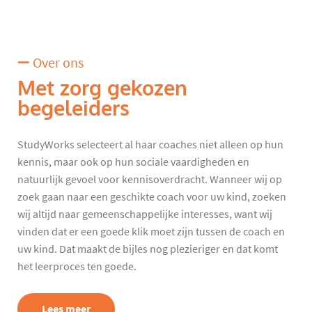
Over ons
Met zorg gekozen
begeleiders
StudyWorks selecteert al haar coaches niet alleen op hun
kennis, maar ook op hun sociale vaardigheden en
natuurlijk gevoel voor kennisoverdracht. Wanneer wij op
zoek gaan naar een geschikte coach voor uw kind, zoeken
wij altijd naar gemeenschappelijke interesses, want wij
vinden dat er een goede klik moet zijn tussen de coach en
uw kind. Dat maakt de bijles nog plezieriger en dat komt
het leerproces ten goede.
Lees meer