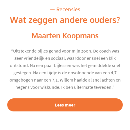
Recensies
Wat zeggen andere ouders?
Maarten Koopmans
“Uitstekende bijles gehad voor mijn zoon. De coach was
zeer vriendelijk en sociaal, waardoor er snel een klik
ontstond. Na een paar bijlessen was het gemiddelde snel
gestegen. Na een tijdje is de onvoldoende van een 4,7
omgebogen naar een 7,1. Willem haalde al snel achten en
negens voor wiskunde. Ik ben uitermate tevreden!”
Lees meer