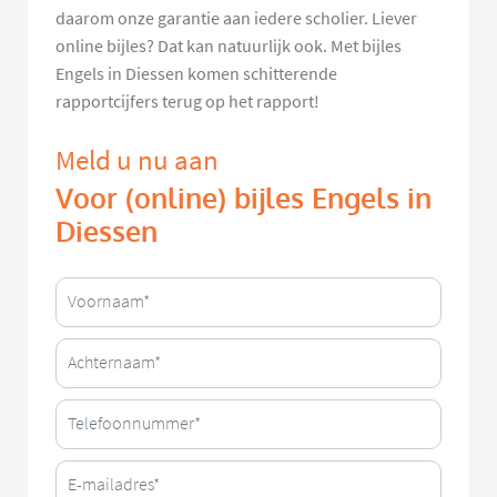
daarom onze garantie aan iedere scholier. Liever
online bijles? Dat kan natuurlijk ook. Met bijles
Engels in Diessen komen schitterende
rapportcijfers terug op het rapport!
Meld u nu aan
Voor (online) bijles Engels in
Diessen