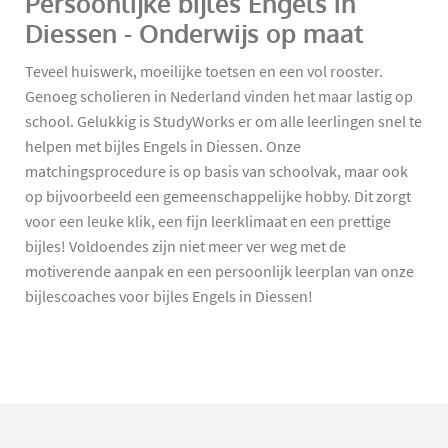
Persoonlijke bijles Engels in
Diessen - Onderwijs op maat
Teveel huiswerk, moeilijke toetsen en een vol rooster.
Genoeg scholieren in Nederland vinden het maar lastig op
school. Gelukkig is StudyWorks er om alle leerlingen snel te
helpen met bijles Engels in Diessen. Onze
matchingsprocedure is op basis van schoolvak, maar ook
op bijvoorbeeld een gemeenschappelijke hobby. Dit zorgt
voor een leuke klik, een fijn leerklimaat en een prettige
bijles! Voldoendes zijn niet meer ver weg met de
motiverende aanpak en een persoonlijk leerplan van onze
bijlescoaches voor bijles Engels in Diessen!