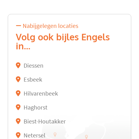
Nabijgelegen locaties
Volg ook bijles Engels
in...
Diessen
Esbeek
Hilvarenbeek
Haghorst
Biest-Houtakker
Netersel