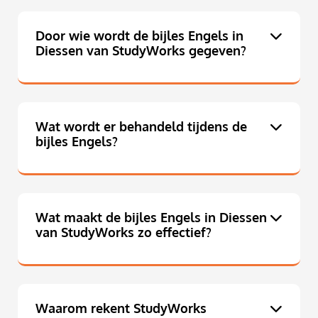
Door wie wordt de bijles Engels in
Diessen van StudyWorks gegeven?
Wat wordt er behandeld tijdens de
bijles Engels?
Wat maakt de bijles Engels in Diessen
van StudyWorks zo effectief?
Waarom rekent StudyWorks