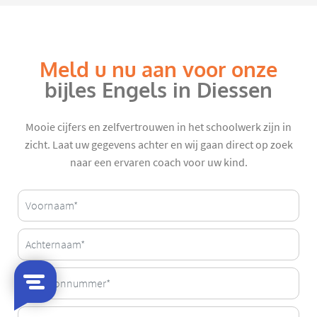
Meld u nu aan voor onze
bijles Engels in Diessen
Mooie cijfers en zelfvertrouwen in het schoolwerk zijn in
zicht. Laat uw gegevens achter en wij gaan direct op zoek
naar een ervaren coach voor uw kind.