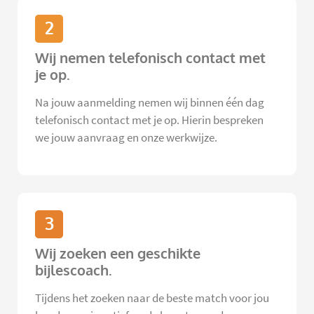
2
Wij nemen telefonisch contact met
je op.
Na jouw aanmelding nemen wij binnen één dag
telefonisch contact met je op. Hierin bespreken
we jouw aanvraag en onze werkwijze.
3
Wij zoeken een geschikte
bijlescoach.
Tijdens het zoeken naar de beste match voor jou