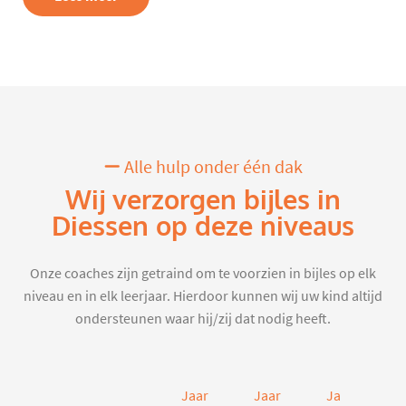
Alle hulp onder één dak
Wij verzorgen bijles in
Diessen op deze niveaus
Onze coaches zijn getraind om te voorzien in bijles op elk
niveau en in elk leerjaar. Hierdoor kunnen wij uw kind altijd
ondersteunen waar hij/zij dat nodig heeft.
Jaar
Jaar
Jaar
J