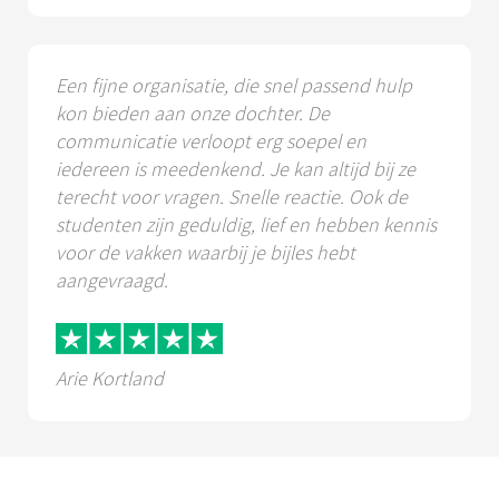
Een fijne organisatie, die snel passend hulp
kon bieden aan onze dochter. De
communicatie verloopt erg soepel en
iedereen is meedenkend. Je kan altijd bij ze
terecht voor vragen. Snelle reactie. Ook de
studenten zijn geduldig, lief en hebben kennis
voor de vakken waarbij je bijles hebt
aangevraagd.
Arie Kortland