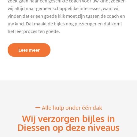
zoek gaan naar een geschikte coach voor uw kind, zoeken
wij altijd naar gemeenschappelijke interesses, want wij
vinden dat er een goede klik moet zijn tussen de coach en
uw kind. Dat maakt de bijles nog plezieriger en dat komt
het leerproces ten goede.
Lees meer
Alle hulp onder één dak
Wij verzorgen bijles in
Diessen op deze niveaus