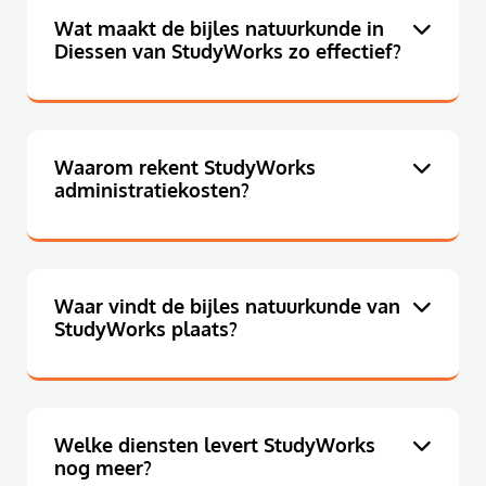
Wat maakt de bijles natuurkunde in
Diessen van StudyWorks zo effectief?
Waarom rekent StudyWorks
administratiekosten?
Waar vindt de bijles natuurkunde van
StudyWorks plaats?
Welke diensten levert StudyWorks
nog meer?