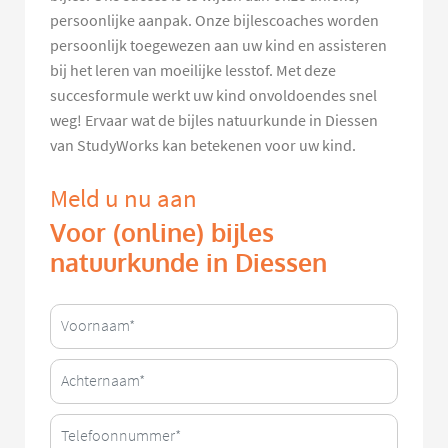
persoonlijke aanpak. Onze bijlescoaches worden
persoonlijk toegewezen aan uw kind en assisteren
bij het leren van moeilijke lesstof. Met deze
succesformule werkt uw kind onvoldoendes snel
weg! Ervaar wat de bijles natuurkunde in Diessen
van StudyWorks kan betekenen voor uw kind.
Meld u nu aan
Voor (online) bijles
natuurkunde in Diessen