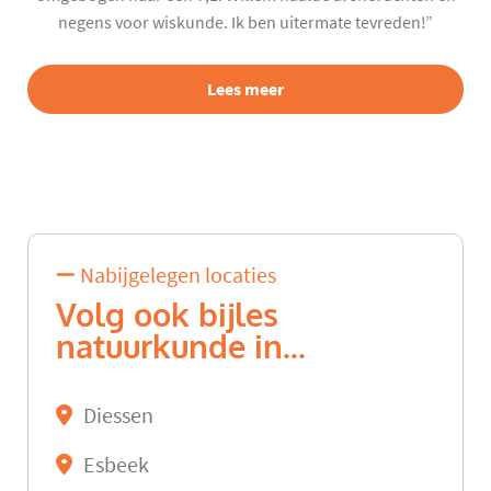
negens voor wiskunde. Ik ben uitermate tevreden!”
Lees meer
Nabijgelegen locaties
Volg ook bijles
natuurkunde in...
Diessen
Esbeek