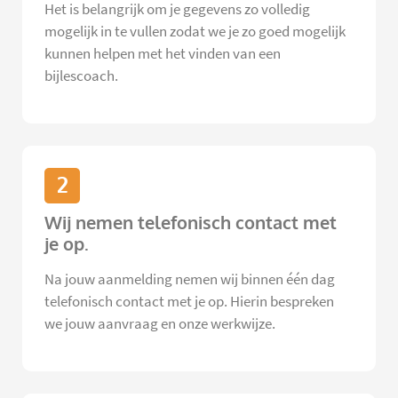
Het is belangrijk om je gegevens zo volledig
mogelijk in te vullen zodat we je zo goed mogelijk
kunnen helpen met het vinden van een
bijlescoach.
2
Wij nemen telefonisch contact met
je op.
Na jouw aanmelding nemen wij binnen één dag
telefonisch contact met je op. Hierin bespreken
we jouw aanvraag en onze werkwijze.