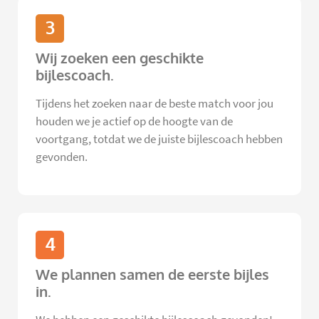
3
Wij zoeken een geschikte
bijlescoach.
Tijdens het zoeken naar de beste match voor jou
houden we je actief op de hoogte van de
voortgang, totdat we de juiste bijlescoach hebben
gevonden.
4
We plannen samen de eerste bijles
in.