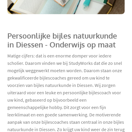
Persoonlijke bijles natuurkunde
in Diessen - Onderwijs op maat
Matige cijfers: dat is een enorme domper voor iedere
scholier. Daarom vinden we bij StudyWorks dat die zo snel
mogelijk weggewerkt moeten worden. Daarom staan onze
gekwalificeerde bijlescoaches gereed om uw kind te
voorzien van bijles natuurkunde in Diessen. Wij zorgen
uiteraard voor een leuke en persoonlijke bijlescoach voor
uw kind, gebaseerd op bijvoorbeeld een
gemeenschappelijke hobby. Dit zorgt voor een fijn
leerklimaat en een goede samenwerking. De motiverende
aanpak van onze bijlescoaches staan centraal in onze bijles
natuurkunde in Diessen. Zo krijgt uw kind weer de zin terug