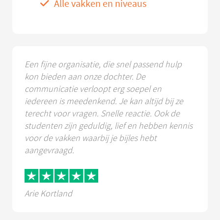
Alle vakken en niveaus
Een fijne organisatie, die snel passend hulp
kon bieden aan onze dochter. De
communicatie verloopt erg soepel en
iedereen is meedenkend. Je kan altijd bij ze
terecht voor vragen. Snelle reactie. Ook de
studenten zijn geduldig, lief en hebben kennis
voor de vakken waarbij je bijles hebt
aangevraagd.
Arie Kortland