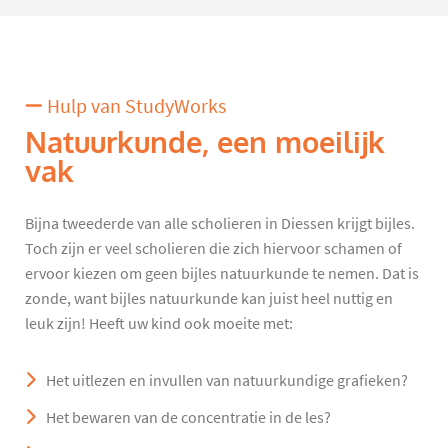
Hulp van StudyWorks
Natuurkunde, een moeilijk
vak
Bijna tweederde van alle scholieren in Diessen krijgt bijles.
Toch zijn er veel scholieren die zich hiervoor schamen of
ervoor kiezen om geen bijles natuurkunde te nemen. Dat is
zonde, want bijles natuurkunde kan juist heel nuttig en
leuk zijn! Heeft uw kind ook moeite met:
Het uitlezen en invullen van natuurkundige grafieken?
Het bewaren van de concentratie in de les?