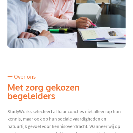
Over ons
Met zorg gekozen
begeleiders
StudyWorks selecteert al haar coaches niet alleen op hun
kennis, maar ook op hun sociale vaardigheden en
natuurlijk gevoel voor kennisoverdracht. Wanneer wij op