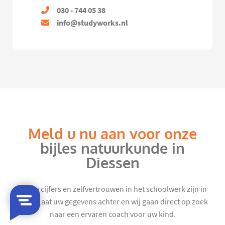
030 - 744 05 38
info@studyworks.nl
Meld u nu aan voor onze
bijles natuurkunde in
Diessen
Mooie cijfers en zelfvertrouwen in het schoolwerk zijn in
zicht. Laat uw gegevens achter en wij gaan direct op zoek
naar een ervaren coach voor uw kind.