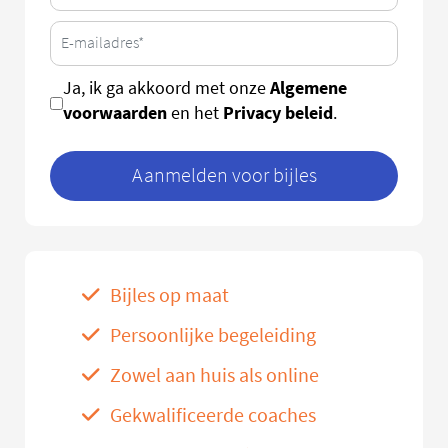
Algemene
Ja, ik ga akkoord met onze
voorwaarden
Privacy beleid
en het
.
Aanmelden voor bijles
Bijles op maat
Persoonlijke begeleiding
Zowel aan huis als online
Gekwalificeerde coaches