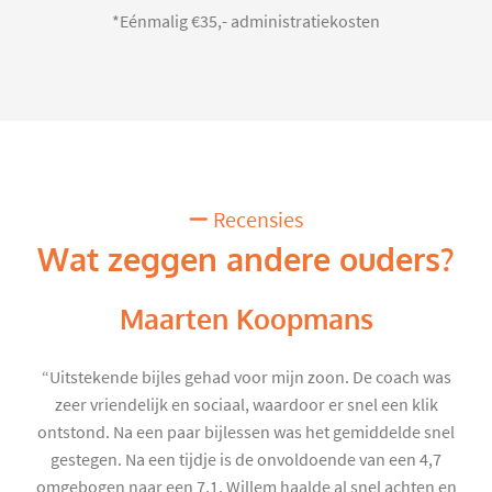
*Eénmalig €35,- administratiekosten
Recensies
Wat zeggen andere ouders?
Maarten Koopmans
“Uitstekende bijles gehad voor mijn zoon. De coach was
zeer vriendelijk en sociaal, waardoor er snel een klik
ontstond. Na een paar bijlessen was het gemiddelde snel
gestegen. Na een tijdje is de onvoldoende van een 4,7
omgebogen naar een 7,1. Willem haalde al snel achten en