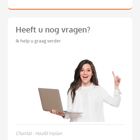
Heeft u nog vragen?
Ik help u graag verder
Chantal - Hoofd Inplan