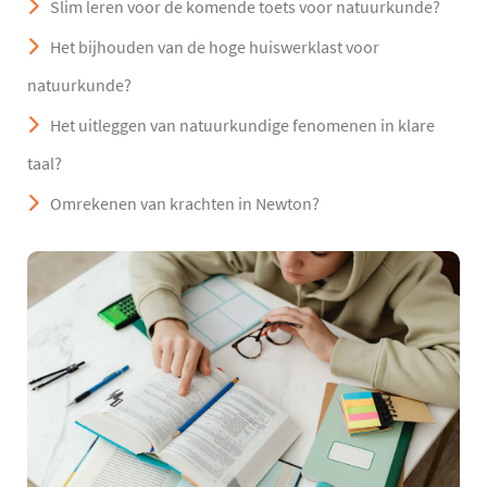
Slim leren voor de komende toets voor natuurkunde?
Het bijhouden van de hoge huiswerklast voor
natuurkunde?
Het uitleggen van natuurkundige fenomenen in klare
taal?
Omrekenen van krachten in Newton?