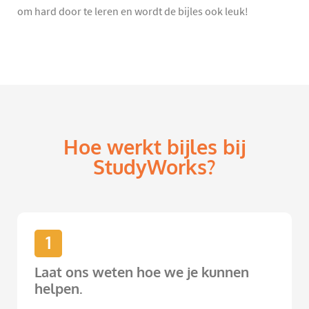
om hard door te leren en wordt de bijles ook leuk!
Hoe werkt bijles bij
StudyWorks?
1
Laat ons weten hoe we je kunnen
helpen.