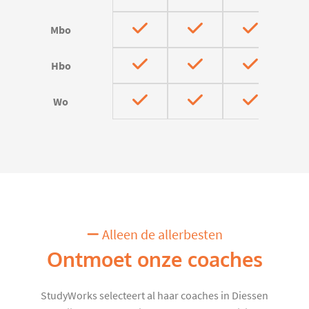
Mbo
Hbo
Wo
Alleen de allerbesten
Ontmoet onze coaches
StudyWorks selecteert al haar coaches in Diessen