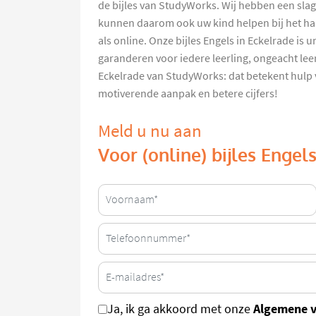
de bijles van StudyWorks. Wij hebben een sla
kunnen daarom ook uw kind helpen bij het hale
als online. Onze bijles Engels in Eckelrade is 
garanderen voor iedere leerling, ongeacht leer
Eckelrade van StudyWorks: dat betekent hulp 
motiverende aanpak en betere cijfers!
Meld u nu aan
Voor (online) bijles Engel
Algemene 
Ja, ik ga akkoord met onze