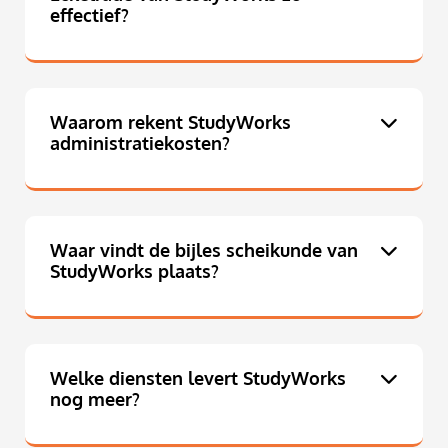
effectief?
Waarom rekent StudyWorks
administratiekosten?
Waar vindt de bijles scheikunde van
StudyWorks plaats?
Welke diensten levert StudyWorks
nog meer?