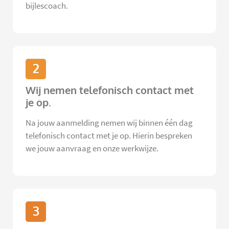
bijlescoach.
2
Wij nemen telefonisch contact met
je op.
Na jouw aanmelding nemen wij binnen één dag
telefonisch contact met je op. Hierin bespreken
we jouw aanvraag en onze werkwijze.
3