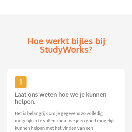
Hoe werkt bijles bij
StudyWorks?
1
Laat ons weten hoe we je kunnen
helpen.
Het is belangrijk om je gegevens zo volledig
mogelijk in te vullen zodat we je zo goed mogelijk
kunnen helpen met het vinden van een