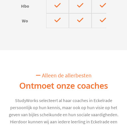
Hbo
Wo
Alleen de allerbesten
Ontmoet onze coaches
StudyWorks selecteert al haar coaches in Eckelrade
persoonlijk op hun kennis, maar ook op hun visie op het
geven van bijles scheikunde en hun sociale vaardigheden.
Hierdoor kunnen wij aan iedere leerling in Eckelrade een