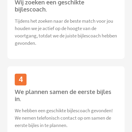
Wij zoeken een geschikte
bijlescoach.
Tijdens het zoeken naar de beste match voor jou
houden we je actief op de hoogte van de
voortgang, totdat we de juiste bijlescoach hebben
gevonden.
4
We plannen samen de eerste bijles
in.
We hebben een geschikte bijlescoach gevonden!
We nemen telefonisch contact op om samen de
eerste bijles in te plannen.