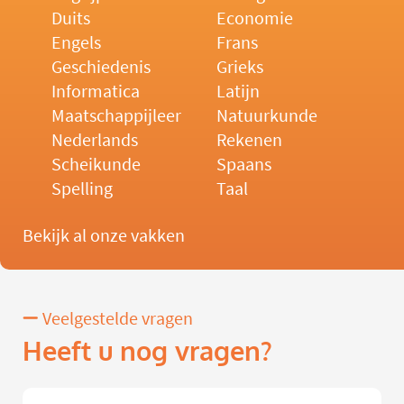
Duits
Economie
Engels
Frans
Geschiedenis
Grieks
Informatica
Latijn
Maatschappijleer
Natuurkunde
Nederlands
Rekenen
Scheikunde
Spaans
Spelling
Taal
Bekijk al onze vakken
Veelgestelde vragen
Heeft u nog vragen?