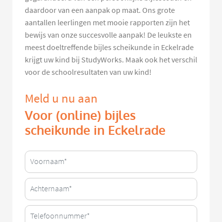
daardoor van een aanpak op maat. Ons grote
aantallen leerlingen met mooie rapporten zijn het
bewijs van onze succesvolle aanpak! De leukste en
meest doeltreffende bijles scheikunde in Eckelrade
krijgt uw kind bij StudyWorks. Maak ook het verschil
voor de schoolresultaten van uw kind!
Meld u nu aan
Voor (online) bijles
scheikunde in Eckelrade