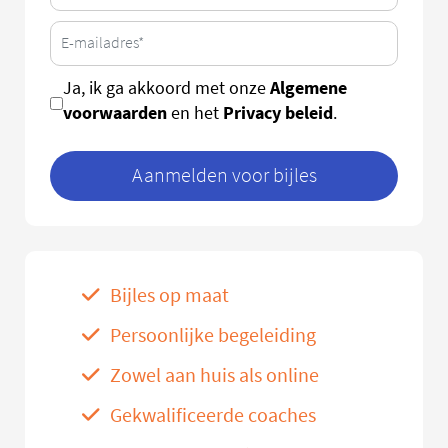
Algemene
Ja, ik ga akkoord met onze
voorwaarden
Privacy beleid
en het
.
Aanmelden voor bijles
Bijles op maat
Persoonlijke begeleiding
Zowel aan huis als online
Gekwalificeerde coaches