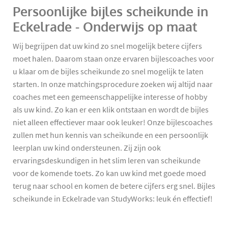
Persoonlijke bijles scheikunde in
Eckelrade - Onderwijs op maat
Wij begrijpen dat uw kind zo snel mogelijk betere cijfers
moet halen. Daarom staan onze ervaren bijlescoaches voor
u klaar om de bijles scheikunde zo snel mogelijk te laten
starten. In onze matchingsprocedure zoeken wij altijd naar
coaches met een gemeenschappelijke interesse of hobby
als uw kind. Zo kan er een klik ontstaan en wordt de bijles
niet alleen effectiever maar ook leuker! Onze bijlescoaches
zullen met hun kennis van scheikunde en een persoonlijk
leerplan uw kind ondersteunen. Zij zijn ook
ervaringsdeskundigen in het slim leren van scheikunde
voor de komende toets. Zo kan uw kind met goede moed
terug naar school en komen de betere cijfers erg snel. Bijles
scheikunde in Eckelrade van StudyWorks: leuk én effectief!