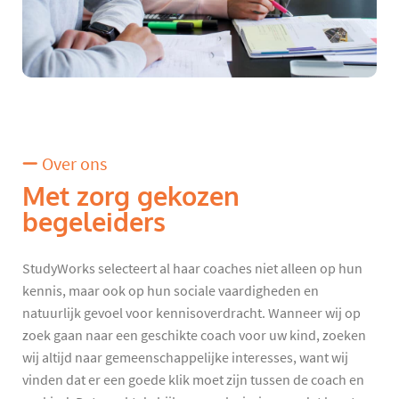
Over ons
Met zorg gekozen
begeleiders
StudyWorks selecteert al haar coaches niet alleen op hun
kennis, maar ook op hun sociale vaardigheden en
natuurlijk gevoel voor kennisoverdracht. Wanneer wij op
zoek gaan naar een geschikte coach voor uw kind, zoeken
wij altijd naar gemeenschappelijke interesses, want wij
vinden dat er een goede klik moet zijn tussen de coach en