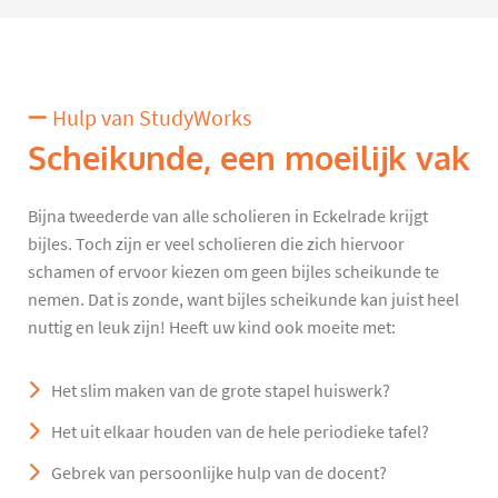
Hulp van StudyWorks
Scheikunde, een moeilijk vak
Bijna tweederde van alle scholieren in Eckelrade krijgt
bijles. Toch zijn er veel scholieren die zich hiervoor
schamen of ervoor kiezen om geen bijles scheikunde te
nemen. Dat is zonde, want bijles scheikunde kan juist heel
nuttig en leuk zijn! Heeft uw kind ook moeite met:
Het slim maken van de grote stapel huiswerk?
Het uit elkaar houden van de hele periodieke tafel?
Gebrek van persoonlijke hulp van de docent?