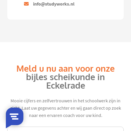
info@studyworks.nl
Meld u nu aan voor onze
bijles scheikunde in
Eckelrade
Mooie cijfers en zelfvertrouwen in het schoolwerk zijn in
zicht. Laat uw gegevens achter en wij gaan direct op zoek
naar een ervaren coach voor uw kind.