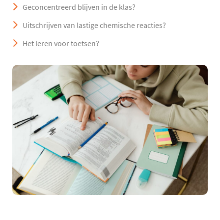
Geconcentreerd blijven in de klas?
Uitschrijven van lastige chemische reacties?
Het leren voor toetsen?