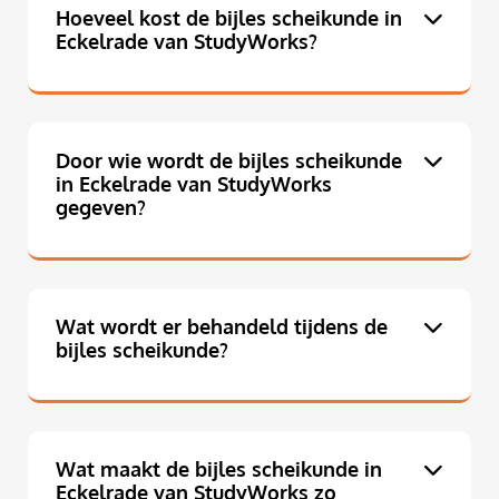
Hoeveel kost de bijles scheikunde in
Eckelrade van StudyWorks?
Door wie wordt de bijles scheikunde
in Eckelrade van StudyWorks
gegeven?
Wat wordt er behandeld tijdens de
bijles scheikunde?
Wat maakt de bijles scheikunde in
Eckelrade van StudyWorks zo