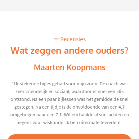
Recensies
Wat zeggen andere ouders?
Maarten Koopmans
“Uitstekende bijles gehad voor mijn zoon. De coach was
zeer vriendelijk en sociaal, waardoor er snel een klik
ontstond. Na een paar bijlessen was het gemiddelde snel
gestegen. Na een tijdje is de onvoldoende van een 4,7
omgebogen naar een 7,1. Willem haalde al snel achten en
negens voor wiskunde. Ik ben uitermate tevreden!”