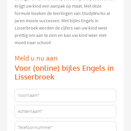
krijgt uw kind een aanpak op maat. Met deze
formule boeken de leerlingen van StudyWorks al
jaren mooie successen. Met bijles Engels in
Lisserbroek worden de cijfers van uw kind weer
prettig om aan te zien en kan uw kind weer met
moed naar school!
Meld u nu aan
Voor (online) bijles Engels in
Lisserbroek