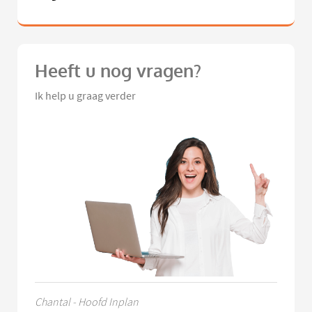
Heeft u nog vragen?
Ik help u graag verder
Chantal - Hoofd Inplan