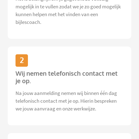
mogelijk in te vullen zodat we je zo goed mogelijk
kunnen helpen met het vinden van een
bijlescoach.
2
Wij nemen telefonisch contact met
je op.
Na jouw aanmelding nemen wij binnen één dag
telefonisch contact met je op. Hierin bespreken
we jouw aanvraag en onze werkwijze.