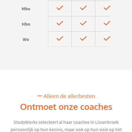
Mbo
Hbo
Wo
Alleen de allerbesten
Ontmoet onze coaches
StudyWorks selecteert al haar coaches in Lisserbroek
persoonlijk op hun kennis, maar ook op hun visie op het