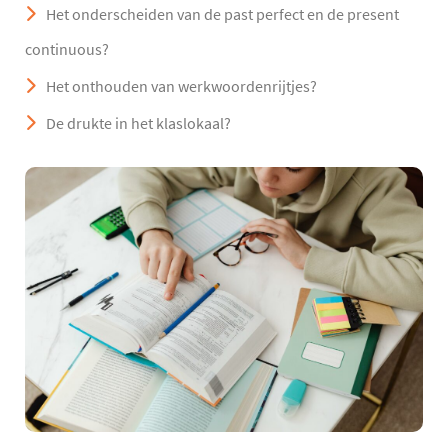
Het onderscheiden van de past perfect en de present
continuous?
Het onthouden van werkwoordenrijtjes?
De drukte in het klaslokaal?