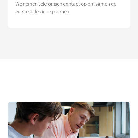
We nemen telefonisch contact op om samen de
eerste bijles in te plannen.