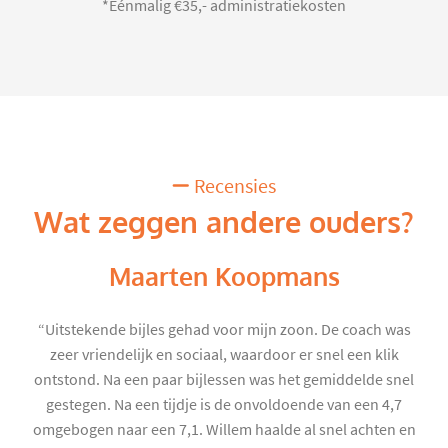
*Eénmalig €35,- administratiekosten
Recensies
Wat zeggen andere ouders?
Maarten Koopmans
“Uitstekende bijles gehad voor mijn zoon. De coach was
zeer vriendelijk en sociaal, waardoor er snel een klik
ontstond. Na een paar bijlessen was het gemiddelde snel
gestegen. Na een tijdje is de onvoldoende van een 4,7
omgebogen naar een 7,1. Willem haalde al snel achten en