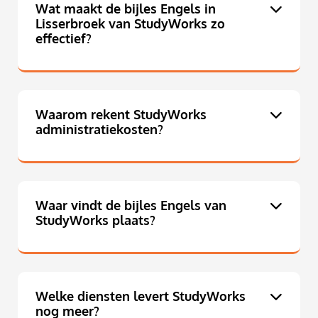
Wat maakt de bijles Engels in
Lisserbroek van StudyWorks zo
effectief?
Waarom rekent StudyWorks
administratiekosten?
Waar vindt de bijles Engels van
StudyWorks plaats?
Welke diensten levert StudyWorks
nog meer?