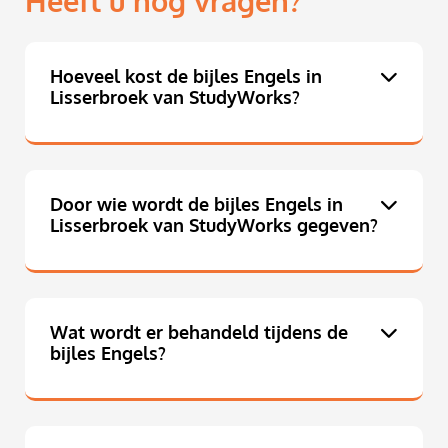
Heeft u nog vragen?
Hoeveel kost de bijles Engels in
Lisserbroek van StudyWorks?
Door wie wordt de bijles Engels in
Lisserbroek van StudyWorks gegeven?
Wat wordt er behandeld tijdens de
bijles Engels?