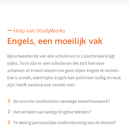
Hulp van StudyWorks
Engels, een moeilijk vak
Bijna tweederde van alle scholieren in Lisserbroek krijgt
bijles. Toch zijn er veel scholieren die zich hiervoor
schamen of ervoor kiezen om geen bijles Engels te nemen.
Dat is zonde, want bijles Engels kan juist heel nuttig en leuk
zijn! Heeft uw kind ook moeite met:
De enorme studiestress vanwege teveel huiswerk?
Het vertalen van lastige Engelse teksten?
Te weinig persoonlijke ondersteuning van de docent?