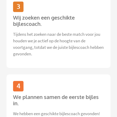
3
Wij zoeken een geschikte
bijlescoach.
Tijdens het zoeken naar de beste match voor jou
houden we je actief op de hoogte van de
voortgang, totdat we de juiste bijlescoach hebben
gevonden.
4
We plannen samen de eerste bijles
in.
We hebben een geschikte bijlescoach gevonden!