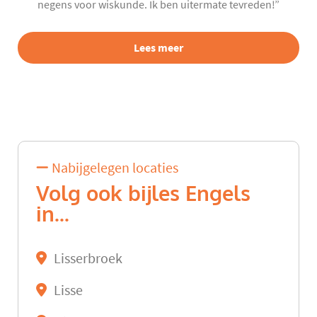
negens voor wiskunde. Ik ben uitermate tevreden!”
Lees meer
Nabijgelegen locaties
Volg ook bijles Engels
in...
Lisserbroek
Lisse