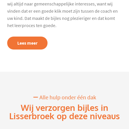
wij altijd naar gemeenschappelijke interesses, want wij
vinden dat er een goede klik moet zijn tussen de coach en
uw kind. Dat maakt de bijles nog plezieriger en dat komt
het leerproces ten goede.
Lees meer
Alle hulp onder één dak
Wij verzorgen bijles in
Lisserbroek op deze niveaus