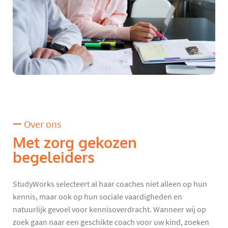
Over ons
Met zorg gekozen
begeleiders
StudyWorks selecteert al haar coaches niet alleen op hun
kennis, maar ook op hun sociale vaardigheden en
natuurlijk gevoel voor kennisoverdracht. Wanneer wij op
zoek gaan naar een geschikte coach voor uw kind, zoeken