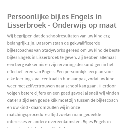
Persoonlijke bijles Engels in
Lisserbroek - Onderwijs op maat
Wij begrijpen dat de schoolresultaten van uw kind erg
belangrijk zijn. Daarom staan de gekwalificeerde
bijlescoaches van StudyWorks gereed om uw kind de beste
bijles Engels in Lisserbroek te geven. Zij hebben allemaal
een berg vakkennis en zijn ervaringsdeskundigen in het
effectief leren van Engels. Een persoonlijk leerplan voor
elke leerling staat centraal in hun aanpak, zodat uw kind
weer met zelfvertrouwen naar school kan gaan. Hierdoor
volgen betere cijfers en een goed gevoel al snel! Wij vinden
dat er altijd een goede klik moet zijn tussen de bijlescoach
en uw kind - daarom zullen wij in onze
matchingsprocedure altijd zoeken naar gedeelde
interesses en andere overeenkomsten. Bijles Engels in