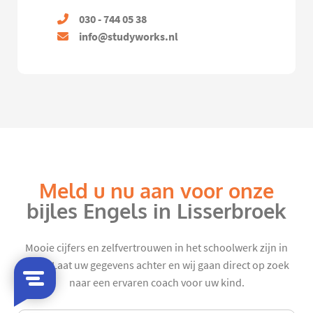
030 - 744 05 38
info@studyworks.nl
Meld u nu aan voor onze
bijles Engels in Lisserbroek
Mooie cijfers en zelfvertrouwen in het schoolwerk zijn in
zicht. Laat uw gegevens achter en wij gaan direct op zoek
naar een ervaren coach voor uw kind.