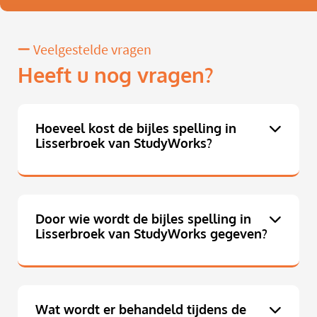
Veelgestelde vragen
Heeft u nog vragen?
Hoeveel kost de bijles spelling in
Lisserbroek van StudyWorks?
Door wie wordt de bijles spelling in
Lisserbroek van StudyWorks gegeven?
Wat wordt er behandeld tijdens de