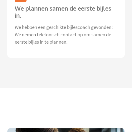
We plannen samen de eerste bijles
in.
We hebben een geschikte bijlescoach gevonden!
We nemen telefonisch contact op om samen de
eerste bijles in te plannen.