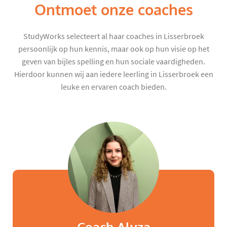
Ontmoet onze coaches
StudyWorks selecteert al haar coaches in Lisserbroek
persoonlijk op hun kennis, maar ook op hun visie op het
geven van bijles spelling en hun sociale vaardigheden.
Hierdoor kunnen wij aan iedere leerling in Lisserbroek een
leuke en ervaren coach bieden.