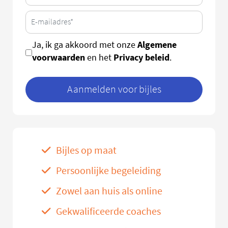
Algemene
Ja, ik ga akkoord met onze
voorwaarden
Privacy beleid
en het
.
Aanmelden voor bijles
Bijles op maat
Persoonlijke begeleiding
Zowel aan huis als online
Gekwalificeerde coaches