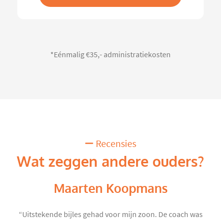
*Eénmalig €35,- administratiekosten
Recensies
Wat zeggen andere ouders?
Maarten Koopmans
“Uitstekende bijles gehad voor mijn zoon. De coach was