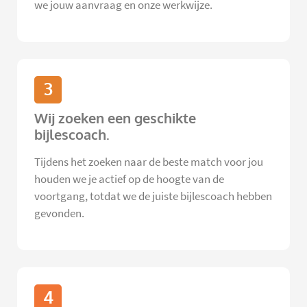
we jouw aanvraag en onze werkwijze.
3
Wij zoeken een geschikte
bijlescoach.
Tijdens het zoeken naar de beste match voor jou
houden we je actief op de hoogte van de
voortgang, totdat we de juiste bijlescoach hebben
gevonden.
4