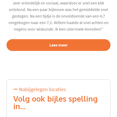
zeer vriendelijk en sociaal, waardoor er snel een klik
ontstond. Na een paar bijlessen was het gemiddelde snel
gestegen. Na een tijdje is de onvoldoende van een 4,7
omgebogen naar een 7,1. Willem haalde al snel achten en
negens voor wiskunde. Ik ben uitermate tevreden!”
Lees meer
Nabijgelegen locaties
Volg ook bijles spelling
in...