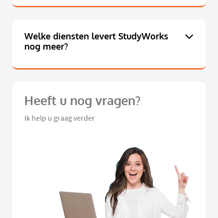
Welke diensten levert StudyWorks
nog meer?
Heeft u nog vragen?
Ik help u graag verder