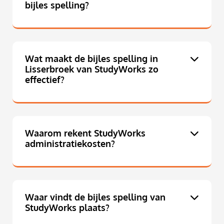
bijles spelling?
Wat maakt de bijles spelling in
Lisserbroek van StudyWorks zo
effectief?
Waarom rekent StudyWorks
administratiekosten?
Waar vindt de bijles spelling van
StudyWorks plaats?