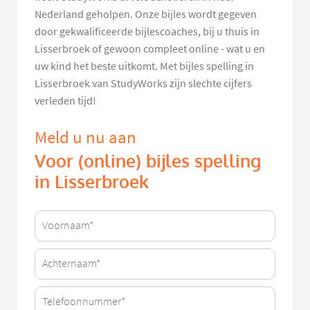
Nederland geholpen. Onze bijles wordt gegeven
door gekwalificeerde bijlescoaches, bij u thuis in
Lisserbroek of gewoon compleet online - wat u en
uw kind het beste uitkomt. Met bijles spelling in
Lisserbroek van StudyWorks zijn slechte cijfers
verleden tijd!
Meld u nu aan
Voor (online) bijles spelling
in Lisserbroek