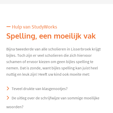
Hulp van StudyWorks
Spelling, een moeilijk vak
Bijna tweederde van alle scholieren in Lisserbroek krijgt
bijles. Toch zijn er veel scholieren die zich hiervoor
schamen of ervoor kiezen om geen bijles spelling te
nemen. Dat is zonde, want bijles spelling kan juist heel
nuttig en leuk zijn! Heeft uw kind ook moeite met:
Teveel drukte van klasgenootjes?
De uitleg over de schrijfwijze van sommige moeilijke
woorden?