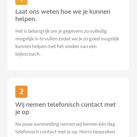
Laat ons weten hoe we je kunnen
helpen.
Het is belangrijk om je gegevens zo volledig
mogelijk in te vullen zodat we je zo goed mogelijk
kunnen helpen met het vinden van een
bijlescoach.
2
Wij nemen telefonisch contact met
je op.
Na jouw aanmelding nemen wij binnen één dag
telefonisch contact met je op. Hierin bespreken