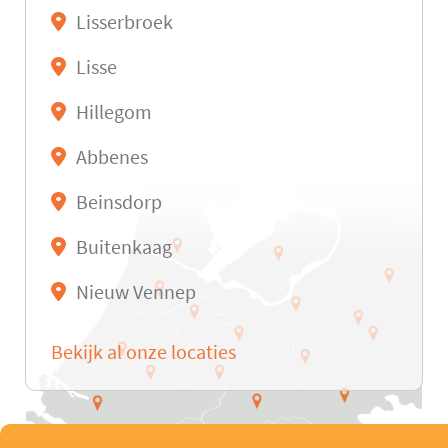
Lisserbroek
Lisse
Hillegom
Abbenes
Beinsdorp
Buitenkaag
Nieuw Vennep
Bekijk al onze locaties