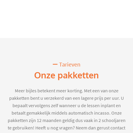
Tarieven
Onze pakketten
Meer bijles betekent meer korting. Met een van onze
pakketten bent u verzekerd van een lagere prijs per uur. U
bepaalt vervolgens zelf wanneer u de lessen inplant en
betaalt gemakkelijk middels automatisch incasso. Onze
pakketten zijn 12 maanden geldig dus vaak in 2 schooljaren
te gebruiken! Heeft u nog vragen? Neem dan gerust contact