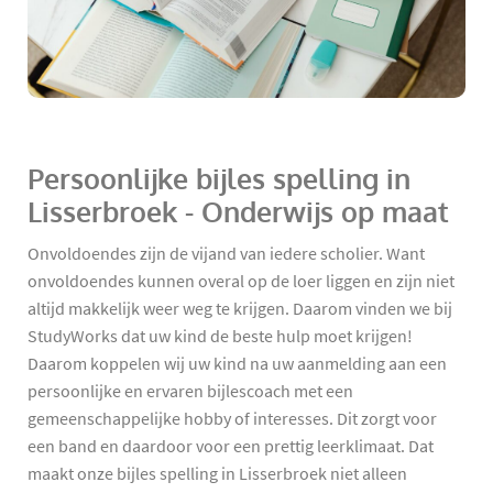
Persoonlijke bijles spelling in
Lisserbroek - Onderwijs op maat
Onvoldoendes zijn de vijand van iedere scholier. Want
onvoldoendes kunnen overal op de loer liggen en zijn niet
altijd makkelijk weer weg te krijgen. Daarom vinden we bij
StudyWorks dat uw kind de beste hulp moet krijgen!
Daarom koppelen wij uw kind na uw aanmelding aan een
persoonlijke en ervaren bijlescoach met een
gemeenschappelijke hobby of interesses. Dit zorgt voor
een band en daardoor voor een prettig leerklimaat. Dat
maakt onze bijles spelling in Lisserbroek niet alleen