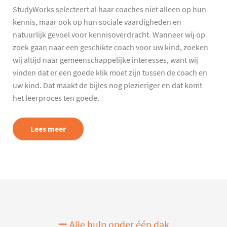
StudyWorks selecteert al haar coaches niet alleen op hun
kennis, maar ook op hun sociale vaardigheden en
natuurlijk gevoel voor kennisoverdracht. Wanneer wij op
zoek gaan naar een geschikte coach voor uw kind, zoeken
wij altijd naar gemeenschappelijke interesses, want wij
vinden dat er een goede klik moet zijn tussen de coach en
uw kind. Dat maakt de bijles nog plezieriger en dat komt
het leerproces ten goede.
Lees meer
Alle hulp onder één dak