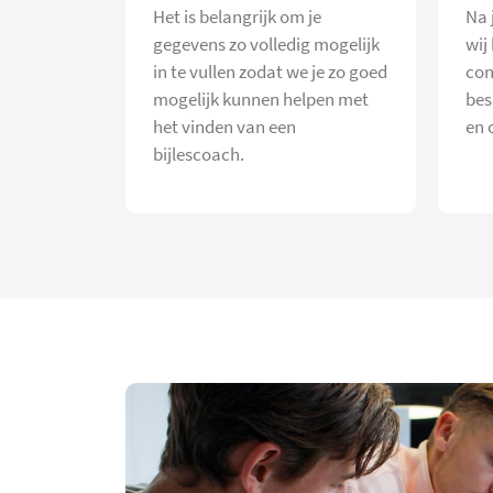
Het is belangrijk om je
Na 
gegevens zo volledig mogelijk
wij
in te vullen zodat we je zo goed
con
mogelijk kunnen helpen met
bes
het vinden van een
en 
bijlescoach.