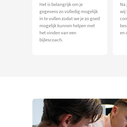
Het is belangrijk om je
Na 
gegevens zo volledig mogelijk
wij
in te vullen zodat we je zo goed
con
mogelijk kunnen helpen met
bes
het vinden van een
en 
bijlescoach.