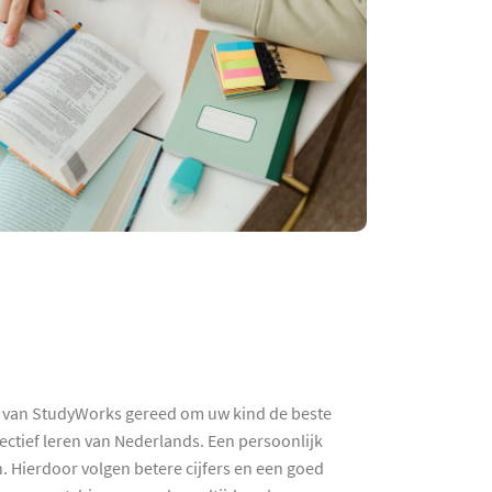
hes van StudyWorks gereed om uw kind de beste
ectief leren van Nederlands. Een persoonlijk
. Hierdoor volgen betere cijfers en een goed