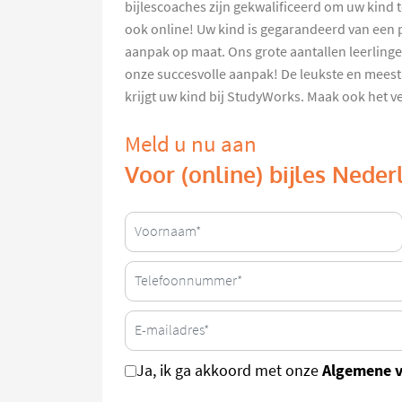
bijlescoaches zijn gekwalificeerd om uw kind t
ook online! Uw kind is gegarandeerd van een 
aanpak op maat. Ons grote aantallen leerlinge
onze succesvolle aanpak! De leukste en meest 
krijgt uw kind bij StudyWorks. Maak ook het v
Meld u nu aan
Voor (online) bijles Neder
Algemene 
Ja, ik ga akkoord met onze