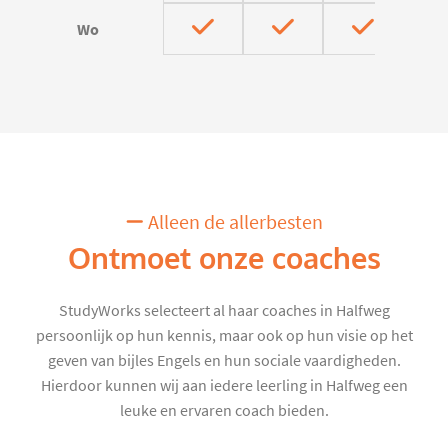
Wo
Alleen de allerbesten
Ontmoet onze coaches
StudyWorks selecteert al haar coaches in Halfweg
persoonlijk op hun kennis, maar ook op hun visie op het
geven van bijles Engels en hun sociale vaardigheden.
Hierdoor kunnen wij aan iedere leerling in Halfweg een
leuke en ervaren coach bieden.