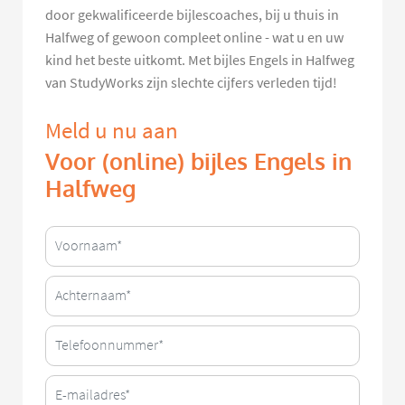
door gekwalificeerde bijlescoaches, bij u thuis in
Halfweg of gewoon compleet online - wat u en uw
kind het beste uitkomt. Met bijles Engels in Halfweg
van StudyWorks zijn slechte cijfers verleden tijd!
Meld u nu aan
Voor (online) bijles Engels in
Halfweg