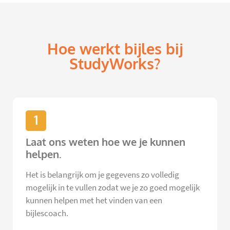
Hoe werkt bijles bij
StudyWorks?
1
Laat ons weten hoe we je kunnen
helpen.
Het is belangrijk om je gegevens zo volledig
mogelijk in te vullen zodat we je zo goed mogelijk
kunnen helpen met het vinden van een
bijlescoach.