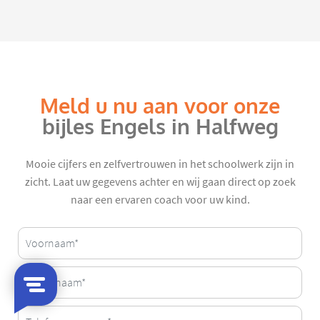
Meld u nu aan voor onze
bijles Engels in Halfweg
Mooie cijfers en zelfvertrouwen in het schoolwerk zijn in
zicht. Laat uw gegevens achter en wij gaan direct op zoek
naar een ervaren coach voor uw kind.