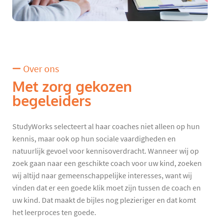
Over ons
Met zorg gekozen
begeleiders
StudyWorks selecteert al haar coaches niet alleen op hun
kennis, maar ook op hun sociale vaardigheden en
natuurlijk gevoel voor kennisoverdracht. Wanneer wij op
zoek gaan naar een geschikte coach voor uw kind, zoeken
wij altijd naar gemeenschappelijke interesses, want wij
vinden dat er een goede klik moet zijn tussen de coach en
uw kind. Dat maakt de bijles nog plezieriger en dat komt
het leerproces ten goede.