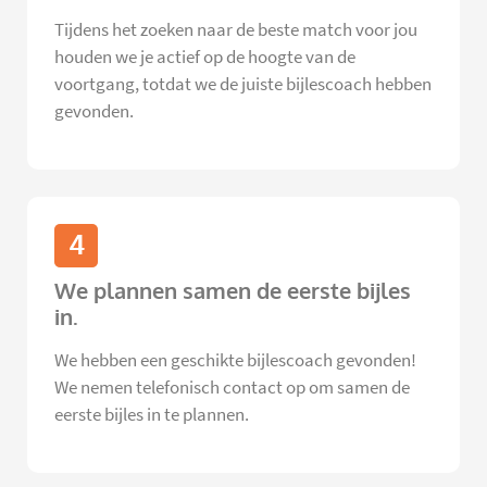
Tijdens het zoeken naar de beste match voor jou
houden we je actief op de hoogte van de
voortgang, totdat we de juiste bijlescoach hebben
gevonden.
4
We plannen samen de eerste bijles
in.
We hebben een geschikte bijlescoach gevonden!
We nemen telefonisch contact op om samen de
eerste bijles in te plannen.