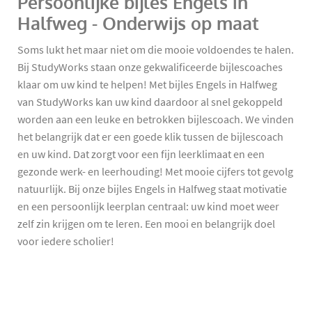
Persoonlijke bijles Engels in
Halfweg - Onderwijs op maat
Soms lukt het maar niet om die mooie voldoendes te halen.
Bij StudyWorks staan onze gekwalificeerde bijlescoaches
klaar om uw kind te helpen! Met bijles Engels in Halfweg
van StudyWorks kan uw kind daardoor al snel gekoppeld
worden aan een leuke en betrokken bijlescoach. We vinden
het belangrijk dat er een goede klik tussen de bijlescoach
en uw kind. Dat zorgt voor een fijn leerklimaat en een
gezonde werk- en leerhouding! Met mooie cijfers tot gevolg
natuurlijk. Bij onze bijles Engels in Halfweg staat motivatie
en een persoonlijk leerplan centraal: uw kind moet weer
zelf zin krijgen om te leren. Een mooi en belangrijk doel
voor iedere scholier!