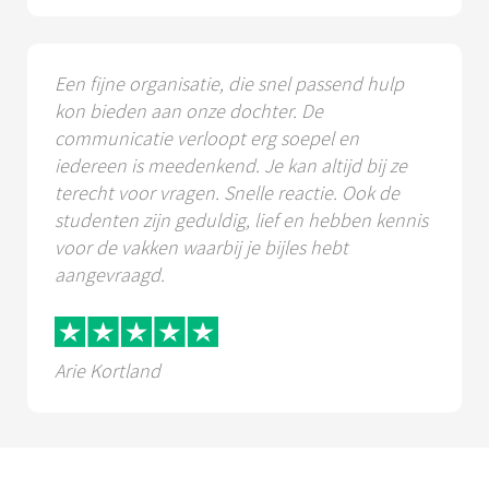
Een fijne organisatie, die snel passend hulp
kon bieden aan onze dochter. De
communicatie verloopt erg soepel en
iedereen is meedenkend. Je kan altijd bij ze
terecht voor vragen. Snelle reactie. Ook de
studenten zijn geduldig, lief en hebben kennis
voor de vakken waarbij je bijles hebt
aangevraagd.
Arie Kortland