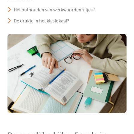
Het onthouden van werkwoordenrijtjes?
De drukte in het klaslokaal?