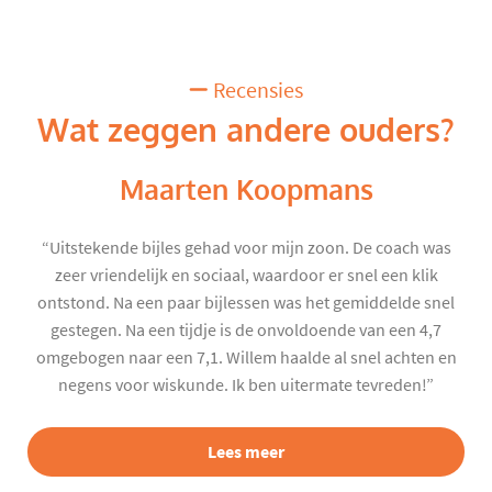
Recensies
Wat zeggen andere ouders?
Maarten Koopmans
“Uitstekende bijles gehad voor mijn zoon. De coach was
zeer vriendelijk en sociaal, waardoor er snel een klik
ontstond. Na een paar bijlessen was het gemiddelde snel
gestegen. Na een tijdje is de onvoldoende van een 4,7
omgebogen naar een 7,1. Willem haalde al snel achten en
negens voor wiskunde. Ik ben uitermate tevreden!”
Lees meer