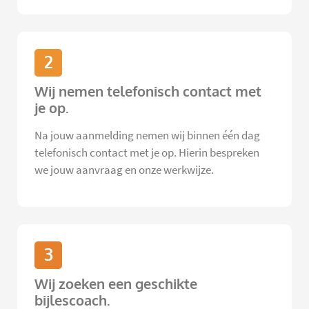
2
Wij nemen telefonisch contact met
je op.
Na jouw aanmelding nemen wij binnen één dag
telefonisch contact met je op. Hierin bespreken
we jouw aanvraag en onze werkwijze.
3
Wij zoeken een geschikte
bijlescoach.