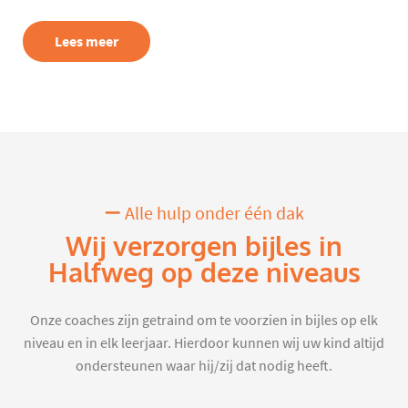
Lees meer
Alle hulp onder één dak
Wij verzorgen bijles in
Halfweg op deze niveaus
Onze coaches zijn getraind om te voorzien in bijles op elk
niveau en in elk leerjaar. Hierdoor kunnen wij uw kind altijd
ondersteunen waar hij/zij dat nodig heeft.