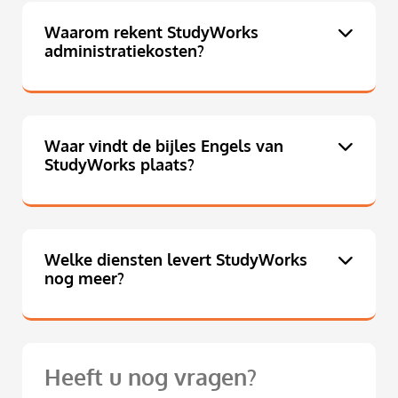
Waarom rekent StudyWorks
administratiekosten?
Waar vindt de bijles Engels van
StudyWorks plaats?
Welke diensten levert StudyWorks
nog meer?
Heeft u nog vragen?