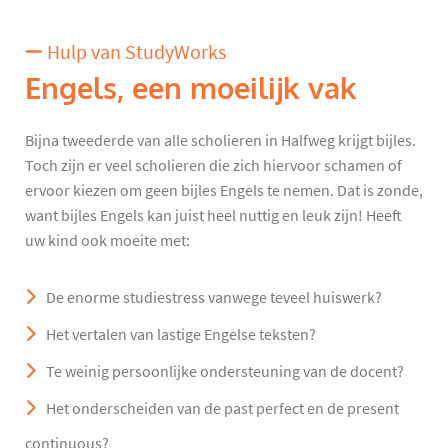
Hulp van StudyWorks
Engels, een moeilijk vak
Bijna tweederde van alle scholieren in Halfweg krijgt bijles.
Toch zijn er veel scholieren die zich hiervoor schamen of
ervoor kiezen om geen bijles Engels te nemen. Dat is zonde,
want bijles Engels kan juist heel nuttig en leuk zijn! Heeft
uw kind ook moeite met:
De enorme studiestress vanwege teveel huiswerk?
Het vertalen van lastige Engelse teksten?
Te weinig persoonlijke ondersteuning van de docent?
Het onderscheiden van de past perfect en de present
continuous?