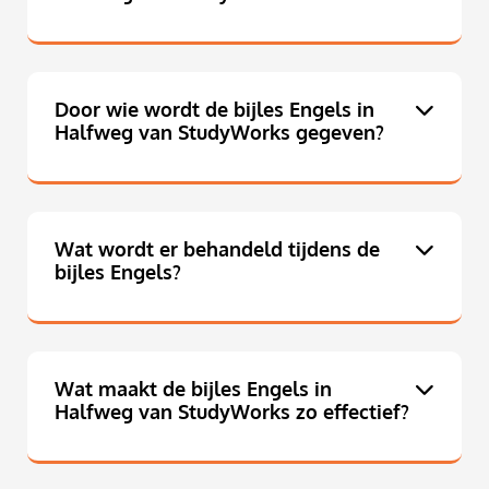
Door wie wordt de bijles Engels in
Halfweg van StudyWorks gegeven?
Wat wordt er behandeld tijdens de
bijles Engels?
Wat maakt de bijles Engels in
Halfweg van StudyWorks zo effectief?