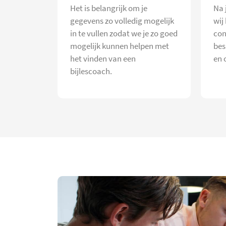
Het is belangrijk om je
Na 
gegevens zo volledig mogelijk
wij
in te vullen zodat we je zo goed
con
mogelijk kunnen helpen met
bes
het vinden van een
en 
bijlescoach.