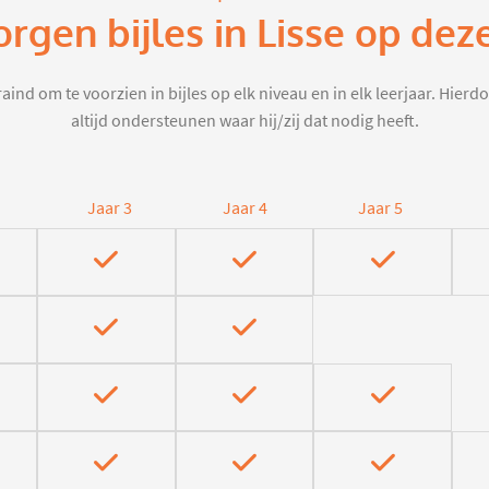
orgen bijles in Lisse op dez
aind om te voorzien in bijles op elk niveau en in elk leerjaar. Hier
altijd ondersteunen waar hij/zij dat nodig heeft.
Jaar 3
Jaar 4
Jaar 5