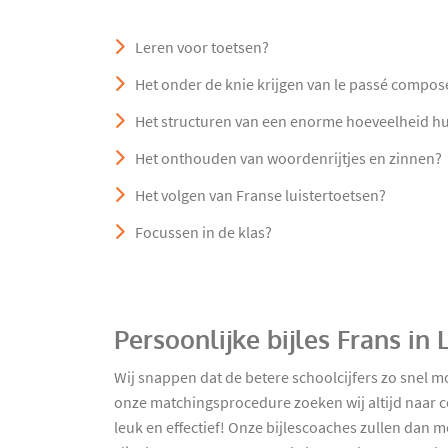
Leren voor toetsen?
Het onder de knie krijgen van le passé compos
Het structuren van een enorme hoeveelheid h
Het onthouden van woordenrijtjes en zinnen?
Het volgen van Franse luistertoetsen?
Focussen in de klas?
Persoonlijke bijles Frans in
Wij snappen dat de betere schoolcijfers zo snel m
onze matchingsprocedure zoeken wij altijd naar c
leuk en effectief! Onze bijlescoaches zullen dan 