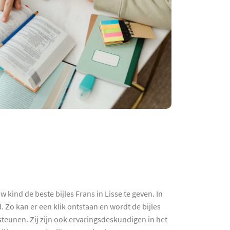
kind de beste bijles Frans in Lisse te geven. In
Zo kan er een klik ontstaan en wordt de bijles
steunen. Zij zijn ook ervaringsdeskundigen in het