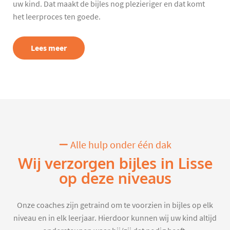
uw kind. Dat maakt de bijles nog plezieriger en dat komt
het leerproces ten goede.
Lees meer
Alle hulp onder één dak
Wij verzorgen bijles in Lisse
op deze niveaus
Onze coaches zijn getraind om te voorzien in bijles op elk
niveau en in elk leerjaar. Hierdoor kunnen wij uw kind altijd