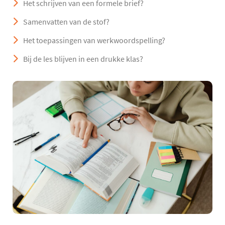
Het schrijven van een formele brief?
Samenvatten van de stof?
Het toepassingen van werkwoordspelling?
Bij de les blijven in een drukke klas?