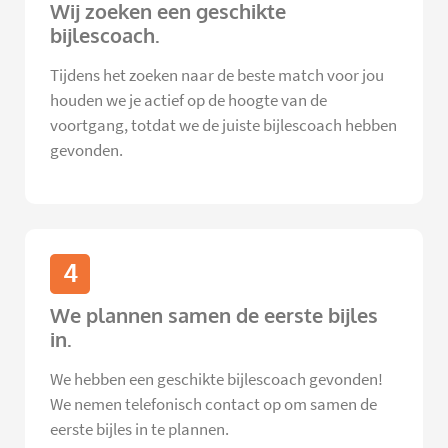
Wij zoeken een geschikte
bijlescoach.
Tijdens het zoeken naar de beste match voor jou
houden we je actief op de hoogte van de
voortgang, totdat we de juiste bijlescoach hebben
gevonden.
4
We plannen samen de eerste bijles
in.
We hebben een geschikte bijlescoach gevonden!
We nemen telefonisch contact op om samen de
eerste bijles in te plannen.