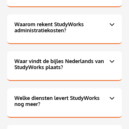
Waarom rekent StudyWorks
administratiekosten?
Waar vindt de bijles Nederlands van
StudyWorks plaats?
Welke diensten levert StudyWorks
nog meer?