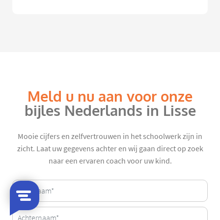
Meld u nu aan voor onze
bijles Nederlands in Lisse
Mooie cijfers en zelfvertrouwen in het schoolwerk zijn in
zicht. Laat uw gegevens achter en wij gaan direct op zoek
naar een ervaren coach voor uw kind.