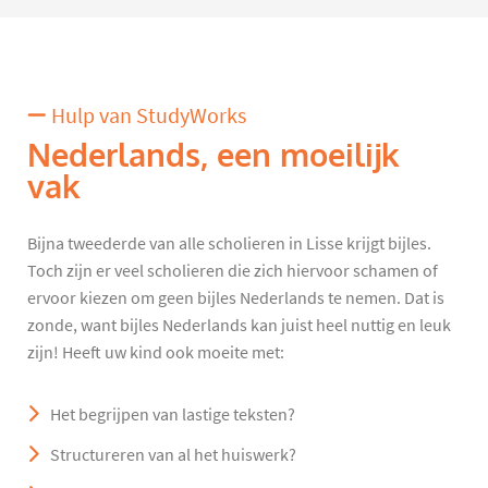
Hulp van StudyWorks
Nederlands, een moeilijk
vak
Bijna tweederde van alle scholieren in Lisse krijgt bijles.
Toch zijn er veel scholieren die zich hiervoor schamen of
ervoor kiezen om geen bijles Nederlands te nemen. Dat is
zonde, want bijles Nederlands kan juist heel nuttig en leuk
zijn! Heeft uw kind ook moeite met:
Het begrijpen van lastige teksten?
Structureren van al het huiswerk?