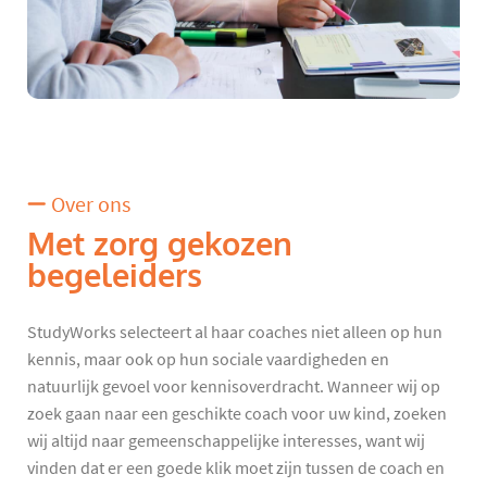
Over ons
Met zorg gekozen
begeleiders
StudyWorks selecteert al haar coaches niet alleen op hun
kennis, maar ook op hun sociale vaardigheden en
natuurlijk gevoel voor kennisoverdracht. Wanneer wij op
zoek gaan naar een geschikte coach voor uw kind, zoeken
wij altijd naar gemeenschappelijke interesses, want wij
vinden dat er een goede klik moet zijn tussen de coach en