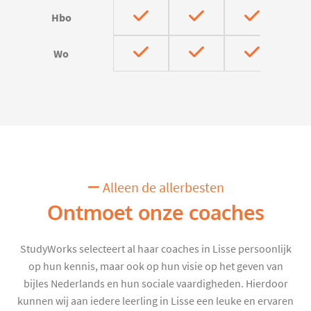
Hbo
Wo
Alleen de allerbesten
Ontmoet onze coaches
StudyWorks selecteert al haar coaches in Lisse persoonlijk
op hun kennis, maar ook op hun visie op het geven van
bijles Nederlands en hun sociale vaardigheden. Hierdoor
kunnen wij aan iedere leerling in Lisse een leuke en ervaren