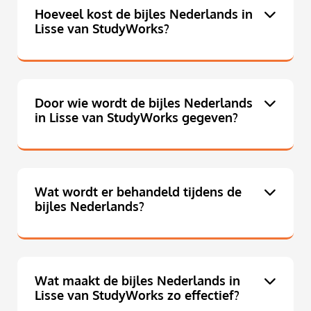
Hoeveel kost de bijles Nederlands in
Lisse van StudyWorks?
Door wie wordt de bijles Nederlands
in Lisse van StudyWorks gegeven?
Wat wordt er behandeld tijdens de
bijles Nederlands?
Wat maakt de bijles Nederlands in
Lisse van StudyWorks zo effectief?