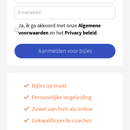
Algemene
Ja, ik ga akkoord met onze
voorwaarden
Privacy beleid
en het
.
Aanmelden voor bijles
Bijles op maat
Persoonlijke begeleiding
Zowel aan huis als online
Gekwalificeerde coaches