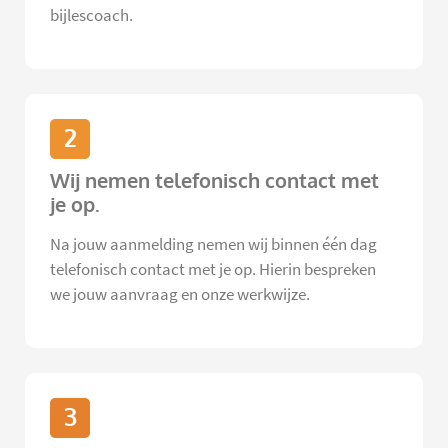
bijlescoach.
2
Wij nemen telefonisch contact met
je op.
Na jouw aanmelding nemen wij binnen één dag
telefonisch contact met je op. Hierin bespreken
we jouw aanvraag en onze werkwijze.
3