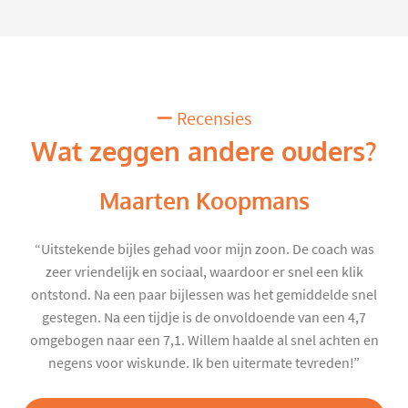
Recensies
Wat zeggen andere ouders?
Maarten Koopmans
“Uitstekende bijles gehad voor mijn zoon. De coach was
zeer vriendelijk en sociaal, waardoor er snel een klik
ontstond. Na een paar bijlessen was het gemiddelde snel
gestegen. Na een tijdje is de onvoldoende van een 4,7
omgebogen naar een 7,1. Willem haalde al snel achten en
negens voor wiskunde. Ik ben uitermate tevreden!”