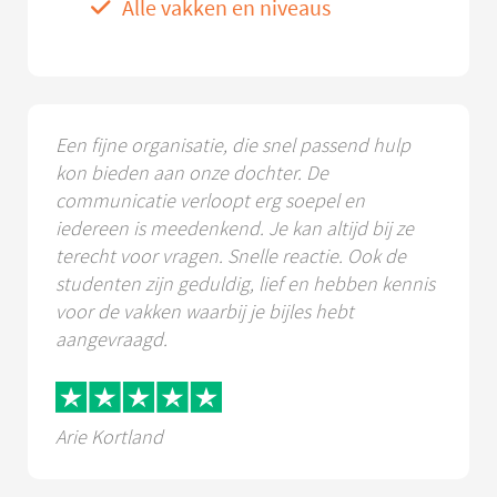
Alle vakken en niveaus
Een fijne organisatie, die snel passend hulp
kon bieden aan onze dochter. De
communicatie verloopt erg soepel en
iedereen is meedenkend. Je kan altijd bij ze
terecht voor vragen. Snelle reactie. Ook de
studenten zijn geduldig, lief en hebben kennis
voor de vakken waarbij je bijles hebt
aangevraagd.
Arie Kortland