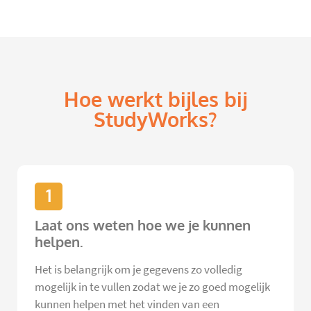
Hoe werkt bijles bij
StudyWorks?
1
Laat ons weten hoe we je kunnen
helpen.
Het is belangrijk om je gegevens zo volledig
mogelijk in te vullen zodat we je zo goed mogelijk
kunnen helpen met het vinden van een