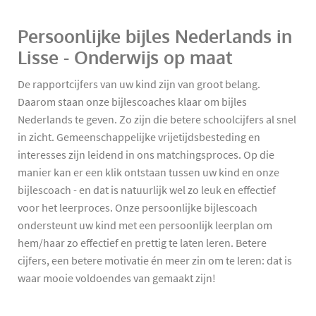
Persoonlijke bijles Nederlands in
Lisse - Onderwijs op maat
De rapportcijfers van uw kind zijn van groot belang.
Daarom staan onze bijlescoaches klaar om bijles
Nederlands te geven. Zo zijn die betere schoolcijfers al snel
in zicht. Gemeenschappelijke vrijetijdsbesteding en
interesses zijn leidend in ons matchingsproces. Op die
manier kan er een klik ontstaan tussen uw kind en onze
bijlescoach - en dat is natuurlijk wel zo leuk en effectief
voor het leerproces. Onze persoonlijke bijlescoach
ondersteunt uw kind met een persoonlijk leerplan om
hem/haar zo effectief en prettig te laten leren. Betere
cijfers, een betere motivatie én meer zin om te leren: dat is
waar mooie voldoendes van gemaakt zijn!