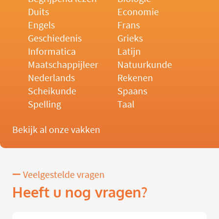
Duits
Economie
Engels
Frans
Geschiedenis
Grieks
Informatica
Latijn
Maatschappijleer
Natuurkunde
Nederlands
Rekenen
Scheikunde
Spaans
Spelling
Taal
Bekijk al onze vakken
Veelgestelde vragen
Heeft u nog vragen?