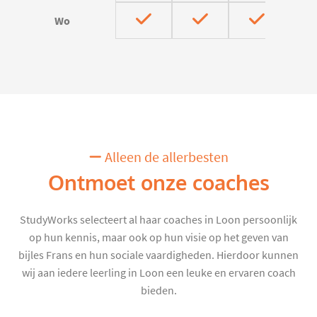
Wo
Alleen de allerbesten
Ontmoet onze coaches
StudyWorks selecteert al haar coaches in Loon persoonlijk
op hun kennis, maar ook op hun visie op het geven van
bijles Frans en hun sociale vaardigheden. Hierdoor kunnen
wij aan iedere leerling in Loon een leuke en ervaren coach
bieden.