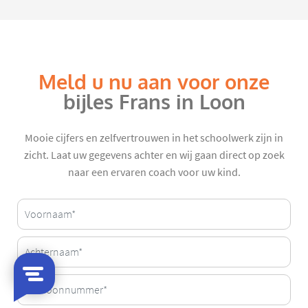
Meld u nu aan voor onze
bijles Frans in Loon
Mooie cijfers en zelfvertrouwen in het schoolwerk zijn in
zicht. Laat uw gegevens achter en wij gaan direct op zoek
naar een ervaren coach voor uw kind.