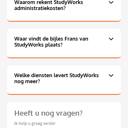
Waarom rekent StudyWorks
administratiekosten?
Waar vindt de bijles Frans van
StudyWorks plaats?
Welke diensten levert StudyWorks
nog meer?
Heeft u nog vragen?
Ik help u graag verder