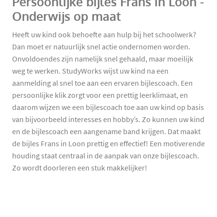
Persoonlijke bijles Frans in Loon -
Onderwijs op maat
Heeft uw kind ook behoefte aan hulp bij het schoolwerk?
Dan moet er natuurlijk snel actie ondernomen worden.
Onvoldoendes zijn namelijk snel gehaald, maar moeilijk
weg te werken. StudyWorks wijst uw kind na een
aanmelding al snel toe aan een ervaren bijlescoach. Een
persoonlijke klik zorgt voor een prettig leerklimaat, en
daarom wijzen we een bijlescoach toe aan uw kind op basis
van bijvoorbeeld interesses en hobby’s. Zo kunnen uw kind
en de bijlescoach een aangename band krijgen. Dat maakt
de bijles Frans in Loon prettig en effectief! Een motiverende
houding staat centraal in de aanpak van onze bijlescoach.
Zo wordt doorleren een stuk makkelijker!