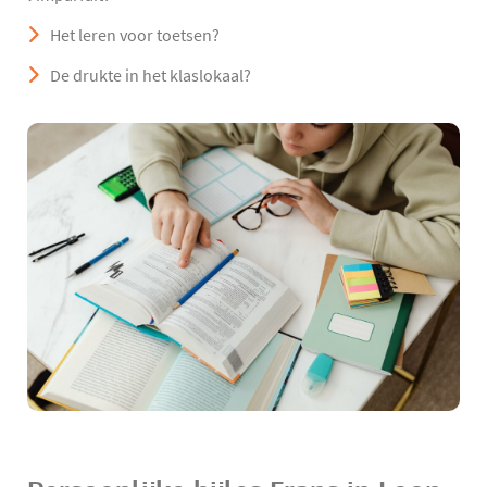
Het leren voor toetsen?
De drukte in het klaslokaal?