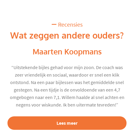
Recensies
Wat zeggen andere ouders?
Maarten Koopmans
“Uitstekende bijles gehad voor mijn zoon. De coach was
zeer vriendelijk en sociaal, waardoor er snel een klik
ontstond. Na een paar bijlessen was het gemiddelde snel
gestegen. Na een tijdje is de onvoldoende van een 4,7
omgebogen naar een 7,1. Willem haalde al snel achten en
negens voor wiskunde. Ik ben uitermate tevreden!”
Lees meer