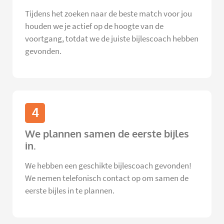
Tijdens het zoeken naar de beste match voor jou
houden we je actief op de hoogte van de
voortgang, totdat we de juiste bijlescoach hebben
gevonden.
4
We plannen samen de eerste bijles
in.
We hebben een geschikte bijlescoach gevonden!
We nemen telefonisch contact op om samen de
eerste bijles in te plannen.