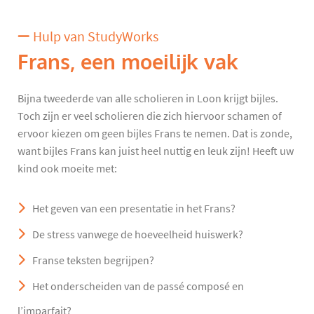
Hulp van StudyWorks
Frans, een moeilijk vak
Bijna tweederde van alle scholieren in Loon krijgt bijles.
Toch zijn er veel scholieren die zich hiervoor schamen of
ervoor kiezen om geen bijles Frans te nemen. Dat is zonde,
want bijles Frans kan juist heel nuttig en leuk zijn! Heeft uw
kind ook moeite met:
Het geven van een presentatie in het Frans?
De stress vanwege de hoeveelheid huiswerk?
Franse teksten begrijpen?
Het onderscheiden van de passé composé en
l’imparfait?