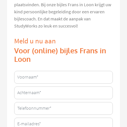
plaatsvinden. Bij onze bijles Frans in Loon krijgt uw
kind persoonlijke begeleiding door een ervaren
bijlescoach. En dat maakt de aanpak van
StudyWorks zo leuk en succesvol!
Meld u nu aan
Voor (online) bijles Frans in
Loon