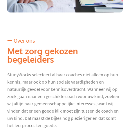
Over ons
Met zorg gekozen
begeleiders
StudyWorks selecteert al haar coaches niet alleen op hun
kennis, maar ook op hun sociale vaardigheden en
natuurlijk gevoel voor kennisoverdracht. Wanneer wij op
zoek gaan naar een geschikte coach voor uw kind, zoeken
wij altijd naar gemeenschappelijke interesses, want wij
vinden dat er een goede klik moet zijn tussen de coach en
uw kind. Dat maakt de bijles nog plezieriger en dat komt
het leerproces ten goede.