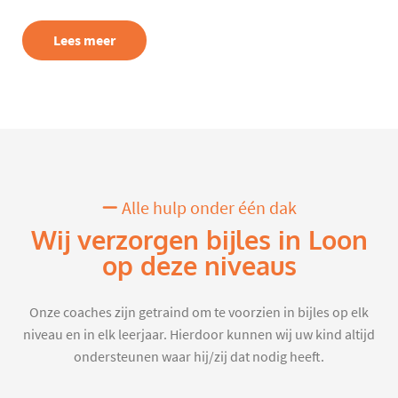
Lees meer
Alle hulp onder één dak
Wij verzorgen bijles in Loon
op deze niveaus
Onze coaches zijn getraind om te voorzien in bijles op elk
niveau en in elk leerjaar. Hierdoor kunnen wij uw kind altijd
ondersteunen waar hij/zij dat nodig heeft.