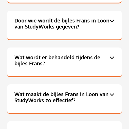
Door wie wordt de bijles Frans in Loon
van StudyWorks gegeven?
Wat wordt er behandeld tijdens de
bijles Frans?
Wat maakt de bijles Frans in Loon van
StudyWorks zo effectief?