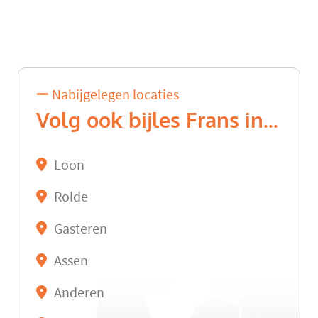
Nabijgelegen locaties
Volg ook bijles Frans in...
Loon
Rolde
Gasteren
Assen
Anderen