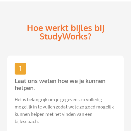
Hoe werkt bijles bij
StudyWorks?
1
Laat ons weten hoe we je kunnen
helpen.
Het is belangrijk om je gegevens zo volledig
mogelijk in te vullen zodat we je zo goed mogelijk
kunnen helpen met het vinden van een
bijlescoach.