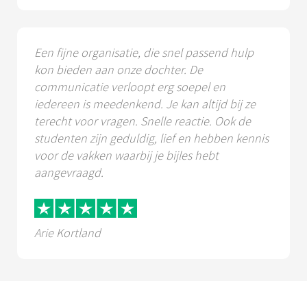
Een fijne organisatie, die snel passend hulp
kon bieden aan onze dochter. De
communicatie verloopt erg soepel en
iedereen is meedenkend. Je kan altijd bij ze
terecht voor vragen. Snelle reactie. Ook de
studenten zijn geduldig, lief en hebben kennis
voor de vakken waarbij je bijles hebt
aangevraagd.
Arie Kortland