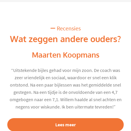
Recensies
Wat zeggen andere ouders?
Maarten Koopmans
“Uitstekende bijles gehad voor mijn zoon. De coach was
zeer vriendelijk en sociaal, waardoor er snel een klik
ontstond. Na een paar bijlessen was het gemiddelde snel
gestegen. Na een tijdje is de onvoldoende van een 4,7
omgebogen naar een 7,1. Willem haalde al snel achten en
negens voor wiskunde. Ik ben uitermate tevreden!”
Lees meer