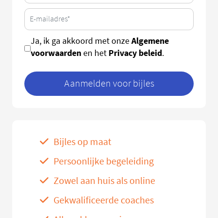
Algemene
Ja, ik ga akkoord met onze
voorwaarden
Privacy beleid
en het
.
Aanmelden voor bijles
Bijles op maat
Persoonlijke begeleiding
Zowel aan huis als online
Gekwalificeerde coaches