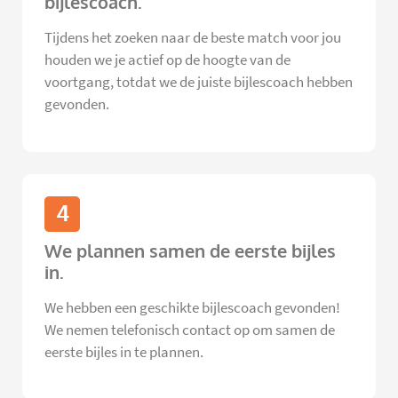
bijlescoach.
Tijdens het zoeken naar de beste match voor jou
houden we je actief op de hoogte van de
voortgang, totdat we de juiste bijlescoach hebben
gevonden.
4
We plannen samen de eerste bijles
in.
We hebben een geschikte bijlescoach gevonden!
We nemen telefonisch contact op om samen de
eerste bijles in te plannen.