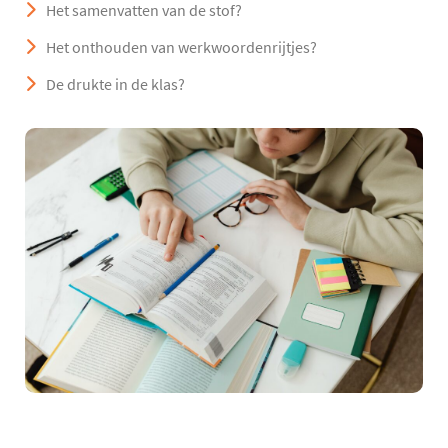
Het samenvatten van de stof?
Het onthouden van werkwoordenrijtjes?
De drukte in de klas?