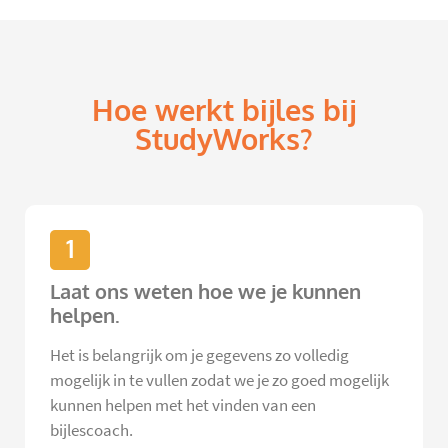
Hoe werkt bijles bij
StudyWorks?
1
Laat ons weten hoe we je kunnen
helpen.
Het is belangrijk om je gegevens zo volledig
mogelijk in te vullen zodat we je zo goed mogelijk
kunnen helpen met het vinden van een
bijlescoach.