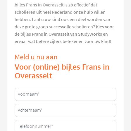
bijles Frans in Overasselt is zó effectief dat
scholieren uit heel Nederland onze hulp willen
hebben. Laat u uw kind ook een deel worden van
deze grote groep succesvolle scholieren? Kies voor
de bijles Frans in Overasselt van StudyWorks en
ervaar wat betere cijfers betekenen voor uw kind!
Meld u nu aan
Voor (online) bijles Frans in
Overasselt