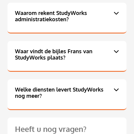
Waarom rekent StudyWorks
administratiekosten?
Waar vindt de bijles Frans van
StudyWorks plaats?
Welke diensten levert StudyWorks
nog meer?
Heeft u nog vragen?