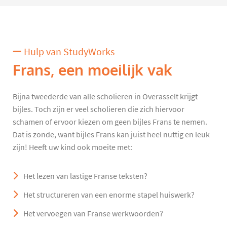
Hulp van StudyWorks
Frans, een moeilijk vak
Bijna tweederde van alle scholieren in Overasselt krijgt
bijles. Toch zijn er veel scholieren die zich hiervoor
schamen of ervoor kiezen om geen bijles Frans te nemen.
Dat is zonde, want bijles Frans kan juist heel nuttig en leuk
zijn! Heeft uw kind ook moeite met:
Het lezen van lastige Franse teksten?
Het structureren van een enorme stapel huiswerk?
Het vervoegen van Franse werkwoorden?