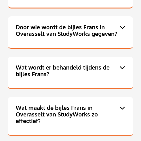
Door wie wordt de bijles Frans in
Overasselt van StudyWorks gegeven?
Wat wordt er behandeld tijdens de
bijles Frans?
Wat maakt de bijles Frans in
Overasselt van StudyWorks zo
effectief?