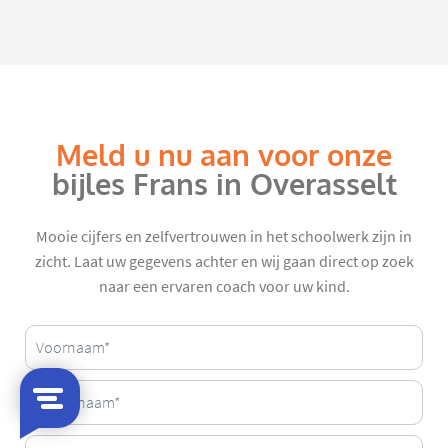
Meld u nu aan voor onze
bijles Frans in Overasselt
Mooie cijfers en zelfvertrouwen in het schoolwerk zijn in
zicht. Laat uw gegevens achter en wij gaan direct op zoek
naar een ervaren coach voor uw kind.