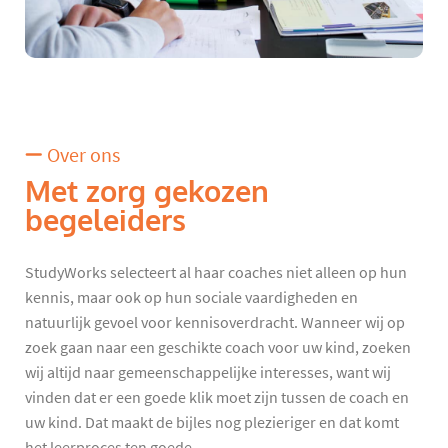
Over ons
Met zorg gekozen
begeleiders
StudyWorks selecteert al haar coaches niet alleen op hun
kennis, maar ook op hun sociale vaardigheden en
natuurlijk gevoel voor kennisoverdracht. Wanneer wij op
zoek gaan naar een geschikte coach voor uw kind, zoeken
wij altijd naar gemeenschappelijke interesses, want wij
vinden dat er een goede klik moet zijn tussen de coach en
uw kind. Dat maakt de bijles nog plezieriger en dat komt