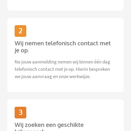
2
Wij nemen telefonisch contact met
je op.
Na jouw aanmelding nemen wij binnen één dag
telefonisch contact met je op. Hierin bespreken
we jouw aanvraag en onze werkwijze.
3
Wij zoeken een geschikte