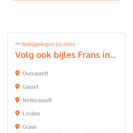
Nabijgelegen locaties
Volg ook bijles Frans in...
Overasselt
Gassel
Nederasselt
Linden
Grave