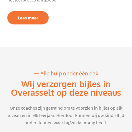
het leerproces ten goede.
Lees meer
Alle hulp onder één dak
Wij verzorgen bijles in
Overasselt op deze niveaus
Onze coaches zijn getraind om te voorzien in bijles op elk
niveau en in elk leerjaar. Hierdoor kunnen wij uw kind altijd
ondersteunen waar hij/zij dat nodig heeft.