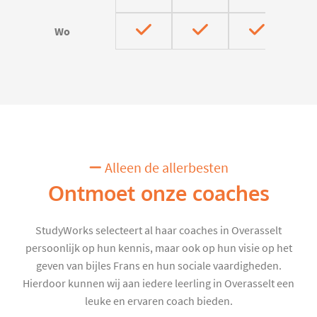
Wo
Alleen de allerbesten
Ontmoet onze coaches
StudyWorks selecteert al haar coaches in Overasselt
persoonlijk op hun kennis, maar ook op hun visie op het
geven van bijles Frans en hun sociale vaardigheden.
Hierdoor kunnen wij aan iedere leerling in Overasselt een
leuke en ervaren coach bieden.