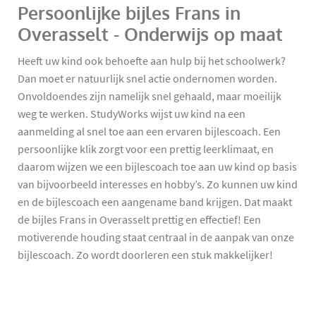
Persoonlijke bijles Frans in
Overasselt - Onderwijs op maat
Heeft uw kind ook behoefte aan hulp bij het schoolwerk?
Dan moet er natuurlijk snel actie ondernomen worden.
Onvoldoendes zijn namelijk snel gehaald, maar moeilijk
weg te werken. StudyWorks wijst uw kind na een
aanmelding al snel toe aan een ervaren bijlescoach. Een
persoonlijke klik zorgt voor een prettig leerklimaat, en
daarom wijzen we een bijlescoach toe aan uw kind op basis
van bijvoorbeeld interesses en hobby’s. Zo kunnen uw kind
en de bijlescoach een aangename band krijgen. Dat maakt
de bijles Frans in Overasselt prettig en effectief! Een
motiverende houding staat centraal in de aanpak van onze
bijlescoach. Zo wordt doorleren een stuk makkelijker!