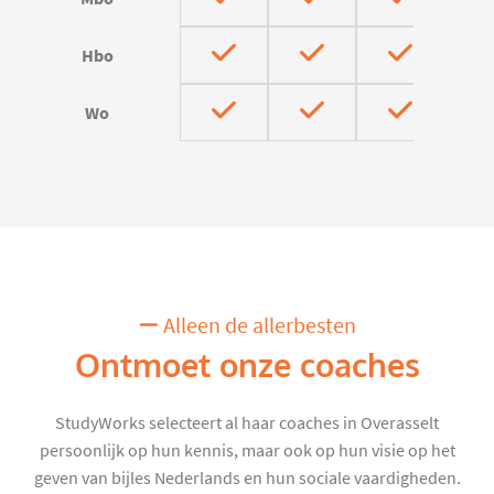
Hbo
Wo
Alleen de allerbesten
Ontmoet onze coaches
StudyWorks selecteert al haar coaches in Overasselt
persoonlijk op hun kennis, maar ook op hun visie op het
geven van bijles Nederlands en hun sociale vaardigheden.