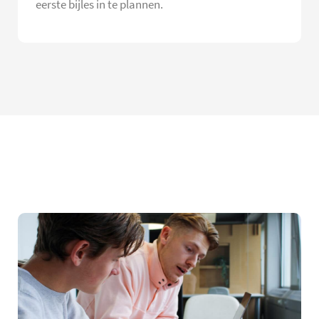
eerste bijles in te plannen.