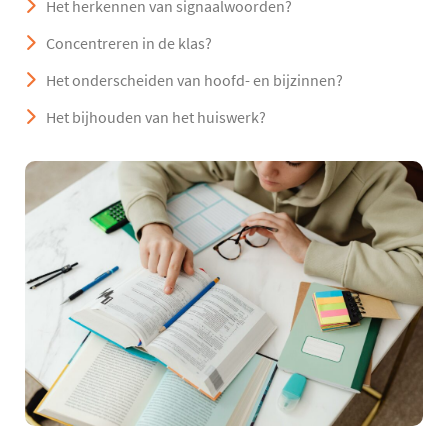
Het herkennen van signaalwoorden?
Concentreren in de klas?
Het onderscheiden van hoofd- en bijzinnen?
Het bijhouden van het huiswerk?