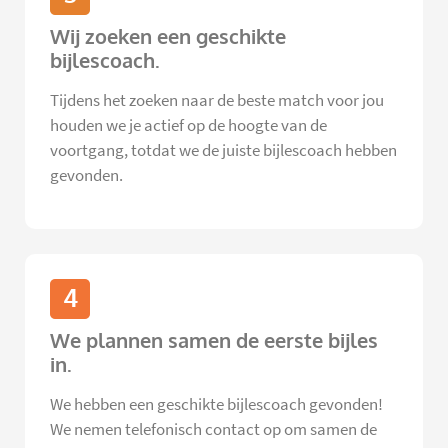
Wij zoeken een geschikte
bijlescoach.
Tijdens het zoeken naar de beste match voor jou
houden we je actief op de hoogte van de
voortgang, totdat we de juiste bijlescoach hebben
gevonden.
4
We plannen samen de eerste bijles
in.
We hebben een geschikte bijlescoach gevonden!
We nemen telefonisch contact op om samen de