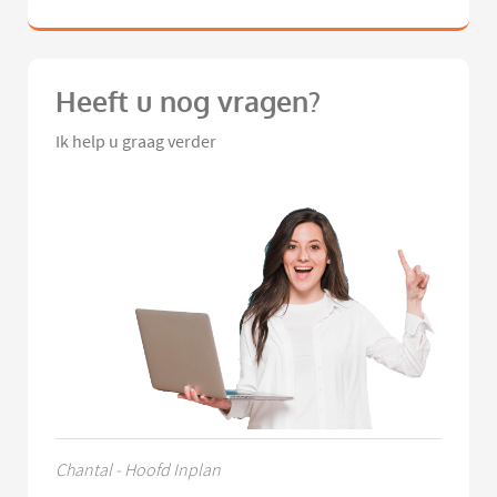
Heeft u nog vragen?
Ik help u graag verder
Chantal - Hoofd Inplan