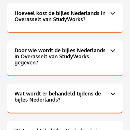
Hoeveel kost de bijles Nederlands in
Overasselt van StudyWorks?
Door wie wordt de bijles Nederlands
in Overasselt van StudyWorks
gegeven?
Wat wordt er behandeld tijdens de
bijles Nederlands?