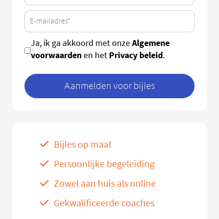
Algemene
Ja, ik ga akkoord met onze
voorwaarden
Privacy beleid
en het
.
Aanmelden voor bijles
Bijles op maat
Persoonlijke begeleiding
Zowel aan huis als online
Gekwalificeerde coaches