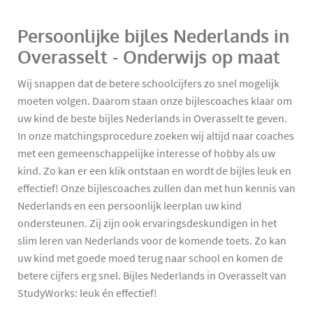
Persoonlijke bijles Nederlands in
Overasselt - Onderwijs op maat
Wij snappen dat de betere schoolcijfers zo snel mogelijk
moeten volgen. Daarom staan onze bijlescoaches klaar om
uw kind de beste bijles Nederlands in Overasselt te geven.
In onze matchingsprocedure zoeken wij altijd naar coaches
met een gemeenschappelijke interesse of hobby als uw
kind. Zo kan er een klik ontstaan en wordt de bijles leuk en
effectief! Onze bijlescoaches zullen dan met hun kennis van
Nederlands en een persoonlijk leerplan uw kind
ondersteunen. Zij zijn ook ervaringsdeskundigen in het
slim leren van Nederlands voor de komende toets. Zo kan
uw kind met goede moed terug naar school en komen de
betere cijfers erg snel. Bijles Nederlands in Overasselt van
StudyWorks: leuk én effectief!