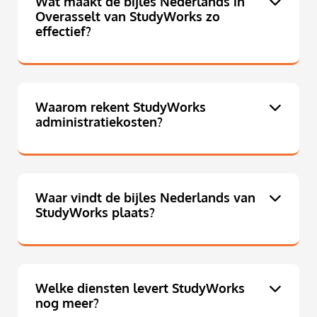
Wat maakt de bijles Nederlands in
Overasselt van StudyWorks zo
effectief?
Waarom rekent StudyWorks
administratiekosten?
Waar vindt de bijles Nederlands van
StudyWorks plaats?
Welke diensten levert StudyWorks
nog meer?