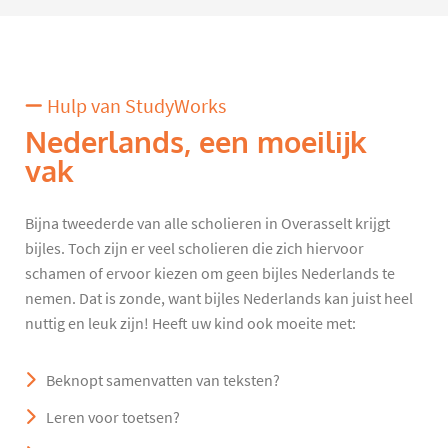
Hulp van StudyWorks
Nederlands, een moeilijk
vak
Bijna tweederde van alle scholieren in Overasselt krijgt
bijles. Toch zijn er veel scholieren die zich hiervoor
schamen of ervoor kiezen om geen bijles Nederlands te
nemen. Dat is zonde, want bijles Nederlands kan juist heel
nuttig en leuk zijn! Heeft uw kind ook moeite met:
Beknopt samenvatten van teksten?
Leren voor toetsen?