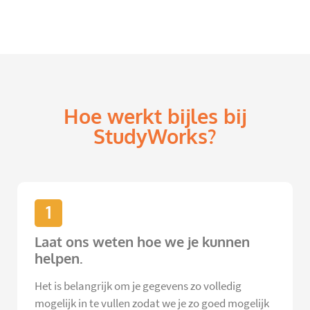
Hoe werkt bijles bij
StudyWorks?
1
Laat ons weten hoe we je kunnen
helpen.
Het is belangrijk om je gegevens zo volledig
mogelijk in te vullen zodat we je zo goed mogelijk