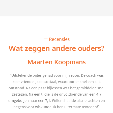
Recensies
Wat zeggen andere ouders?
Maarten Koopmans
“Uitstekende bijles gehad voor mijn zoon. De coach was
zeer vriendelijk en sociaal, waardoor er snel een klik
ontstond. Na een paar bijlessen was het gemiddelde snel
gestegen. Na een tijdje is de onvoldoende van een 4,7
omgebogen naar een 7,1. Willem haalde al snel achten en
negens voor wiskunde. Ik ben uitermate tevreden!”