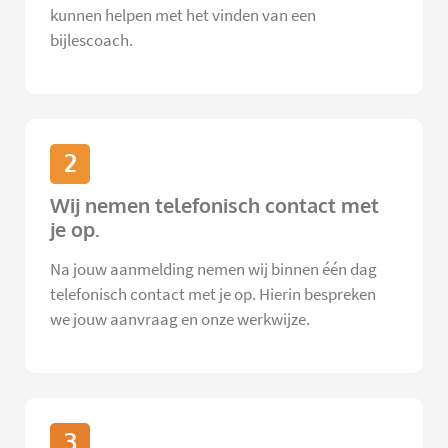
kunnen helpen met het vinden van een
bijlescoach.
2
Wij nemen telefonisch contact met
je op.
Na jouw aanmelding nemen wij binnen één dag
telefonisch contact met je op. Hierin bespreken
we jouw aanvraag en onze werkwijze.
3