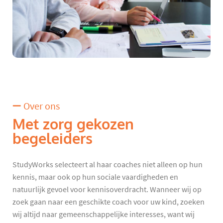
Over ons
Met zorg gekozen
begeleiders
StudyWorks selecteert al haar coaches niet alleen op hun
kennis, maar ook op hun sociale vaardigheden en
natuurlijk gevoel voor kennisoverdracht. Wanneer wij op
zoek gaan naar een geschikte coach voor uw kind, zoeken
wij altijd naar gemeenschappelijke interesses, want wij