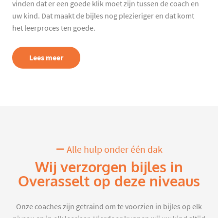
vinden dat er een goede klik moet zijn tussen de coach en
uw kind. Dat maakt de bijles nog plezieriger en dat komt
het leerproces ten goede.
Lees meer
Alle hulp onder één dak
Wij verzorgen bijles in
Overasselt op deze niveaus
Onze coaches zijn getraind om te voorzien in bijles op elk