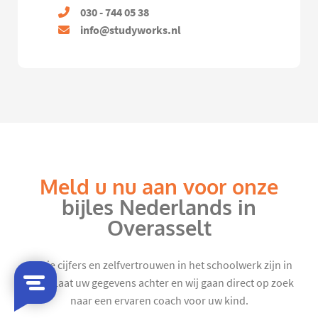
030 - 744 05 38
info@studyworks.nl
Meld u nu aan voor onze
bijles Nederlands in
Overasselt
Mooie cijfers en zelfvertrouwen in het schoolwerk zijn in
zicht. Laat uw gegevens achter en wij gaan direct op zoek
naar een ervaren coach voor uw kind.