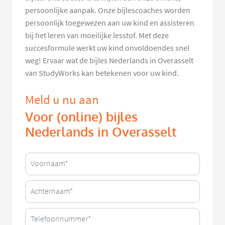
persoonlijke aanpak. Onze bijlescoaches worden
persoonlijk toegewezen aan uw kind en assisteren
bij het leren van moeilijke lesstof. Met deze
succesformule werkt uw kind onvoldoendes snel
weg! Ervaar wat de bijles Nederlands in Overasselt
van StudyWorks kan betekenen voor uw kind.
Meld u nu aan
Voor (online) bijles
Nederlands in Overasselt