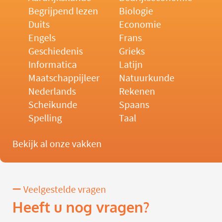
Begrijpend lezen
Biologie
Duits
Economie
Engels
Frans
Geschiedenis
Grieks
Informatica
Latijn
Maatschappijleer
Natuurkunde
Nederlands
Rekenen
Scheikunde
Spaans
Spelling
Taal
Bekijk al onze vakken
Veelgestelde vragen
Heeft u nog vragen?