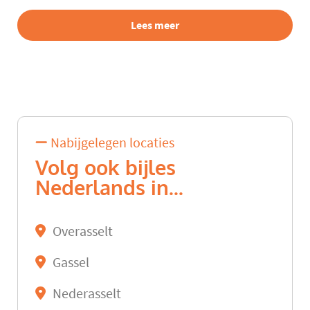
Lees meer
Nabijgelegen locaties
Volg ook bijles
Nederlands in...
Overasselt
Gassel
Nederasselt