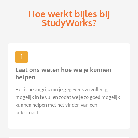
Hoe werkt bijles bij
StudyWorks?
1
Laat ons weten hoe we je kunnen
helpen.
Het is belangrijk om je gegevens zo volledig
mogelijk in te vullen zodat we je zo goed mogelijk
kunnen helpen met het vinden van een
bijlescoach.