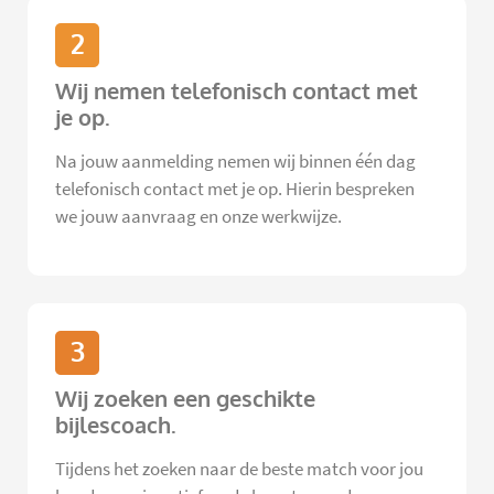
2
Wij nemen telefonisch contact met
je op.
Na jouw aanmelding nemen wij binnen één dag
telefonisch contact met je op. Hierin bespreken
we jouw aanvraag en onze werkwijze.
3
Wij zoeken een geschikte
bijlescoach.
Tijdens het zoeken naar de beste match voor jou