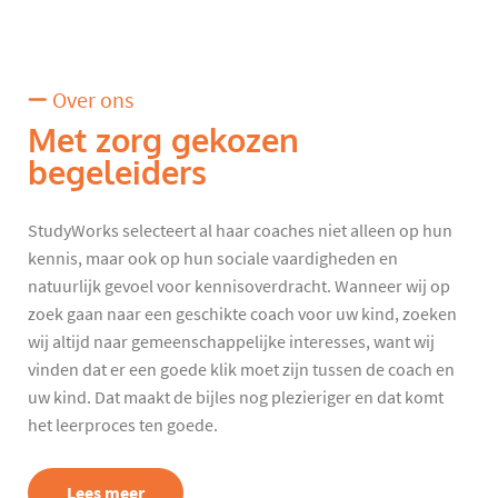
Over ons
Met zorg gekozen
begeleiders
StudyWorks selecteert al haar coaches niet alleen op hun
kennis, maar ook op hun sociale vaardigheden en
natuurlijk gevoel voor kennisoverdracht. Wanneer wij op
zoek gaan naar een geschikte coach voor uw kind, zoeken
wij altijd naar gemeenschappelijke interesses, want wij
vinden dat er een goede klik moet zijn tussen de coach en
uw kind. Dat maakt de bijles nog plezieriger en dat komt
het leerproces ten goede.
Lees meer