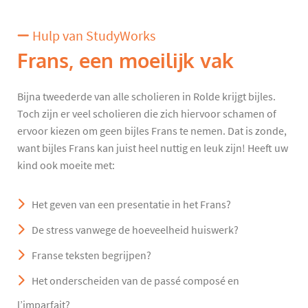
Hulp van StudyWorks
Frans, een moeilijk vak
Bijna tweederde van alle scholieren in Rolde krijgt bijles.
Toch zijn er veel scholieren die zich hiervoor schamen of
ervoor kiezen om geen bijles Frans te nemen. Dat is zonde,
want bijles Frans kan juist heel nuttig en leuk zijn! Heeft uw
kind ook moeite met:
Het geven van een presentatie in het Frans?
De stress vanwege de hoeveelheid huiswerk?
Franse teksten begrijpen?
Het onderscheiden van de passé composé en
l’imparfait?