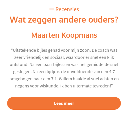
Recensies
Wat zeggen andere ouders?
Maarten Koopmans
“Uitstekende bijles gehad voor mijn zoon. De coach was
zeer vriendelijk en sociaal, waardoor er snel een klik
ontstond. Na een paar bijlessen was het gemiddelde snel
gestegen. Na een tijdje is de onvoldoende van een 4,7
omgebogen naar een 7,1. Willem haalde al snel achten en
negens voor wiskunde. Ik ben uitermate tevreden!”
Lees meer