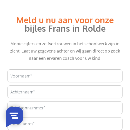
Meld u nu aan voor onze
bijles Frans in Rolde
Mooie cijfers en zelfvertrouwen in het schoolwerk zijn in
zicht. Laat uw gegevens achter en wij gaan direct op zoek
naar een ervaren coach voor uw kind.