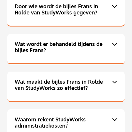
Door wie wordt de bijles Frans in
Rolde van StudyWorks gegeven?
Wat wordt er behandeld tijdens de
bijles Frans?
Wat maakt de bijles Frans in Rolde
van StudyWorks zo effectief?
Waarom rekent StudyWorks
administratiekosten?