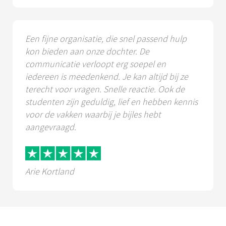
Een fijne organisatie, die snel passend hulp
kon bieden aan onze dochter. De
communicatie verloopt erg soepel en
iedereen is meedenkend. Je kan altijd bij ze
terecht voor vragen. Snelle reactie. Ook de
studenten zijn geduldig, lief en hebben kennis
voor de vakken waarbij je bijles hebt
aangevraagd.
Arie Kortland