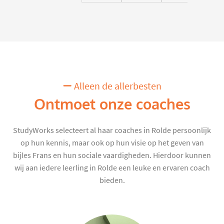
Alleen de allerbesten
Ontmoet onze coaches
StudyWorks selecteert al haar coaches in Rolde persoonlijk
op hun kennis, maar ook op hun visie op het geven van
bijles Frans en hun sociale vaardigheden. Hierdoor kunnen
wij aan iedere leerling in Rolde een leuke en ervaren coach
bieden.