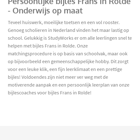
Persoonlijke bijles Frans in Rolde
- Onderwijs op maat
Teveel huiswerk, moeilijke toetsen en een vol rooster.
Genoeg scholieren in Nederland vinden het maar lastig op
school. Gelukkig is StudyWorks er om alle leerlingen snel te
helpen met bijles Frans in Rolde. Onze
matchingsprocedure is op basis van schoolvak, maar ook
op bijvoorbeeld een gemeenschappelijke hobby. Dit zorgt
voor een leuke klik, een fijn leerklimaat en een prettige
bijles! Voldoendes zijn niet meer ver weg met de
motiverende aanpak en een persoonlijk leerplan van onze
bijlescoaches voor bijles Frans in Rolde!