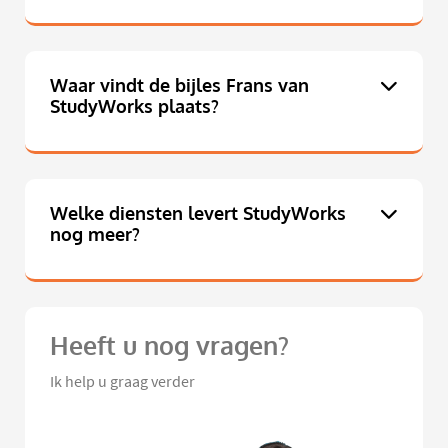
Waar vindt de bijles Frans van
StudyWorks plaats?
Welke diensten levert StudyWorks
nog meer?
Heeft u nog vragen?
Ik help u graag verder