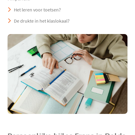
Het leren voor toetsen?
De drukte in het klaslokaal?