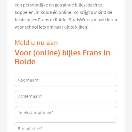
een persoonlijke en getrainde bijlescoach te
koppelen, in Rolde én online. Zo krijgt uw kind de
beste bijles Frans in Rolde! StudyWorks maakt leren
voor school iets om naar uit te kijken!
Meld u nu aan
Voor (online) bijles Frans in
Rolde