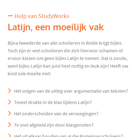
Hulp van StudyWorks
Latijn, een moeilijk vak
Bijna tweederde van alle scholieren in Rolde krijgt bijles.
Toch zijn er veel scholieren die zich hiervoor schamen of
ervoor kiezen om geen bijles Latijn te nemen. Dat is zonde,
want bijles Latijn kan juist heel nuttig en leuk zijn! Heeft uw
kind ook moeite met:
Het volgen van de uitleg over argumentatie van teksten?
Teveel drukte in de klas tijdens Latijn?
Het onderscheiden van de vervoegingen?
Te snel afgeleid zijn door klasgenoten?
Het uit elkaar houden van al die Romeinse schrijvers?