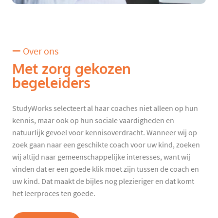
Over ons
Met zorg gekozen
begeleiders
StudyWorks selecteert al haar coaches niet alleen op hun
kennis, maar ook op hun sociale vaardigheden en
natuurlijk gevoel voor kennisoverdracht. Wanneer wij op
zoek gaan naar een geschikte coach voor uw kind, zoeken
wij altijd naar gemeenschappelijke interesses, want wij
vinden dat er een goede klik moet zijn tussen de coach en
uw kind. Dat maakt de bijles nog plezieriger en dat komt
het leerproces ten goede.