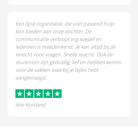
Een fijne organisatie, die snel passend hulp
kon bieden aan onze dochter. De
communicatie verloopt erg soepel en
iedereen is meedenkend. Je kan altijd bij ze
terecht voor vragen. Snelle reactie. Ook de
studenten zijn geduldig, lief en hebben kennis
voor de vakken waarbij je bijles hebt
aangevraagd.
Arie Kortland