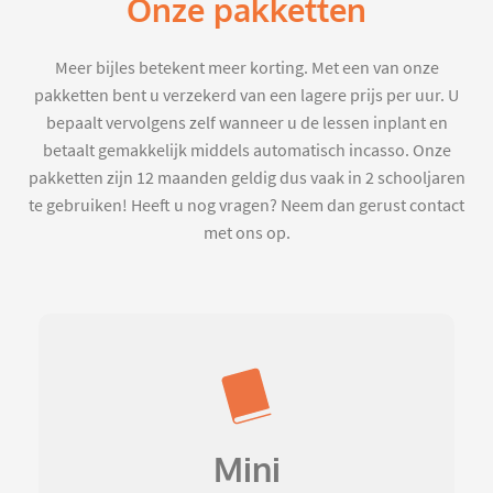
Onze pakketten
Meer bijles betekent meer korting. Met een van onze
pakketten bent u verzekerd van een lagere prijs per uur. U
bepaalt vervolgens zelf wanneer u de lessen inplant en
betaalt gemakkelijk middels automatisch incasso. Onze
pakketten zijn 12 maanden geldig dus vaak in 2 schooljaren
te gebruiken! Heeft u nog vragen? Neem dan gerust contact
met ons op.
Mini