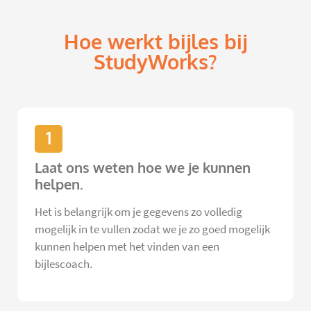
Hoe werkt bijles bij
StudyWorks?
1
Laat ons weten hoe we je kunnen
helpen.
Het is belangrijk om je gegevens zo volledig
mogelijk in te vullen zodat we je zo goed mogelijk
kunnen helpen met het vinden van een
bijlescoach.