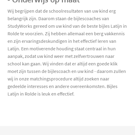
Wij begrijpen dat de schoolresultaten van uw kind erg
belangrijk zijn. Daarom staan de bijlescoaches van
StudyWorks gereed om uw kind van de beste bijles Latijn in
Rolde te voorzien. Zij hebben allemaal een berg vakkennis
en zijn ervaringsdeskundigen in het effectief leren van
Latijn. Een motiverende houding staat centraal in hun
aanpak, zodat uw kind weer met zelfvertrouwen naar
school kan gaan. Wij vinden dat er altijd een goede klik
moet zijn tussen de bijlescoach en uw kind - daarom zullen
wij in onze matchingsprocedure altijd zoeken naar
gedeelde interesses en andere overeenkomsten. Bijles
Latijn in Rolde is leuk en effectief.