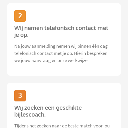
2
Wij nemen telefonisch contact met
je op.
Na jouw aanmelding nemen wij binnen één dag
telefonisch contact met je op. Hierin bespreken
we jouw aanvraag en onze werkwijze.
3
Wij zoeken een geschikte
bijlescoach.
Tijdens het zoeken naar de beste match voor jou