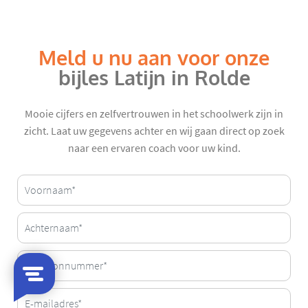
Meld u nu aan voor onze
bijles Latijn in Rolde
Mooie cijfers en zelfvertrouwen in het schoolwerk zijn in
zicht. Laat uw gegevens achter en wij gaan direct op zoek
naar een ervaren coach voor uw kind.