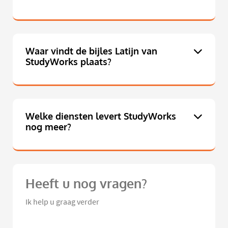
Waar vindt de bijles Latijn van
StudyWorks plaats?
Welke diensten levert StudyWorks
nog meer?
Heeft u nog vragen?
Ik help u graag verder