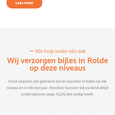
Lees meer
Alle hulp onder één dak
Wij verzorgen bijles in Rolde
op deze niveaus
Onze coaches zijn getraind om te voorzien in bijles op elk
niveau en in elk leerjaar. Hierdoor kunnen wij uw kind altijd
ondersteunen waar hij/zij dat nodig heeft.