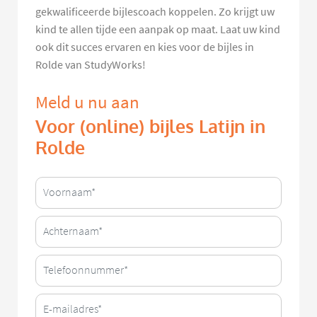
gekwalificeerde bijlescoach koppelen. Zo krijgt uw
kind te allen tijde een aanpak op maat. Laat uw kind
ook dit succes ervaren en kies voor de bijles in
Rolde van StudyWorks!
Meld u nu aan
Voor (online) bijles Latijn in
Rolde