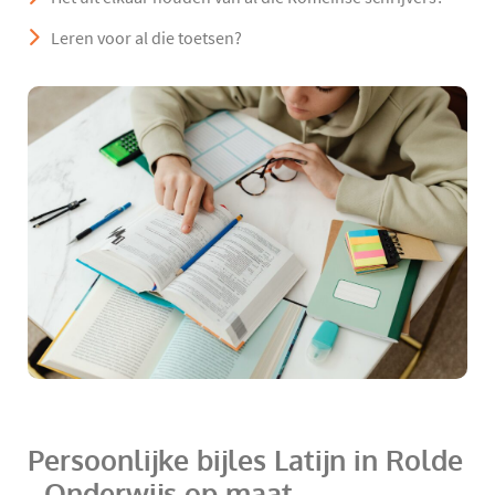
Leren voor al die toetsen?
Persoonlijke bijles Latijn in Rolde
- Onderwijs op maat