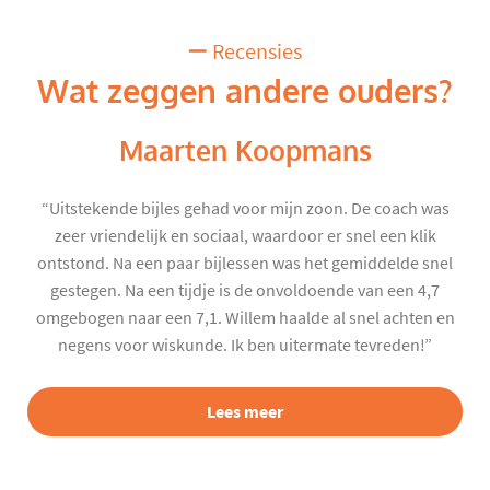
Recensies
Wat zeggen andere ouders?
Maarten Koopmans
“Uitstekende bijles gehad voor mijn zoon. De coach was
zeer vriendelijk en sociaal, waardoor er snel een klik
ontstond. Na een paar bijlessen was het gemiddelde snel
gestegen. Na een tijdje is de onvoldoende van een 4,7
omgebogen naar een 7,1. Willem haalde al snel achten en
negens voor wiskunde. Ik ben uitermate tevreden!”
Lees meer