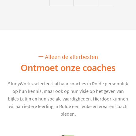
Alleen de allerbesten
Ontmoet onze coaches
StudyWorks selecteert al haar coaches in Rolde persoonlijk
op hun kennis, maar ook op hun visie op het geven van
bijles Latijn en hun sociale vaardigheden. Hierdoor kunnen
wij aan iedere leerling in Rolde een leuke en ervaren coach
bieden.