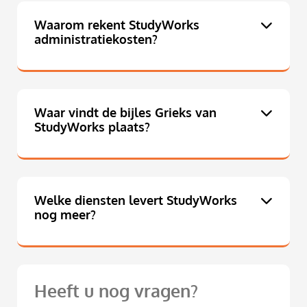
Waarom rekent StudyWorks
administratiekosten?
Waar vindt de bijles Grieks van
StudyWorks plaats?
Welke diensten levert StudyWorks
nog meer?
Heeft u nog vragen?