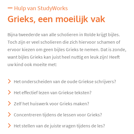
Hulp van StudyWorks
Grieks, een moeilijk vak
Bijna tweederde van alle scholieren in Rolde krijgt bijles.
Toch zijn er veel scholieren die zich hiervoor schamen of
ervoor kiezen om geen bijles Grieks te nemen. Dat is zonde,
want bijles Grieks kan juist heel nuttig en leuk zijn! Heeft
uw kind ook moeite met:
Het onderscheiden van de oude Griekse schrijvers?
Het effectief lezen van Griekse teksten?
Zelf het huiswerk voor Grieks maken?
Concentreren tijdens de lessen voor Grieks?
Het stellen van de juiste vragen tijdens de les?