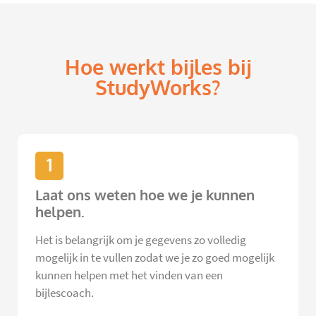
Hoe werkt bijles bij
StudyWorks?
1
Laat ons weten hoe we je kunnen
helpen.
Het is belangrijk om je gegevens zo volledig
mogelijk in te vullen zodat we je zo goed mogelijk
kunnen helpen met het vinden van een
bijlescoach.