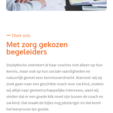
Over ons
Met zorg gekozen
begeleiders
StudyWorks selecteert al haar coaches niet alleen op hun
kennis, maar ook op hun sociale vaardigheden en
natuurlijk gevoel voor kennisoverdracht. Wanneer wij op
zoek gaan naar een geschikte coach voor uw kind, zoeken
wij altijd naar gemeenschappelijke interesses, want wij
vinden dat er een goede klik moet zijn tussen de coach en
uw kind. Dat maakt de bijles nog plezieriger en dat komt
het leerproces ten goede.