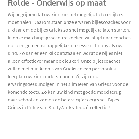
Rolde - Onderwijs op maat
Wij begrijpen dat uw kind zo snel mogelijk betere cijfers
moet halen. Daarom staan onze ervaren bijlescoaches voor
u klaar om de bijles Grieks zo snel mogelijk te laten starten.
In onze matchingsprocedure zoeken wij altijd naar coaches
met een gemeenschappelijke interesse of hobby als uw
kind. Zo kan er een klik ontstaan en wordt de bijles niet
alleen effectiever maar ook leuker! Onze bijlescoaches
zullen met hun kennis van Grieks en een persoonlijk
leerplan uw kind ondersteunen. Zij zijn ook
ervaringsdeskundigen in het slim leren van Grieks voor de
komende toets. Zo kan uw kind met goede moed terug
naar school en komen de betere cijfers erg snel. Bijles
Grieks in Rolde van StudyWorks: leuk én effectief!