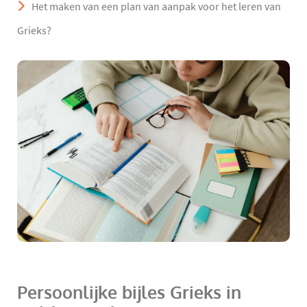
Het maken van een plan van aanpak voor het leren van
Grieks?
Persoonlijke bijles Grieks in