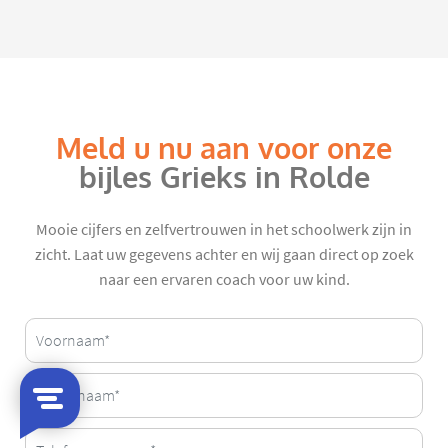
Meld u nu aan voor onze
bijles Grieks in Rolde
Mooie cijfers en zelfvertrouwen in het schoolwerk zijn in
zicht. Laat uw gegevens achter en wij gaan direct op zoek
naar een ervaren coach voor uw kind.