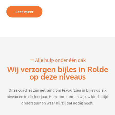
Lees meer
Alle hulp onder één dak
Wij verzorgen bijles in Rolde
op deze niveaus
Onze coaches zijn getraind om te voorzien in bijles op elk
niveau en in elk leerjaar. Hierdoor kunnen wij uw kind altijd
ondersteunen waar hij/zij dat nodig heeft.