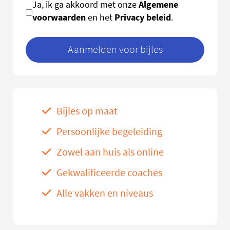
Algemene
Ja, ik ga akkoord met onze
voorwaarden
Privacy beleid
en het
.
Aanmelden voor bijles
Bijles op maat
Persoonlijke begeleiding
Zowel aan huis als online
Gekwalificeerde coaches
Alle vakken en niveaus