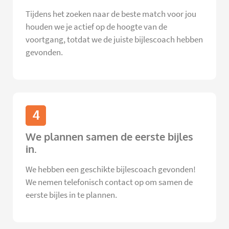
Tijdens het zoeken naar de beste match voor jou
houden we je actief op de hoogte van de
voortgang, totdat we de juiste bijlescoach hebben
gevonden.
4
We plannen samen de eerste bijles
in.
We hebben een geschikte bijlescoach gevonden!
We nemen telefonisch contact op om samen de
eerste bijles in te plannen.