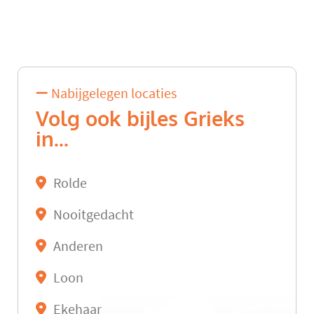
Nabijgelegen locaties
Volg ook bijles Grieks
in...
Rolde
Nooitgedacht
Anderen
Loon
Ekehaar