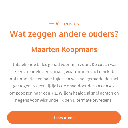
Recensies
Wat zeggen andere ouders?
Maarten Koopmans
“Uitstekende bijles gehad voor mijn zoon. De coach was
zeer vriendelijk en sociaal, waardoor er snel een klik
ontstond. Na een paar bijlessen was het gemiddelde snel
gestegen. Na een tijdje is de onvoldoende van een 4,7
omgebogen naar een 7,1. Willem haalde al snel achten en
negens voor wiskunde. Ik ben uitermate tevreden!”
Lees meer