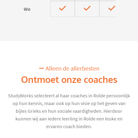
Wo
Alleen de allerbesten
Ontmoet onze coaches
StudyWorks selecteert al haar coaches in Rolde persoonlijk
op hun kennis, maar ook op hun visie op het geven van
bijles Grieks en hun sociale vaardigheden. Hierdoor
kunnen wij aan iedere leerling in Rolde een leuke en
ervaren coach bieden.