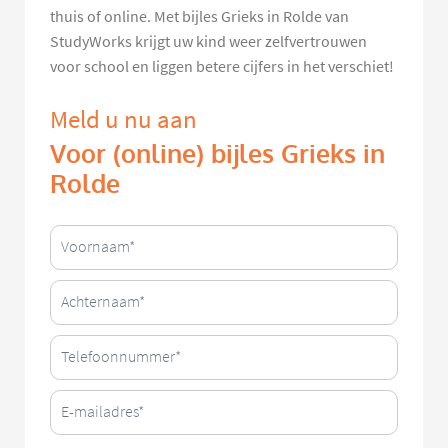
thuis of online. Met bijles Grieks in Rolde van
StudyWorks krijgt uw kind weer zelfvertrouwen
voor school en liggen betere cijfers in het verschiet!
Meld u nu aan
Voor (online) bijles Grieks in
Rolde