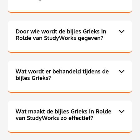
Door wie wordt de bijles Grieks in
Rolde van StudyWorks gegeven?
Wat wordt er behandeld tijdens de
bijles Grieks?
Wat maakt de bijles Grieks in Rolde
van StudyWorks zo effectief?