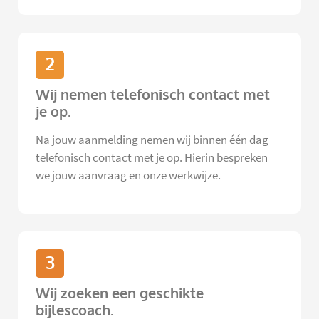
2
Wij nemen telefonisch contact met
je op.
Na jouw aanmelding nemen wij binnen één dag
telefonisch contact met je op. Hierin bespreken
we jouw aanvraag en onze werkwijze.
3
Wij zoeken een geschikte
bijlescoach.