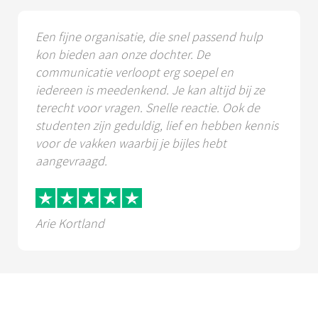
Een fijne organisatie, die snel passend hulp
kon bieden aan onze dochter. De
communicatie verloopt erg soepel en
iedereen is meedenkend. Je kan altijd bij ze
terecht voor vragen. Snelle reactie. Ook de
studenten zijn geduldig, lief en hebben kennis
voor de vakken waarbij je bijles hebt
aangevraagd.
Arie Kortland