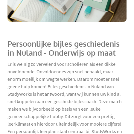
Persoonlijke bijles geschiedenis
in Nuland - Onderwijs op maat
Er is weinig zo vervelend voor scholieren als een dikke
onvoldoende. Onvoldoendes zijn snel behaald, maar
enorm moeilijk om weg te werken. Daarom moet er snel
goede hulp komen! Bijles geschiedenis in Nuland van
StudyWorks is het antwoord, want wij kunnen uw kind al
snel koppelen aan een geschikte bijlescoach. Deze match
maken we bijvoorbeeld op basis van een leuke
gemeenschappelijke hobby. Dit zorgt voor een prettig
leerklimaat en hierdoor uiteindelijk voor mooiere cijfers!
Een persoonlijk leerplan staat centraal bij StudyWorks en