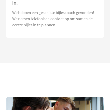
in.
We hebben een geschikte bijlescoach gevonden!
We nemen telefonisch contact op om samen de
eerste bijles in te plannen.