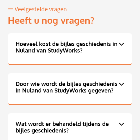
Veelgestelde vragen
Heeft u nog vragen?
Hoeveel kost de bijles geschiedenis in
Nuland van StudyWorks?
Door wie wordt de bijles geschiedenis
in Nuland van StudyWorks gegeven?
Wat wordt er behandeld tijdens de
bijles geschiedenis?