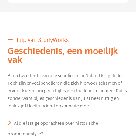
Hulp van StudyWorks
Geschiedenis, een moeilijk
vak
Bijna tweederde van alle scholieren in Nuland krijgt bijles.
Toch zijn er veel scholieren die zich hiervoor schamen of
ervoor kiezen om geen bijles geschiedenis te nemen. Dat is
zonde, want bijles geschiedenis kan juist heel nuttig en
leuk zijn! Heeft uw kind ook moeite met:
Al die lastige opdrachten over historische
bronnenanalyse?