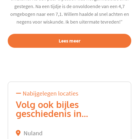
gestegen. Na een tijdje is de onvoldoende van een 4,7
omgebogen naar een 7,1. Willem haalde al snel achten en
negens voor wiskunde. Ik ben uitermate tevreden!”
Lees meer
Nabijgelegen locaties
Volg ook bijles
geschiedenis in...
Nuland