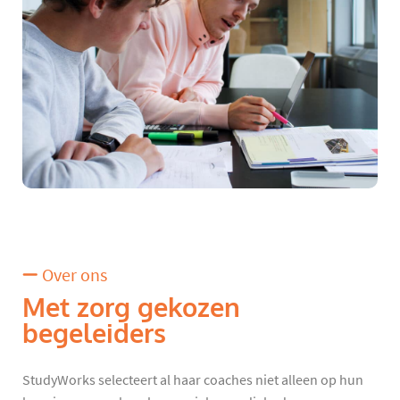
Over ons
Met zorg gekozen
begeleiders
StudyWorks selecteert al haar coaches niet alleen op hun