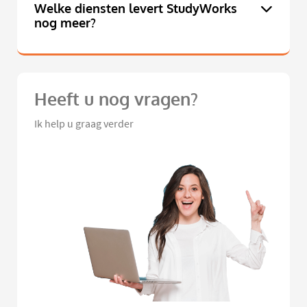
Welke diensten levert StudyWorks
nog meer?
Heeft u nog vragen?
Ik help u graag verder