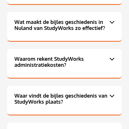
Wat maakt de bijles geschiedenis in
Nuland van StudyWorks zo effectief?
Waarom rekent StudyWorks
administratiekosten?
Waar vindt de bijles geschiedenis van
StudyWorks plaats?