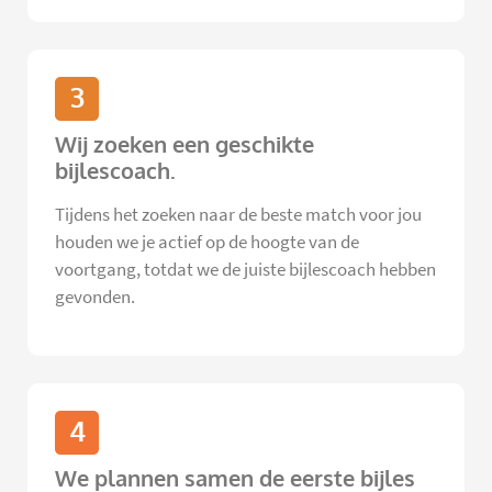
3
Wij zoeken een geschikte
bijlescoach.
Tijdens het zoeken naar de beste match voor jou
houden we je actief op de hoogte van de
voortgang, totdat we de juiste bijlescoach hebben
gevonden.
4
We plannen samen de eerste bijles