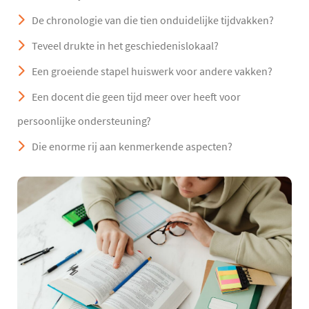
De chronologie van die tien onduidelijke tijdvakken?
Teveel drukte in het geschiedenislokaal?
Een groeiende stapel huiswerk voor andere vakken?
Een docent die geen tijd meer over heeft voor
persoonlijke ondersteuning?
Die enorme rij aan kenmerkende aspecten?