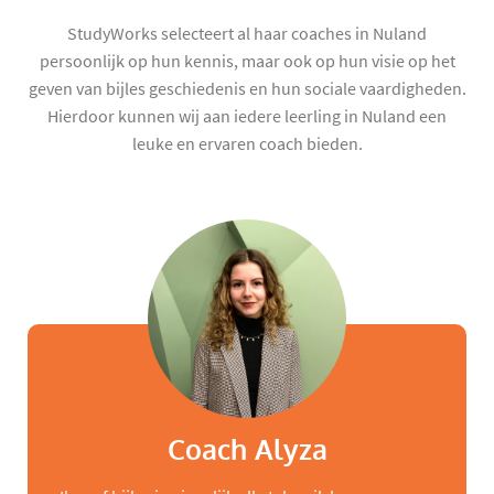
StudyWorks selecteert al haar coaches in Nuland
persoonlijk op hun kennis, maar ook op hun visie op het
geven van bijles geschiedenis en hun sociale vaardigheden.
Hierdoor kunnen wij aan iedere leerling in Nuland een
leuke en ervaren coach bieden.
Coach Alyza