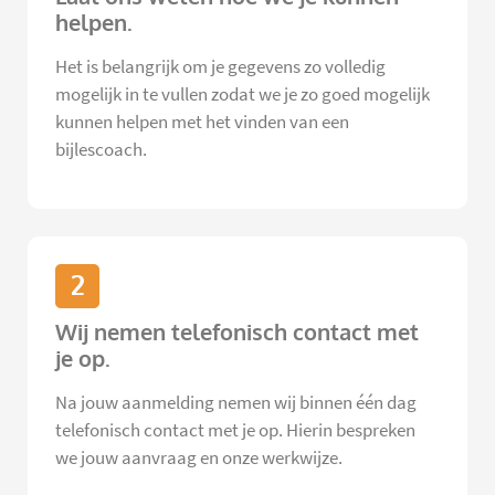
helpen.
Het is belangrijk om je gegevens zo volledig
mogelijk in te vullen zodat we je zo goed mogelijk
kunnen helpen met het vinden van een
bijlescoach.
2
Wij nemen telefonisch contact met
je op.
Na jouw aanmelding nemen wij binnen één dag
telefonisch contact met je op. Hierin bespreken
we jouw aanvraag en onze werkwijze.