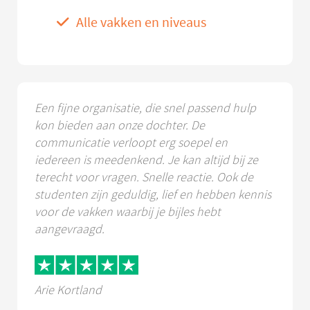
Alle vakken en niveaus
Een fijne organisatie, die snel passend hulp
kon bieden aan onze dochter. De
communicatie verloopt erg soepel en
iedereen is meedenkend. Je kan altijd bij ze
terecht voor vragen. Snelle reactie. Ook de
studenten zijn geduldig, lief en hebben kennis
voor de vakken waarbij je bijles hebt
aangevraagd.
Arie Kortland