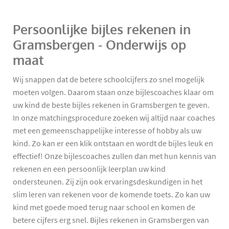
Persoonlijke bijles rekenen in
Gramsbergen - Onderwijs op
maat
Wij snappen dat de betere schoolcijfers zo snel mogelijk
moeten volgen. Daarom staan onze bijlescoaches klaar om
uw kind de beste bijles rekenen in Gramsbergen te geven.
In onze matchingsprocedure zoeken wij altijd naar coaches
met een gemeenschappelijke interesse of hobby als uw
kind. Zo kan er een klik ontstaan en wordt de bijles leuk en
effectief! Onze bijlescoaches zullen dan met hun kennis van
rekenen en een persoonlijk leerplan uw kind
ondersteunen. Zij zijn ook ervaringsdeskundigen in het
slim leren van rekenen voor de komende toets. Zo kan uw
kind met goede moed terug naar school en komen de
betere cijfers erg snel. Bijles rekenen in Gramsbergen van