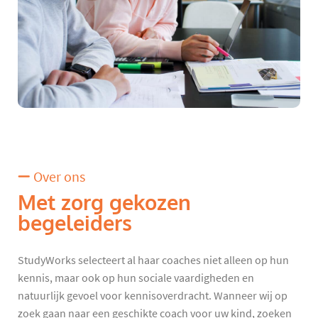
Over ons
Met zorg gekozen
begeleiders
StudyWorks selecteert al haar coaches niet alleen op hun
kennis, maar ook op hun sociale vaardigheden en
natuurlijk gevoel voor kennisoverdracht. Wanneer wij op
zoek gaan naar een geschikte coach voor uw kind, zoeken