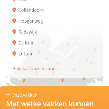
Collendoorn
Hoogenweg
Radewijk
De Krim
Lutten
Bekijk al onze locaties
Onze vakken
Met welke vakken kunnen