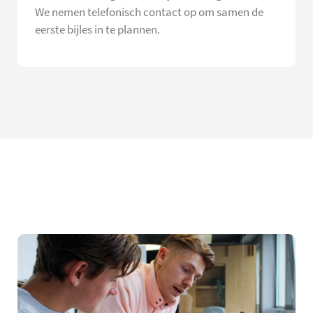
We nemen telefonisch contact op om samen de
eerste bijles in te plannen.