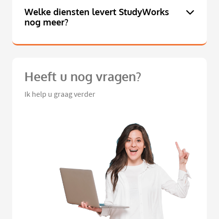
Welke diensten levert StudyWorks
nog meer?
Heeft u nog vragen?
Ik help u graag verder