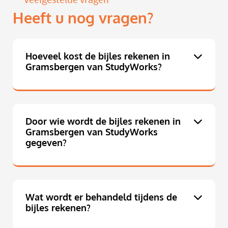
Heeft u nog vragen?
Hoeveel kost de bijles rekenen in
Gramsbergen van StudyWorks?
Door wie wordt de bijles rekenen in
Gramsbergen van StudyWorks
gegeven?
Wat wordt er behandeld tijdens de
bijles rekenen?