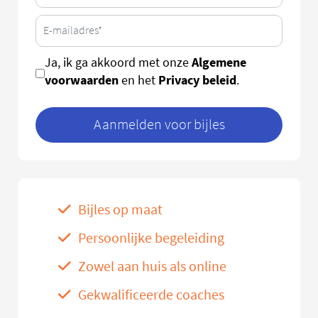
Algemene
Ja, ik ga akkoord met onze
voorwaarden
Privacy beleid
en het
.
Aanmelden voor bijles
Bijles op maat
Persoonlijke begeleiding
Zowel aan huis als online
Gekwalificeerde coaches