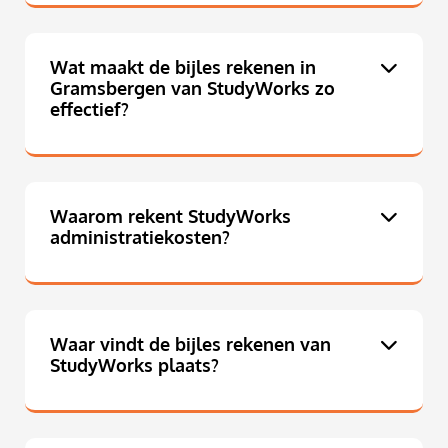
Wat maakt de bijles rekenen in
Gramsbergen van StudyWorks zo
effectief?
Waarom rekent StudyWorks
administratiekosten?
Waar vindt de bijles rekenen van
StudyWorks plaats?