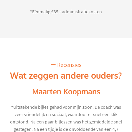
*Eénmalig €35,- administratiekosten
Recensies
Wat zeggen andere ouders?
Maarten Koopmans
“Uitstekende bijles gehad voor mijn zoon. De coach was
zeer vriendelijk en sociaal, waardoor er snel een klik
ontstond. Na een paar bijlessen was het gemiddelde snel
gestegen. Na een tijdje is de onvoldoende van een 4,7