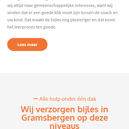
wij altijd naar gemeenschappelijke interesses, want wij
vinden dat er een goede klik moet zijn tussen de coach en
uw kind. Dat maakt de bijles nog plezieriger en dat komt
het leerproces ten goede.
Lees meer
Alle hulp onder één dak
Wij verzorgen bijles in
Gramsbergen op deze
niveaus