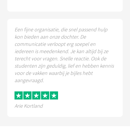
Een fijne organisatie, die snel passend hulp
kon bieden aan onze dochter. De
communicatie verloopt erg soepel en
iedereen is meedenkend. Je kan altijd bij ze
terecht voor vragen. Snelle reactie. Ook de
studenten zijn geduldig, lief en hebben kennis
voor de vakken waarbij je bijles hebt
aangevraagd.
Arie Kortland