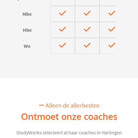
Mbo
Hbo
Wo
Alleen de allerbesten
Ontmoet onze coaches
StudyWorks selecteert al haar coaches in Harlingen