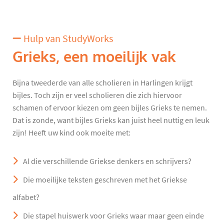
Hulp van StudyWorks
Grieks, een moeilijk vak
Bijna tweederde van alle scholieren in Harlingen krijgt
bijles. Toch zijn er veel scholieren die zich hiervoor
schamen of ervoor kiezen om geen bijles Grieks te nemen.
Dat is zonde, want bijles Grieks kan juist heel nuttig en leuk
zijn! Heeft uw kind ook moeite met:
Al die verschillende Griekse denkers en schrijvers?
Die moeilijke teksten geschreven met het Griekse
alfabet?
Die stapel huiswerk voor Grieks waar maar geen einde