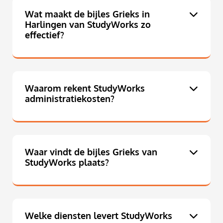
Wat maakt de bijles Grieks in
Harlingen van StudyWorks zo
effectief?
Waarom rekent StudyWorks
administratiekosten?
Waar vindt de bijles Grieks van
StudyWorks plaats?
Welke diensten levert StudyWorks