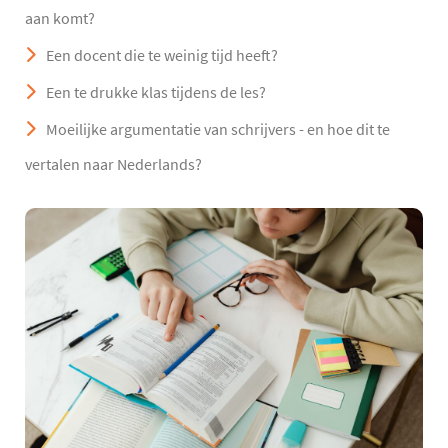
aan komt?
Een docent die te weinig tijd heeft?
Een te drukke klas tijdens de les?
Moeilijke argumentatie van schrijvers - en hoe dit te
vertalen naar Nederlands?