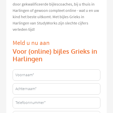
door gekwalificeerde bijlescoaches, bij u thuis in
Harlingen of gewoon compleet online - wat u en uw
kind het beste uitkomt. Met bijles Grieks in
Harlingen van StudyWorks zijn slechte cijfers
verleden tijd!
Meld u nu aan
Voor (online) bijles Grieks in
Harlingen