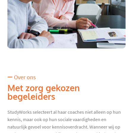
Over ons
Met zorg gekozen
begeleiders
StudyWorks selecteert al haar coaches niet alleen op hun
kennis, maar ook op hun sociale vaardigheden en
natuurlijk gevoel voor kennisoverdracht. Wanneer wij op