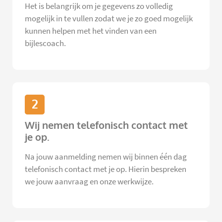
Het is belangrijk om je gegevens zo volledig
mogelijk in te vullen zodat we je zo goed mogelijk
kunnen helpen met het vinden van een
bijlescoach.
2
Wij nemen telefonisch contact met
je op.
Na jouw aanmelding nemen wij binnen één dag
telefonisch contact met je op. Hierin bespreken
we jouw aanvraag en onze werkwijze.