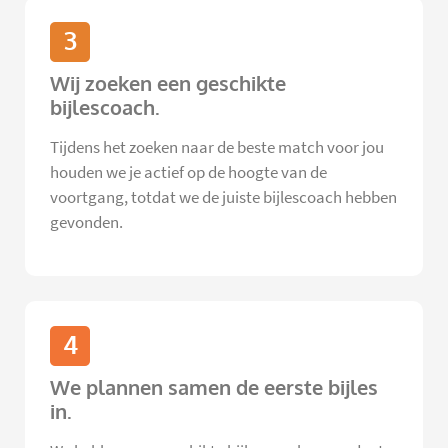
3
Wij zoeken een geschikte
bijlescoach.
Tijdens het zoeken naar de beste match voor jou
houden we je actief op de hoogte van de
voortgang, totdat we de juiste bijlescoach hebben
gevonden.
4
We plannen samen de eerste bijles
in.