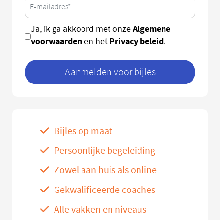
Algemene
Ja, ik ga akkoord met onze
voorwaarden
Privacy beleid
en het
.
Aanmelden voor bijles
Bijles op maat
Persoonlijke begeleiding
Zowel aan huis als online
Gekwalificeerde coaches
Alle vakken en niveaus