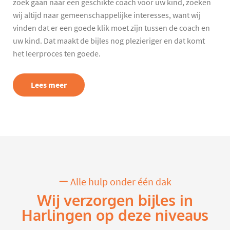
zoek gaan naar een geschikte coach voor uw kind, zoeken
wij altijd naar gemeenschappelijke interesses, want wij
vinden dat er een goede klik moet zijn tussen de coach en
uw kind. Dat maakt de bijles nog plezieriger en dat komt
het leerproces ten goede.
Lees meer
Alle hulp onder één dak
Wij verzorgen bijles in
Harlingen op deze niveaus