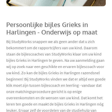
Persoonlijke bijles Grieks in
Harlingen - Onderwijs op maat
Bij StudyWorks snappen we als geen ander dat u zich
bekommert om de rapportcijfers van uw kind. Daarom
staan de bijlescoaches van StudyWorks klaar om uw kind
bijles Grieks in Harlingen te geven. Na uw aanmelding gaan
wij op zoek naar een geschikte en ervaren bijlescoach voor
uw kind. Zo kan de bijles Grieks in Harlingen razendsnel
beginnen! Bij StudyWorks vinden we dat er altijd een goede
klik moet zijn tussen bijlescoach en leerling - vandaar dat
onze matchingsprocedure gericht is op enige
overeenkomsten en de wensen van uw kind. Dat komt het
leren ten goede en maakt de bijles Grieks in Harlingen nóg
leuker. Ervaar zelf de voordelen van de studiehulp van