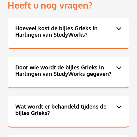
Heeft u nog vragen?
Hoeveel kost de bijles Grieks in
Harlingen van StudyWorks?
Door wie wordt de bijles Grieks in
Harlingen van StudyWorks gegeven?
Wat wordt er behandeld tijdens de
bijles Grieks?