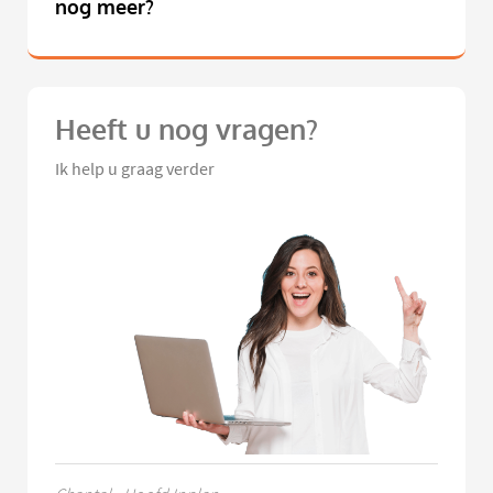
nog meer?
Heeft u nog vragen?
Ik help u graag verder