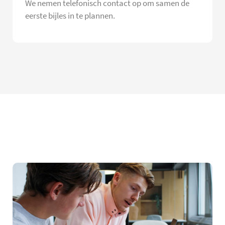
We nemen telefonisch contact op om samen de
eerste bijles in te plannen.