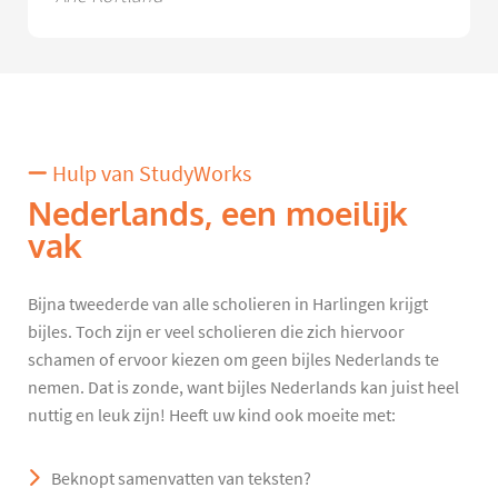
Hulp van StudyWorks
Nederlands, een moeilijk
vak
Bijna tweederde van alle scholieren in Harlingen krijgt
bijles. Toch zijn er veel scholieren die zich hiervoor
schamen of ervoor kiezen om geen bijles Nederlands te
nemen. Dat is zonde, want bijles Nederlands kan juist heel
nuttig en leuk zijn! Heeft uw kind ook moeite met:
Beknopt samenvatten van teksten?