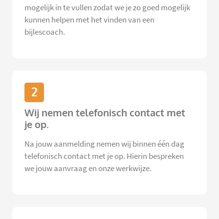
mogelijk in te vullen zodat we je zo goed mogelijk
kunnen helpen met het vinden van een
bijlescoach.
2
Wij nemen telefonisch contact met
je op.
Na jouw aanmelding nemen wij binnen één dag
telefonisch contact met je op. Hierin bespreken
we jouw aanvraag en onze werkwijze.