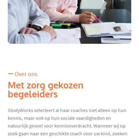
Over ons
Met zorg gekozen
begeleiders
StudyWorks selecteert al haar coaches niet alleen op hun
kennis, maar ook op hun sociale vaardigheden en
natuurlijk gevoel voor kennisoverdracht. Wanneer wij op
zoek gaan naar een geschikte coach voor uw kind, zoeken