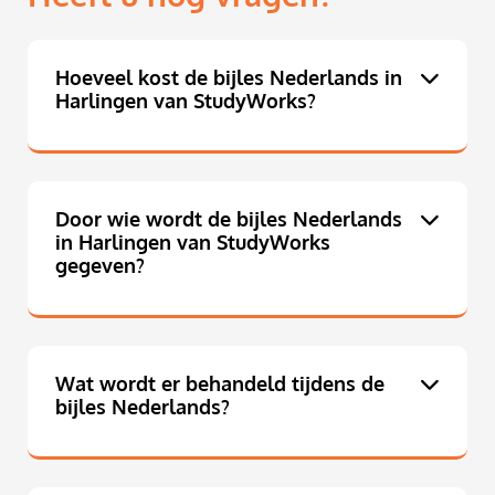
Hoeveel kost de bijles Nederlands in
Harlingen van StudyWorks?
Door wie wordt de bijles Nederlands
in Harlingen van StudyWorks
gegeven?
Wat wordt er behandeld tijdens de
bijles Nederlands?