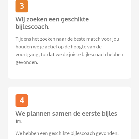
3
Wij zoeken een geschikte
bijlescoach.
Tijdens het zoeken naar de beste match voor jou
houden we je actief op de hoogte van de
voortgang, totdat we de juiste bijlescoach hebben
gevonden.
4
We plannen samen de eerste bijles
in.
We hebben een geschikte bijlescoach gevonden!