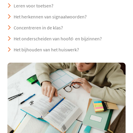
Leren voor toetsen?
Het herkennen van signaalwoorden?
Concentreren in de klas?
Het onderscheiden van hoofd- en bijzinnen?
Het bijhouden van het huiswerk?