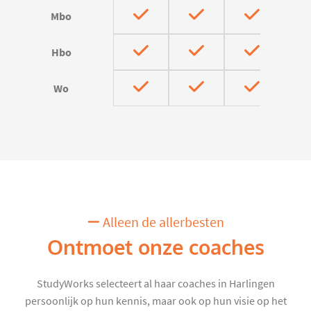
Mbo
Hbo
Wo
Alleen de allerbesten
Ontmoet onze coaches
StudyWorks selecteert al haar coaches in Harlingen
persoonlijk op hun kennis, maar ook op hun visie op het