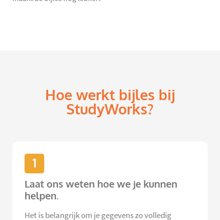
Hoe werkt bijles bij
StudyWorks?
1
Laat ons weten hoe we je kunnen
helpen.
Het is belangrijk om je gegevens zo volledig