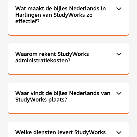
Wat maakt de bijles Nederlands in
Harlingen van StudyWorks zo
effectief?
Waarom rekent StudyWorks
administratiekosten?
Waar vindt de bijles Nederlands van
StudyWorks plaats?
Welke diensten levert StudyWorks