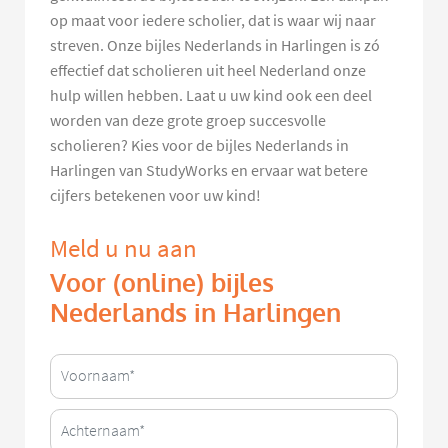
op maat voor iedere scholier, dat is waar wij naar
streven. Onze bijles Nederlands in Harlingen is zó
effectief dat scholieren uit heel Nederland onze
hulp willen hebben. Laat u uw kind ook een deel
worden van deze grote groep succesvolle
scholieren? Kies voor de bijles Nederlands in
Harlingen van StudyWorks en ervaar wat betere
cijfers betekenen voor uw kind!
Meld u nu aan
Voor (online) bijles
Nederlands in Harlingen