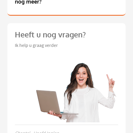
nog meer?
Heeft u nog vragen?
Ik help u graag verder