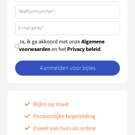
Algemene
Ja, ik ga akkoord met onze
voorwaarden
Privacy beleid
en het
.
Aanmelden voor bijles
Bijles op maat
Persoonlijke begeleiding
Zowel aan huis als online