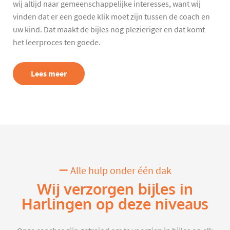
wij altijd naar gemeenschappelijke interesses, want wij
vinden dat er een goede klik moet zijn tussen de coach en
uw kind. Dat maakt de bijles nog plezieriger en dat komt
het leerproces ten goede.
Lees meer
Alle hulp onder één dak
Wij verzorgen bijles in
Harlingen op deze niveaus