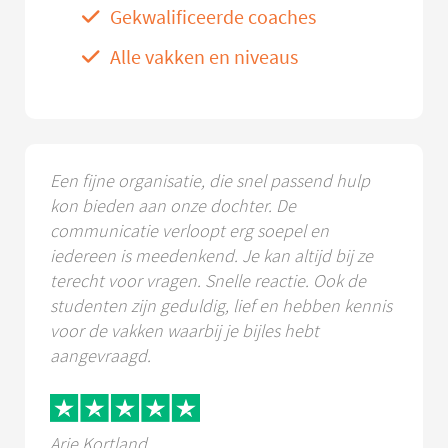
Gekwalificeerde coaches
Alle vakken en niveaus
Een fijne organisatie, die snel passend hulp
kon bieden aan onze dochter. De
communicatie verloopt erg soepel en
iedereen is meedenkend. Je kan altijd bij ze
terecht voor vragen. Snelle reactie. Ook de
studenten zijn geduldig, lief en hebben kennis
voor de vakken waarbij je bijles hebt
aangevraagd.
Arie Kortland