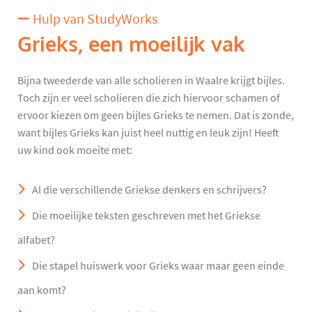
Hulp van StudyWorks
Grieks, een moeilijk vak
Bijna tweederde van alle scholieren in Waalre krijgt bijles.
Toch zijn er veel scholieren die zich hiervoor schamen of
ervoor kiezen om geen bijles Grieks te nemen. Dat is zonde,
want bijles Grieks kan juist heel nuttig en leuk zijn! Heeft
uw kind ook moeite met:
Al die verschillende Griekse denkers en schrijvers?
Die moeilijke teksten geschreven met het Griekse
alfabet?
Die stapel huiswerk voor Grieks waar maar geen einde
aan komt?