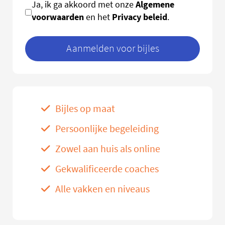
Algemene
Ja, ik ga akkoord met onze
voorwaarden
Privacy beleid
en het
.
Aanmelden voor bijles
Bijles op maat
Persoonlijke begeleiding
Zowel aan huis als online
Gekwalificeerde coaches
Alle vakken en niveaus