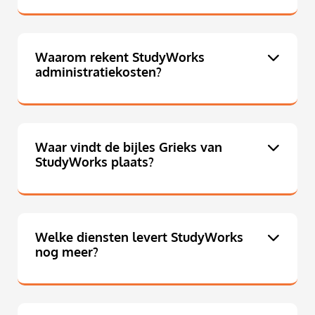
Waarom rekent StudyWorks
administratiekosten?
Waar vindt de bijles Grieks van
StudyWorks plaats?
Welke diensten levert StudyWorks
nog meer?