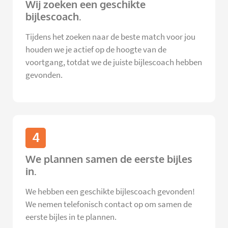
Wij zoeken een geschikte
bijlescoach.
Tijdens het zoeken naar de beste match voor jou
houden we je actief op de hoogte van de
voortgang, totdat we de juiste bijlescoach hebben
gevonden.
4
We plannen samen de eerste bijles
in.
We hebben een geschikte bijlescoach gevonden!
We nemen telefonisch contact op om samen de
eerste bijles in te plannen.