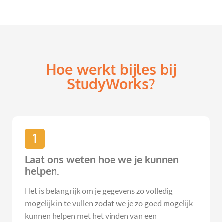
Hoe werkt bijles bij
StudyWorks?
1
Laat ons weten hoe we je kunnen
helpen.
Het is belangrijk om je gegevens zo volledig
mogelijk in te vullen zodat we je zo goed mogelijk
kunnen helpen met het vinden van een