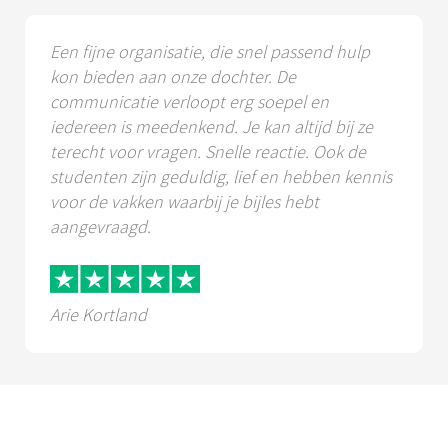
Een fijne organisatie, die snel passend hulp
kon bieden aan onze dochter. De
communicatie verloopt erg soepel en
iedereen is meedenkend. Je kan altijd bij ze
terecht voor vragen. Snelle reactie. Ook de
studenten zijn geduldig, lief en hebben kennis
voor de vakken waarbij je bijles hebt
aangevraagd.
Arie Kortland