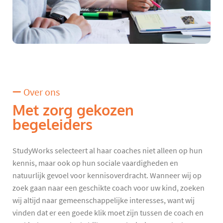
Over ons
Met zorg gekozen
begeleiders
StudyWorks selecteert al haar coaches niet alleen op hun
kennis, maar ook op hun sociale vaardigheden en
natuurlijk gevoel voor kennisoverdracht. Wanneer wij op
zoek gaan naar een geschikte coach voor uw kind, zoeken
wij altijd naar gemeenschappelijke interesses, want wij
vinden dat er een goede klik moet zijn tussen de coach en