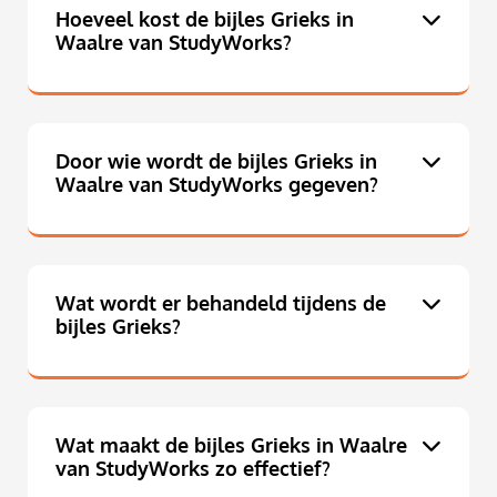
Hoeveel kost de bijles Grieks in
Waalre van StudyWorks?
Door wie wordt de bijles Grieks in
Waalre van StudyWorks gegeven?
Wat wordt er behandeld tijdens de
bijles Grieks?
Wat maakt de bijles Grieks in Waalre
van StudyWorks zo effectief?