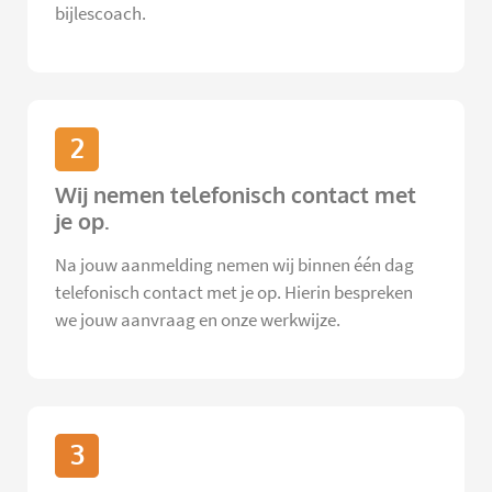
bijlescoach.
2
Wij nemen telefonisch contact met
je op.
Na jouw aanmelding nemen wij binnen één dag
telefonisch contact met je op. Hierin bespreken
we jouw aanvraag en onze werkwijze.
3