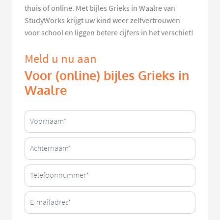
thuis of online. Met bijles Grieks in Waalre van
StudyWorks krijgt uw kind weer zelfvertrouwen
voor school en liggen betere cijfers in het verschiet!
Meld u nu aan
Voor (online) bijles Grieks in
Waalre