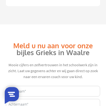
Meld u nu aan voor onze
bijles Grieks in Waalre
Mooie cijfers en zelfvertrouwen in het schoolwerk zijn in
zicht. Laat uw gegevens achter en wij gaan direct op zoek
naar een ervaren coach voor uw kind.