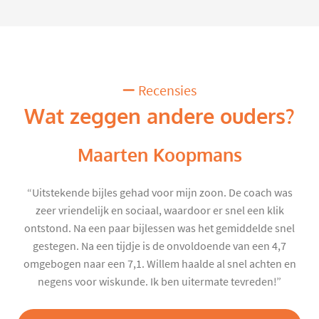
Recensies
Wat zeggen andere ouders?
Maarten Koopmans
“Uitstekende bijles gehad voor mijn zoon. De coach was
zeer vriendelijk en sociaal, waardoor er snel een klik
ontstond. Na een paar bijlessen was het gemiddelde snel
gestegen. Na een tijdje is de onvoldoende van een 4,7
omgebogen naar een 7,1. Willem haalde al snel achten en
negens voor wiskunde. Ik ben uitermate tevreden!”