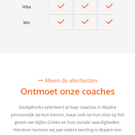
Hbo
Wo
Alleen de allerbesten
Ontmoet onze coaches
StudyWorks selecteert al haar coaches in Waalre
persoonlijk op hun kennis, maar ook op hun visie op het
geven van bijles Grieks en hun sociale vaardigheden.
Hierdoor kunnen wij aan iedere leerling in Waalre een