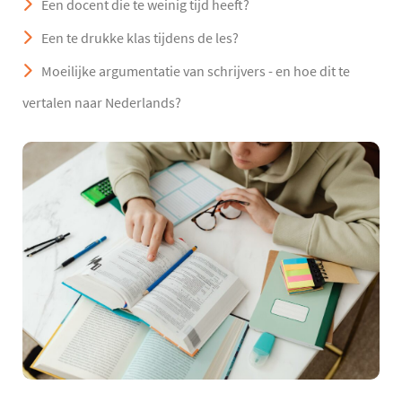
Een docent die te weinig tijd heeft?
Een te drukke klas tijdens de les?
Moeilijke argumentatie van schrijvers - en hoe dit te
vertalen naar Nederlands?