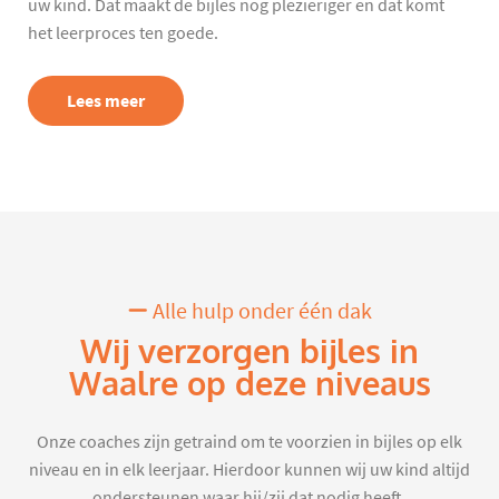
uw kind. Dat maakt de bijles nog plezieriger en dat komt
het leerproces ten goede.
Lees meer
Alle hulp onder één dak
Wij verzorgen bijles in
Waalre op deze niveaus
Onze coaches zijn getraind om te voorzien in bijles op elk
niveau en in elk leerjaar. Hierdoor kunnen wij uw kind altijd
ondersteunen waar hij/zij dat nodig heeft.