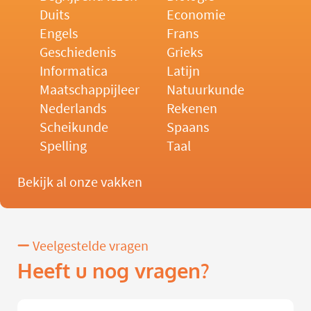
Duits
Economie
Engels
Frans
Geschiedenis
Grieks
Informatica
Latijn
Maatschappijleer
Natuurkunde
Nederlands
Rekenen
Scheikunde
Spaans
Spelling
Taal
Bekijk al onze vakken
Veelgestelde vragen
Heeft u nog vragen?