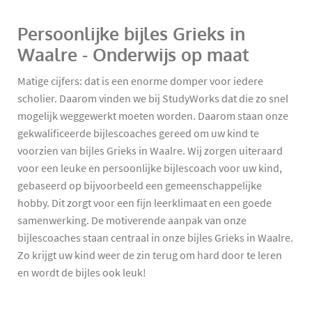
Persoonlijke bijles Grieks in
Waalre - Onderwijs op maat
Matige cijfers: dat is een enorme domper voor iedere
scholier. Daarom vinden we bij StudyWorks dat die zo snel
mogelijk weggewerkt moeten worden. Daarom staan onze
gekwalificeerde bijlescoaches gereed om uw kind te
voorzien van bijles Grieks in Waalre. Wij zorgen uiteraard
voor een leuke en persoonlijke bijlescoach voor uw kind,
gebaseerd op bijvoorbeeld een gemeenschappelijke
hobby. Dit zorgt voor een fijn leerklimaat en een goede
samenwerking. De motiverende aanpak van onze
bijlescoaches staan centraal in onze bijles Grieks in Waalre.
Zo krijgt uw kind weer de zin terug om hard door te leren
en wordt de bijles ook leuk!