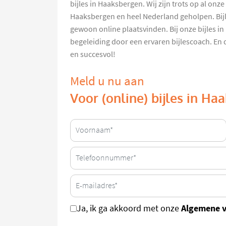
bijles in Haaksbergen. Wij zijn trots op al onz
Haaksbergen en heel Nederland geholpen. Bijl
gewoon online plaatsvinden. Bij onze bijles i
begeleiding door een ervaren bijlescoach. En
en succesvol!
Meld u nu aan
Voor (online) bijles in H
Algemene 
Ja, ik ga akkoord met onze