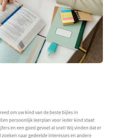
reed om uw kind van de beste bijles in
Een persoonlijk leerplan voor ieder kind staat
ers en een goed gevoel al snel! Wij vinden dat er
ijd zoeken naar gedeelde interesses en andere