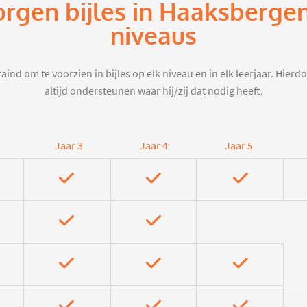
orgen bijles in Haaksberge
niveaus
aind om te voorzien in bijles op elk niveau en in elk leerjaar. Hier
altijd ondersteunen waar hij/zij dat nodig heeft.
Jaar 3
Jaar 4
Jaar 5