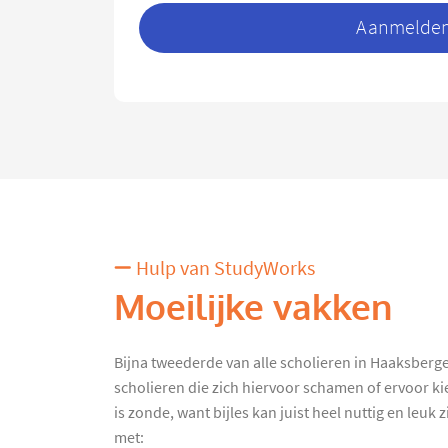
Aanmelden 
Hulp van StudyWorks
Moeilijke vakken
Bijna tweederde van alle scholieren in Haaksbergen 
scholieren die zich hiervoor schamen of ervoor ki
is zonde, want bijles kan juist heel nuttig en leuk
met: