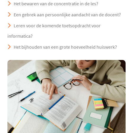
Het bewaren van de concentratie in de les?
Een gebrek aan persoonlijke aandacht van de docent?
Leren voor de komende toetsopdracht voor
informatica?
Het bijhouden van een grote hoeveelheid huiswerk?