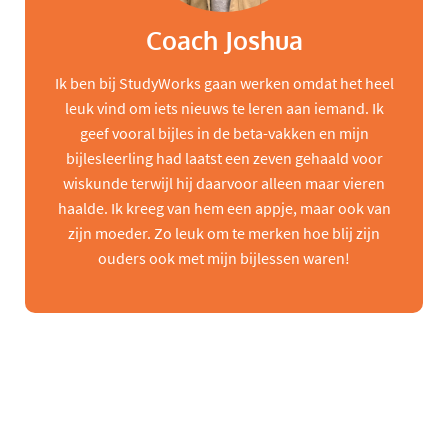
Coach Joshua
Ik ben bij StudyWorks gaan werken omdat het heel
leuk vind om iets nieuws te leren aan iemand. Ik
geef vooral bijles in de beta-vakken en mijn
bijlesleerling had laatst een zeven gehaald voor
wiskunde terwijl hij daarvoor alleen maar vieren
haalde. Ik kreeg van hem een appje, maar ook van
zijn moeder. Zo leuk om te merken hoe blij zijn
ouders ook met mijn bijlessen waren!