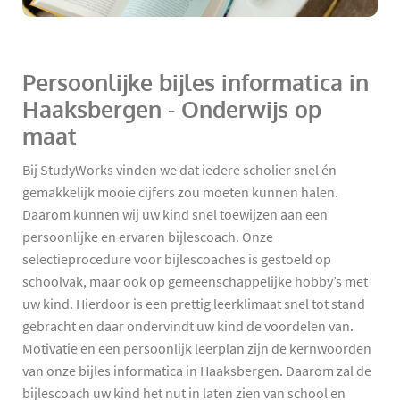
Persoonlijke bijles informatica in
Haaksbergen - Onderwijs op
maat
Bij StudyWorks vinden we dat iedere scholier snel én
gemakkelijk mooie cijfers zou moeten kunnen halen.
Daarom kunnen wij uw kind snel toewijzen aan een
persoonlijke en ervaren bijlescoach. Onze
selectieprocedure voor bijlescoaches is gestoeld op
schoolvak, maar ook op gemeenschappelijke hobby’s met
uw kind. Hierdoor is een prettig leerklimaat snel tot stand
gebracht en daar ondervindt uw kind de voordelen van.
Motivatie en een persoonlijk leerplan zijn de kernwoorden
van onze bijles informatica in Haaksbergen. Daarom zal de
bijlescoach uw kind het nut in laten zien van school en