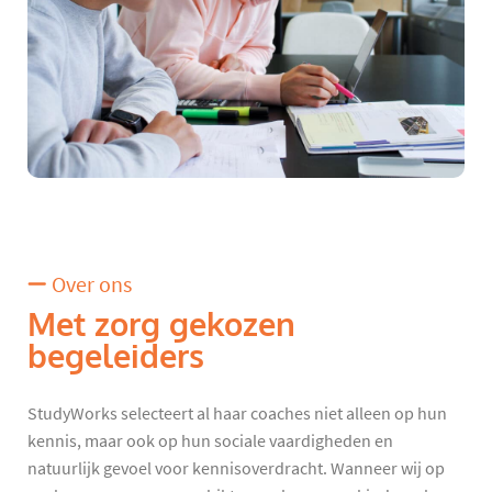
Over ons
Met zorg gekozen
begeleiders
StudyWorks selecteert al haar coaches niet alleen op hun
kennis, maar ook op hun sociale vaardigheden en
natuurlijk gevoel voor kennisoverdracht. Wanneer wij op