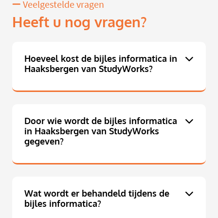
Veelgestelde vragen
Heeft u nog vragen?
Hoeveel kost de bijles informatica in
Haaksbergen van StudyWorks?
Door wie wordt de bijles informatica
in Haaksbergen van StudyWorks
gegeven?
Wat wordt er behandeld tijdens de
bijles informatica?