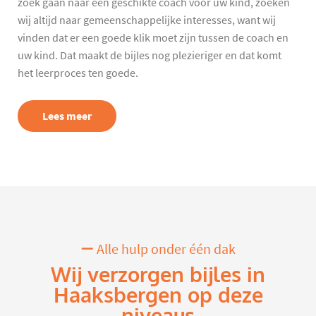
zoek gaan naar een geschikte coach voor uw kind, zoeken
wij altijd naar gemeenschappelijke interesses, want wij
vinden dat er een goede klik moet zijn tussen de coach en
uw kind. Dat maakt de bijles nog plezieriger en dat komt
het leerproces ten goede.
Lees meer
Alle hulp onder één dak
Wij verzorgen bijles in
Haaksbergen op deze