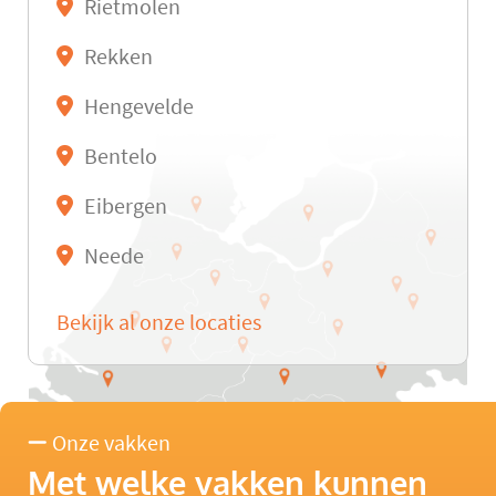
Rietmolen
Rekken
Hengevelde
Bentelo
Eibergen
Neede
Bekijk al onze locaties
Onze vakken
Met welke vakken kunnen