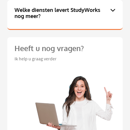
Welke diensten levert StudyWorks
nog meer?
Heeft u nog vragen?
Ik help u graag verder