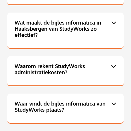
Wat maakt de bijles informatica in
Haaksbergen van StudyWorks zo
effectief?
Waarom rekent StudyWorks
administratiekosten?
Waar vindt de bijles informatica van
StudyWorks plaats?