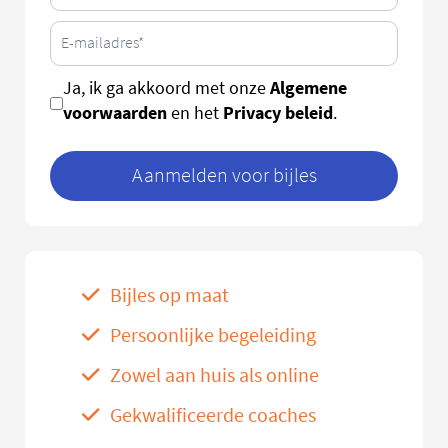
Algemene
Ja, ik ga akkoord met onze
voorwaarden
Privacy beleid
en het
.
Aanmelden voor bijles
Bijles op maat
Persoonlijke begeleiding
Zowel aan huis als online
Gekwalificeerde coaches