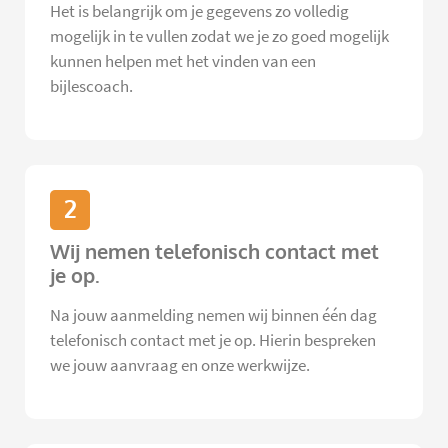
Het is belangrijk om je gegevens zo volledig
mogelijk in te vullen zodat we je zo goed mogelijk
kunnen helpen met het vinden van een
bijlescoach.
2
Wij nemen telefonisch contact met
je op.
Na jouw aanmelding nemen wij binnen één dag
telefonisch contact met je op. Hierin bespreken
we jouw aanvraag en onze werkwijze.