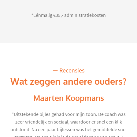
*Eénmalig €35,- administratiekosten
Recensies
Wat zeggen andere ouders?
Maarten Koopmans
“Uitstekende bijles gehad voor mijn zoon. De coach was
zeer vriendelijk en sociaal, waardoor er snel een klik
ontstond. Na een paar bijlessen was het gemiddelde snel