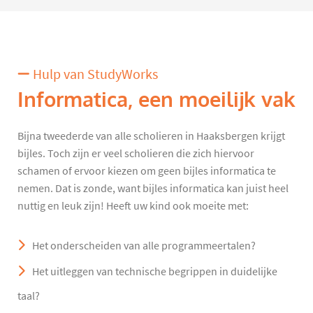
Hulp van StudyWorks
Informatica, een moeilijk vak
Bijna tweederde van alle scholieren in Haaksbergen krijgt
bijles. Toch zijn er veel scholieren die zich hiervoor
schamen of ervoor kiezen om geen bijles informatica te
nemen. Dat is zonde, want bijles informatica kan juist heel
nuttig en leuk zijn! Heeft uw kind ook moeite met:
Het onderscheiden van alle programmeertalen?
Het uitleggen van technische begrippen in duidelijke
taal?