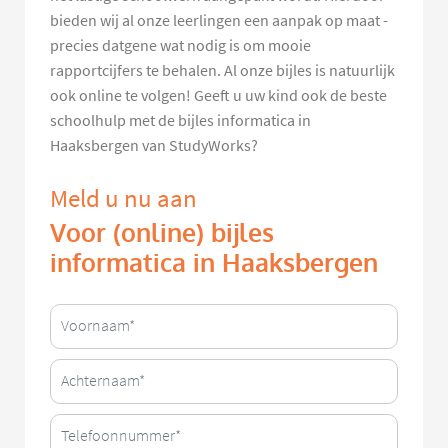
bieden wij al onze leerlingen een aanpak op maat -
precies datgene wat nodig is om mooie
rapportcijfers te behalen. Al onze bijles is natuurlijk
ook online te volgen! Geeft u uw kind ook de beste
schoolhulp met de bijles informatica in
Haaksbergen van StudyWorks?
Meld u nu aan
Voor (online) bijles
informatica in Haaksbergen