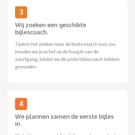
3
Wij zoeken een geschikte
bijlescoach.
Tijdens het zoeken naar de beste match voor jou
houden we je actief op de hoogte van de
voortgang, totdat we de juiste bijlescoach hebben
gevonden.
4
We plannen samen de eerste bijles
in.