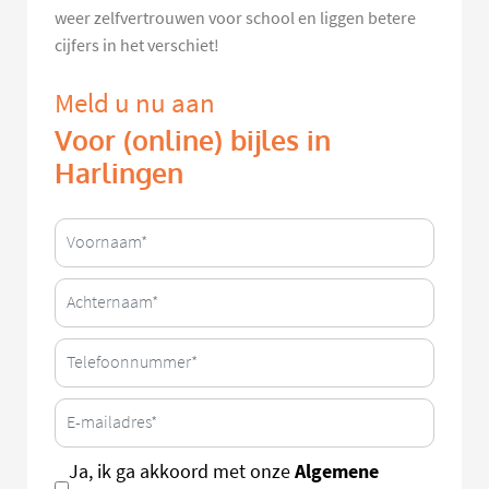
weer zelfvertrouwen voor school en liggen betere
cijfers in het verschiet!
Meld u nu aan
Voor (online) bijles in
Harlingen
Algemene
Ja, ik ga akkoord met onze