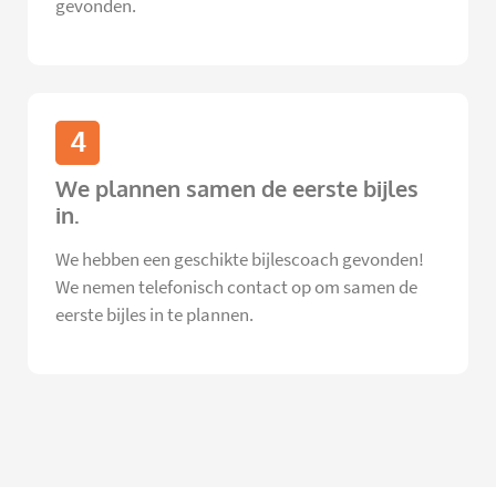
gevonden.
4
We plannen samen de eerste bijles
in.
We hebben een geschikte bijlescoach gevonden!
We nemen telefonisch contact op om samen de
eerste bijles in te plannen.