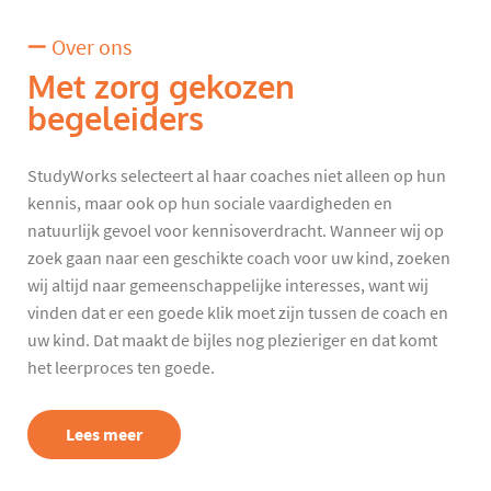
Over ons
Met zorg gekozen
begeleiders
StudyWorks selecteert al haar coaches niet alleen op hun
kennis, maar ook op hun sociale vaardigheden en
natuurlijk gevoel voor kennisoverdracht. Wanneer wij op
zoek gaan naar een geschikte coach voor uw kind, zoeken
wij altijd naar gemeenschappelijke interesses, want wij
vinden dat er een goede klik moet zijn tussen de coach en
uw kind. Dat maakt de bijles nog plezieriger en dat komt
het leerproces ten goede.
Lees meer