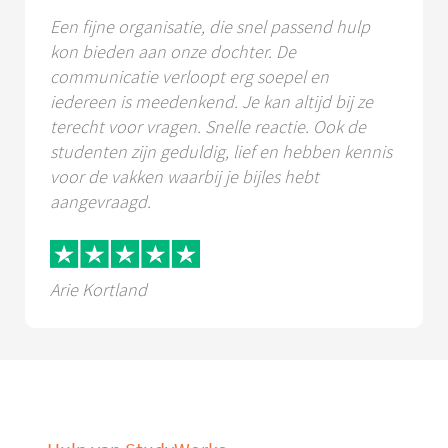
Een fijne organisatie, die snel passend hulp
kon bieden aan onze dochter. De
communicatie verloopt erg soepel en
iedereen is meedenkend. Je kan altijd bij ze
terecht voor vragen. Snelle reactie. Ook de
studenten zijn geduldig, lief en hebben kennis
voor de vakken waarbij je bijles hebt
aangevraagd.
Arie Kortland