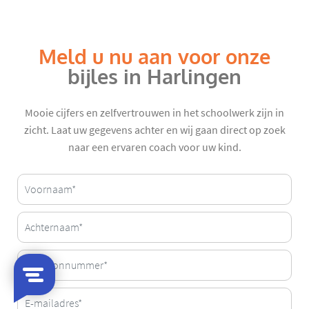
Meld u nu aan voor onze
bijles in Harlingen
Mooie cijfers en zelfvertrouwen in het schoolwerk zijn in
zicht. Laat uw gegevens achter en wij gaan direct op zoek
naar een ervaren coach voor uw kind.