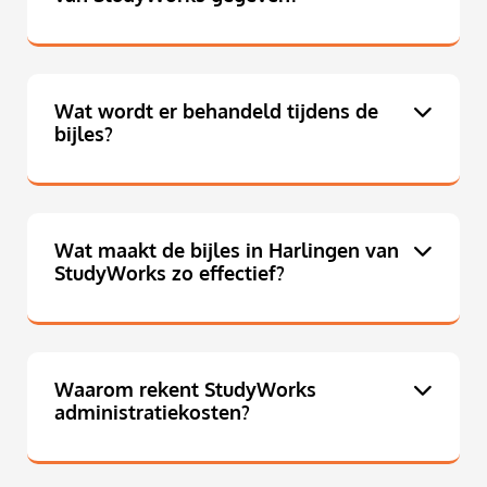
Wat wordt er behandeld tijdens de
bijles?
Wat maakt de bijles in Harlingen van
StudyWorks zo effectief?
Waarom rekent StudyWorks
administratiekosten?