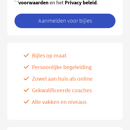
voorwaarden
Privacy beleid
en het
.
Aanmelden voor bijles
Bijles op maat
Persoonlijke begeleiding
Zowel aan huis als online
Gekwalificeerde coaches
Alle vakken en niveaus