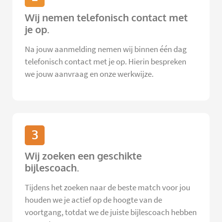
Wij nemen telefonisch contact met
je op.
Na jouw aanmelding nemen wij binnen één dag
telefonisch contact met je op. Hierin bespreken
we jouw aanvraag en onze werkwijze.
3
Wij zoeken een geschikte
bijlescoach.
Tijdens het zoeken naar de beste match voor jou
houden we je actief op de hoogte van de
voortgang, totdat we de juiste bijlescoach hebben