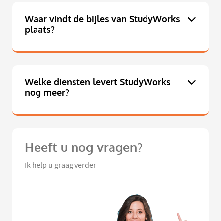
Waar vindt de bijles van StudyWorks
plaats?
Welke diensten levert StudyWorks
nog meer?
Heeft u nog vragen?
Ik help u graag verder