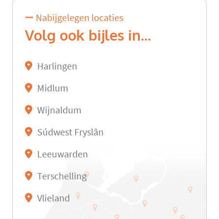
Nabijgelegen locaties
Volg ook bijles in...
Harlingen
Midlum
Wijnaldum
Súdwest Fryslân
Leeuwarden
Terschelling
Vlieland