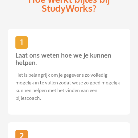
StudyWorks?
1
Laat ons weten hoe we je kunnen
helpen.
Het is belangrijk om je gegevens zo volledig
mogelijk in te vullen zodat we je zo goed mogelijk
kunnen helpen met het vinden van een
bijlescoach.
2