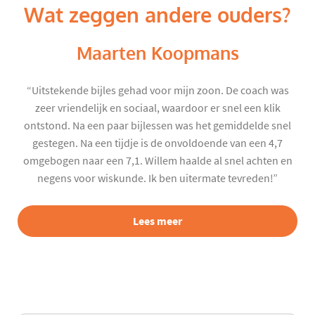
Wat zeggen andere ouders?
Maarten Koopmans
“Uitstekende bijles gehad voor mijn zoon. De coach was
zeer vriendelijk en sociaal, waardoor er snel een klik
ontstond. Na een paar bijlessen was het gemiddelde snel
gestegen. Na een tijdje is de onvoldoende van een 4,7
omgebogen naar een 7,1. Willem haalde al snel achten en
negens voor wiskunde. Ik ben uitermate tevreden!”
Lees meer