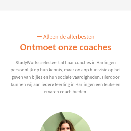
Alleen de allerbesten
Ontmoet onze coaches
StudyWorks selecteert al haar coaches in Harlingen
persoonlijk op hun kennis, maar ook op hun visie op het
geven van bijles en hun sociale vaardigheden. Hierdoor
kunnen wij aan iedere leerling in Harlingen een leuke en
ervaren coach bieden.