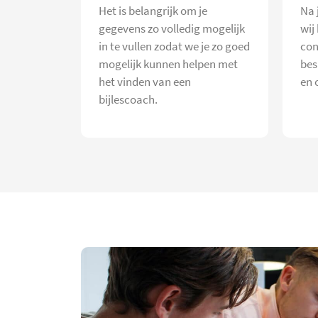
Het is belangrijk om je
Na 
gegevens zo volledig mogelijk
wij
in te vullen zodat we je zo goed
con
mogelijk kunnen helpen met
bes
het vinden van een
en 
bijlescoach.