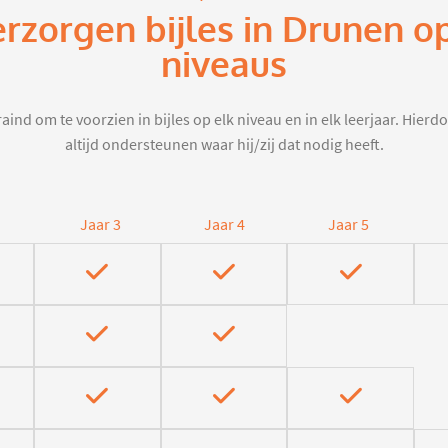
erzorgen bijles in Drunen o
niveaus
aind om te voorzien in bijles op elk niveau en in elk leerjaar. Hier
altijd ondersteunen waar hij/zij dat nodig heeft.
Jaar 3
Jaar 4
Jaar 5