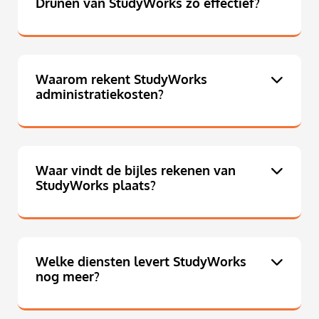
Drunen van StudyWorks zo effectief?
Waarom rekent StudyWorks
administratiekosten?
Waar vindt de bijles rekenen van
StudyWorks plaats?
Welke diensten levert StudyWorks
nog meer?