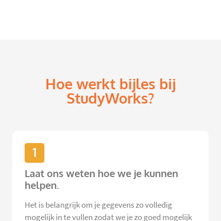
Hoe werkt bijles bij
StudyWorks?
1
Laat ons weten hoe we je kunnen
helpen.
Het is belangrijk om je gegevens zo volledig
mogelijk in te vullen zodat we je zo goed mogelijk