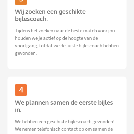
Wij zoeken een geschikte
bijlescoach.
Tijdens het zoeken naar de beste match voor jou
houden we je actief op de hoogte van de
voortgang, totdat we de juiste bijlescoach hebben
gevonden.
4
We plannen samen de eerste bijles
in.
We hebben een geschikte bijlescoach gevonden!
We nemen telefonisch contact op om samen de