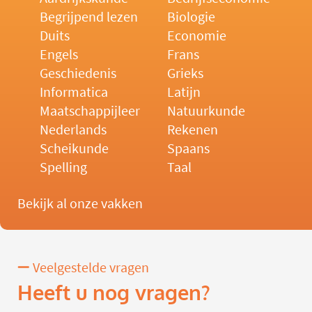
Begrijpend lezen
Biologie
Duits
Economie
Engels
Frans
Geschiedenis
Grieks
Informatica
Latijn
Maatschappijleer
Natuurkunde
Nederlands
Rekenen
Scheikunde
Spaans
Spelling
Taal
Bekijk al onze vakken
Veelgestelde vragen
Heeft u nog vragen?