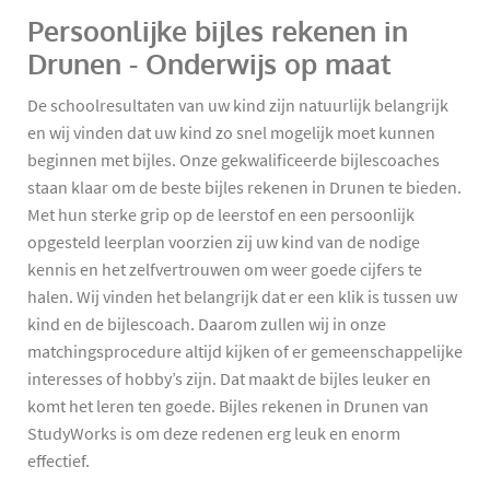
Persoonlijke bijles rekenen in
Drunen - Onderwijs op maat
De schoolresultaten van uw kind zijn natuurlijk belangrijk
en wij vinden dat uw kind zo snel mogelijk moet kunnen
beginnen met bijles. Onze gekwalificeerde bijlescoaches
staan klaar om de beste bijles rekenen in Drunen te bieden.
Met hun sterke grip op de leerstof en een persoonlijk
opgesteld leerplan voorzien zij uw kind van de nodige
kennis en het zelfvertrouwen om weer goede cijfers te
halen. Wij vinden het belangrijk dat er een klik is tussen uw
kind en de bijlescoach. Daarom zullen wij in onze
matchingsprocedure altijd kijken of er gemeenschappelijke
interesses of hobby’s zijn. Dat maakt de bijles leuker en
komt het leren ten goede. Bijles rekenen in Drunen van
StudyWorks is om deze redenen erg leuk en enorm
effectief.