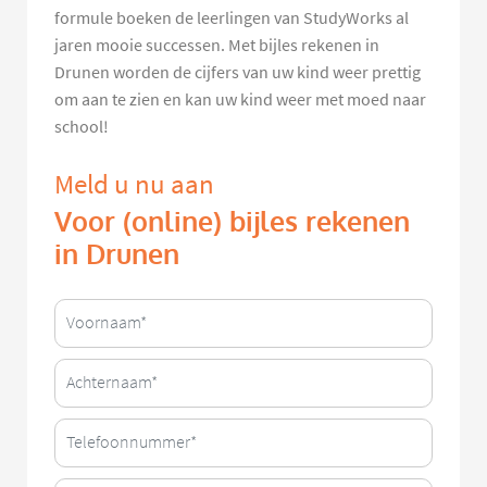
formule boeken de leerlingen van StudyWorks al
jaren mooie successen. Met bijles rekenen in
Drunen worden de cijfers van uw kind weer prettig
om aan te zien en kan uw kind weer met moed naar
school!
Meld u nu aan
Voor (online) bijles rekenen
in Drunen