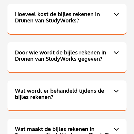
Hoeveel kost de bijles rekenen in
Drunen van StudyWorks?
Door wie wordt de bijles rekenen in
Drunen van StudyWorks gegeven?
Wat wordt er behandeld tijdens de
bijles rekenen?
Wat maakt de bijles rekenen in