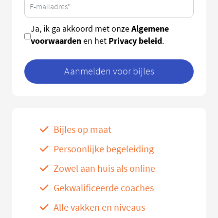
Algemene
Ja, ik ga akkoord met onze
voorwaarden
Privacy beleid
en het
.
Aanmelden voor bijles
Bijles op maat
Persoonlijke begeleiding
Zowel aan huis als online
Gekwalificeerde coaches
Alle vakken en niveaus