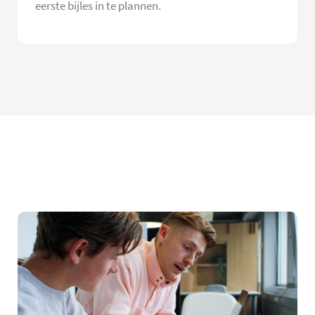
eerste bijles in te plannen.