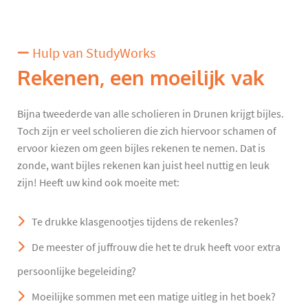
Hulp van StudyWorks
Rekenen, een moeilijk vak
Bijna tweederde van alle scholieren in Drunen krijgt bijles.
Toch zijn er veel scholieren die zich hiervoor schamen of
ervoor kiezen om geen bijles rekenen te nemen. Dat is
zonde, want bijles rekenen kan juist heel nuttig en leuk
zijn! Heeft uw kind ook moeite met:
Te drukke klasgenootjes tijdens de rekenles?
De meester of juffrouw die het te druk heeft voor extra
persoonlijke begeleiding?
Moeilijke sommen met een matige uitleg in het boek?