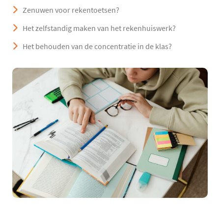
Zenuwen voor rekentoetsen?
Het zelfstandig maken van het rekenhuiswerk?
Het behouden van de concentratie in de klas?