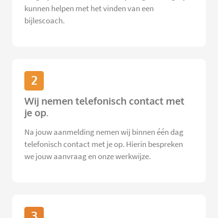
kunnen helpen met het vinden van een
bijlescoach.
2
Wij nemen telefonisch contact met
je op.
Na jouw aanmelding nemen wij binnen één dag
telefonisch contact met je op. Hierin bespreken
we jouw aanvraag en onze werkwijze.
3