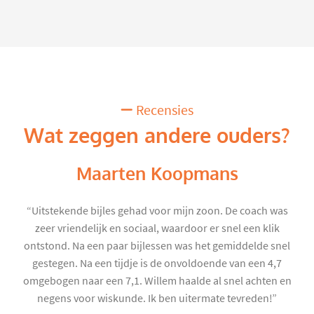
Recensies
Wat zeggen andere ouders?
Maarten Koopmans
“Uitstekende bijles gehad voor mijn zoon. De coach was
zeer vriendelijk en sociaal, waardoor er snel een klik
ontstond. Na een paar bijlessen was het gemiddelde snel
gestegen. Na een tijdje is de onvoldoende van een 4,7
omgebogen naar een 7,1. Willem haalde al snel achten en
negens voor wiskunde. Ik ben uitermate tevreden!”