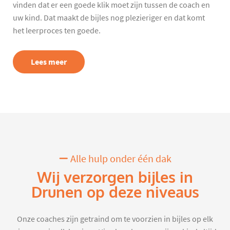
vinden dat er een goede klik moet zijn tussen de coach en
uw kind. Dat maakt de bijles nog plezieriger en dat komt
het leerproces ten goede.
Lees meer
Alle hulp onder één dak
Wij verzorgen bijles in
Drunen op deze niveaus
Onze coaches zijn getraind om te voorzien in bijles op elk