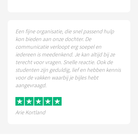
Een fijne organisatie, die snel passend hulp
kon bieden aan onze dochter. De
communicatie verloopt erg soepel en
iedereen is meedenkend. Je kan altijd bij ze
terecht voor vragen. Snelle reactie. Ook de
studenten zijn geduldig, lief en hebben kennis
voor de vakken waarbij je bijles hebt
aangevraagd.
Arie Kortland