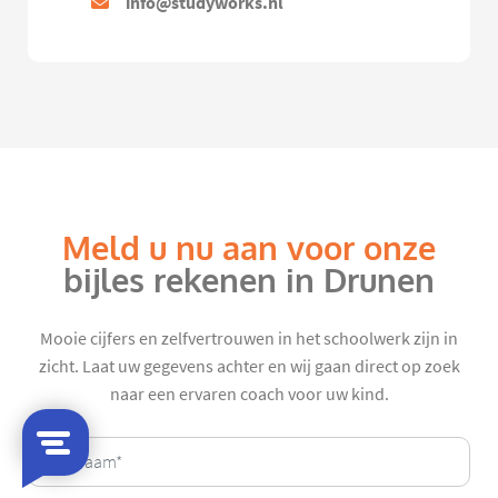
info@studyworks.nl
Meld u nu aan voor onze
bijles rekenen in Drunen
Mooie cijfers en zelfvertrouwen in het schoolwerk zijn in
zicht. Laat uw gegevens achter en wij gaan direct op zoek
naar een ervaren coach voor uw kind.