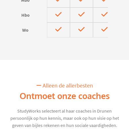
Mbo
Hbo
Wo
Alleen de allerbesten
Ontmoet onze coaches
StudyWorks selecteert al haar coaches in Drunen
persoonlijk op hun kennis, maar ook op hun visie op het
geven van bijles rekenen en hun sociale vaardigheden.