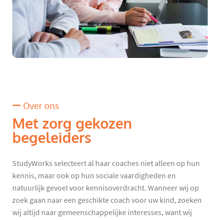
Over ons
Met zorg gekozen
begeleiders
StudyWorks selecteert al haar coaches niet alleen op hun
kennis, maar ook op hun sociale vaardigheden en
natuurlijk gevoel voor kennisoverdracht. Wanneer wij op
zoek gaan naar een geschikte coach voor uw kind, zoeken
wij altijd naar gemeenschappelijke interesses, want wij