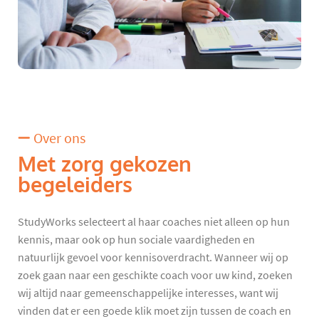
Over ons
Met zorg gekozen
begeleiders
StudyWorks selecteert al haar coaches niet alleen op hun
kennis, maar ook op hun sociale vaardigheden en
natuurlijk gevoel voor kennisoverdracht. Wanneer wij op
zoek gaan naar een geschikte coach voor uw kind, zoeken
wij altijd naar gemeenschappelijke interesses, want wij
vinden dat er een goede klik moet zijn tussen de coach en