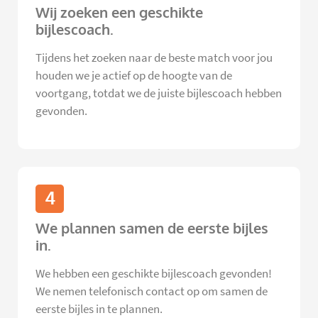
Wij zoeken een geschikte
bijlescoach.
Tijdens het zoeken naar de beste match voor jou
houden we je actief op de hoogte van de
voortgang, totdat we de juiste bijlescoach hebben
gevonden.
4
We plannen samen de eerste bijles
in.
We hebben een geschikte bijlescoach gevonden!
We nemen telefonisch contact op om samen de
eerste bijles in te plannen.