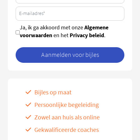
Algemene
Ja, ik ga akkoord met onze
voorwaarden
Privacy beleid
en het
.
Aanmelden voor bijles
Bijles op maat
Persoonlijke begeleiding
Zowel aan huis als online
Gekwalificeerde coaches