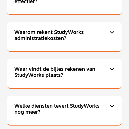
effectief?
Waarom rekent StudyWorks
administratiekosten?
Waar vindt de bijles rekenen van
StudyWorks plaats?
Welke diensten levert StudyWorks
nog meer?