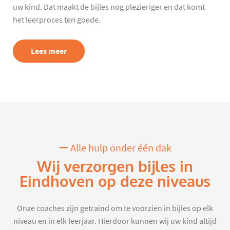
uw kind. Dat maakt de bijles nog plezieriger en dat komt
het leerproces ten goede.
Lees meer
Alle hulp onder één dak
Wij verzorgen bijles in
Eindhoven op deze niveaus
Onze coaches zijn getraind om te voorzien in bijles op elk
niveau en in elk leerjaar. Hierdoor kunnen wij uw kind altijd