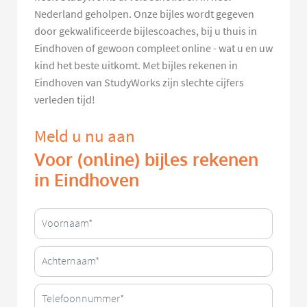
Nederland geholpen. Onze bijles wordt gegeven
door gekwalificeerde bijlescoaches, bij u thuis in
Eindhoven of gewoon compleet online - wat u en uw
kind het beste uitkomt. Met bijles rekenen in
Eindhoven van StudyWorks zijn slechte cijfers
verleden tijd!
Meld u nu aan
Voor (online) bijles rekenen
in Eindhoven