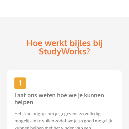
Hoe werkt bijles bij
StudyWorks?
1
Laat ons weten hoe we je kunnen
helpen.
Het is belangrijk om je gegevens zo volledig
mogelijk in te vullen zodat we je zo goed mogelijk
kunnen helpen met het vinden van een