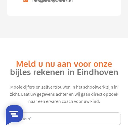
info@studyworks.nl
Meld u nu aan voor onze
bijles rekenen in Eindhoven
Mooie cijfers en zelfvertrouwen in het schoolwerk zijn in
zicht. Laat uw gegevens achter en wij gaan direct op zoek
naar een ervaren coach voor uw kind.