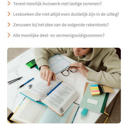
Teveel moeilijk huiswerk met lastige sommen?
Lesboeken die niet altijd even duidelijk zijn in de uitleg?
Zenuwen bij het idee van de volgende rekentoets?
Alle moeilijke deel- en vermenigvuldigsommen?