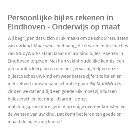
Persoonlijke bijles rekenen in
Eindhoven - Onderwijs op maat
Wij begrijpen dat u zich druk maakt om de schoolresultaten
van uw kind. Maar wees niet bang, de ervaren bijlescoaches
van StudyWorks staan klaar om uw kind bijles rekenen in
Eindhoven te geven. Met hun vakinhoudelijke kennis, een
persoonlijk leerplan en een berg ervaring helpen onze
bijlescoaches uw kind om weer betere cijfers te halen en
met zelfvertrouwen naar school te gaan. Bij StudyWorks
vinden we dat er altijd een goede klik moet zijn tussen
bijlescoach en leerling - daarom is onze
matchingsprocedure gericht op enige overeenkomsten en
de wensen van uw kind. Dat komt het leren ten goede en
maakt de bijles nóg leuker!