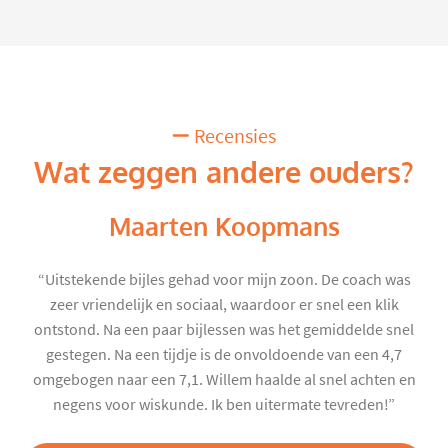
Recensies
Wat zeggen andere ouders?
Maarten Koopmans
“Uitstekende bijles gehad voor mijn zoon. De coach was
zeer vriendelijk en sociaal, waardoor er snel een klik
ontstond. Na een paar bijlessen was het gemiddelde snel
gestegen. Na een tijdje is de onvoldoende van een 4,7
omgebogen naar een 7,1. Willem haalde al snel achten en
negens voor wiskunde. Ik ben uitermate tevreden!”