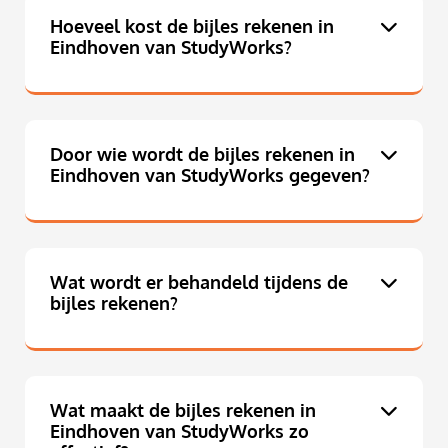
Hoeveel kost de bijles rekenen in
Eindhoven van StudyWorks?
Door wie wordt de bijles rekenen in
Eindhoven van StudyWorks gegeven?
Wat wordt er behandeld tijdens de
bijles rekenen?
Wat maakt de bijles rekenen in
Eindhoven van StudyWorks zo