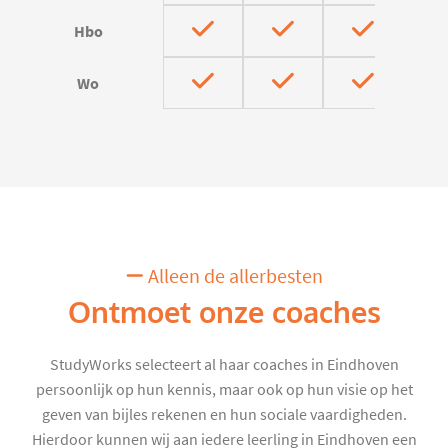
Hbo
Wo
Alleen de allerbesten
Ontmoet onze coaches
StudyWorks selecteert al haar coaches in Eindhoven
persoonlijk op hun kennis, maar ook op hun visie op het
geven van bijles rekenen en hun sociale vaardigheden.
Hierdoor kunnen wij aan iedere leerling in Eindhoven een