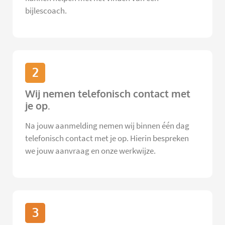
bijlescoach.
2
Wij nemen telefonisch contact met
je op.
Na jouw aanmelding nemen wij binnen één dag
telefonisch contact met je op. Hierin bespreken
we jouw aanvraag en onze werkwijze.
3