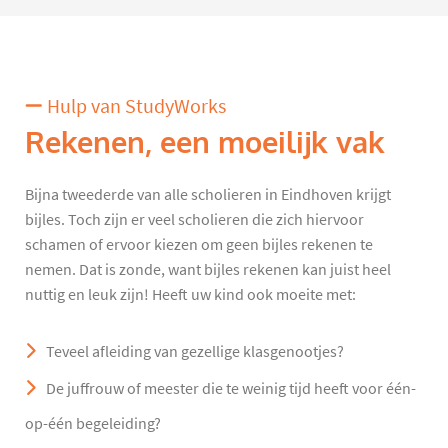
Hulp van StudyWorks
Rekenen, een moeilijk vak
Bijna tweederde van alle scholieren in Eindhoven krijgt
bijles. Toch zijn er veel scholieren die zich hiervoor
schamen of ervoor kiezen om geen bijles rekenen te
nemen. Dat is zonde, want bijles rekenen kan juist heel
nuttig en leuk zijn! Heeft uw kind ook moeite met:
Teveel afleiding van gezellige klasgenootjes?
De juffrouw of meester die te weinig tijd heeft voor één-
op-één begeleiding?