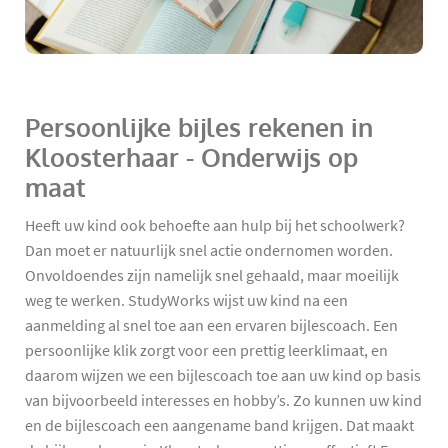
Persoonlijke bijles rekenen in
Kloosterhaar - Onderwijs op
maat
Heeft uw kind ook behoefte aan hulp bij het schoolwerk?
Dan moet er natuurlijk snel actie ondernomen worden.
Onvoldoendes zijn namelijk snel gehaald, maar moeilijk
weg te werken. StudyWorks wijst uw kind na een
aanmelding al snel toe aan een ervaren bijlescoach. Een
persoonlijke klik zorgt voor een prettig leerklimaat, en
daarom wijzen we een bijlescoach toe aan uw kind op basis
van bijvoorbeeld interesses en hobby’s. Zo kunnen uw kind
en de bijlescoach een aangename band krijgen. Dat maakt