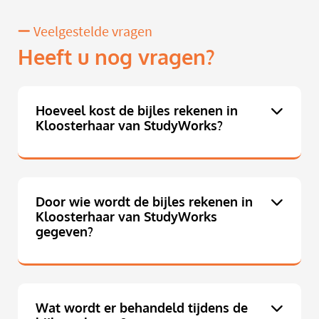
Veelgestelde vragen
Heeft u nog vragen?
Hoeveel kost de bijles rekenen in
Kloosterhaar van StudyWorks?
Door wie wordt de bijles rekenen in
Kloosterhaar van StudyWorks
gegeven?
Wat wordt er behandeld tijdens de