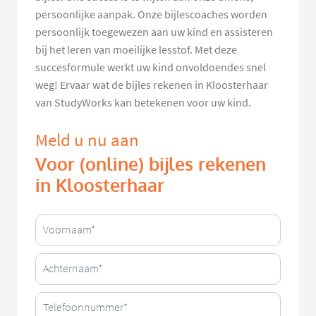
persoonlijke aanpak. Onze bijlescoaches worden
persoonlijk toegewezen aan uw kind en assisteren
bij het leren van moeilijke lesstof. Met deze
succesformule werkt uw kind onvoldoendes snel
weg! Ervaar wat de bijles rekenen in Kloosterhaar
van StudyWorks kan betekenen voor uw kind.
Meld u nu aan
Voor (online) bijles rekenen
in Kloosterhaar