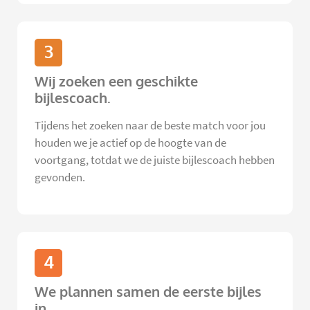
3
Wij zoeken een geschikte
bijlescoach.
Tijdens het zoeken naar de beste match voor jou
houden we je actief op de hoogte van de
voortgang, totdat we de juiste bijlescoach hebben
gevonden.
4
We plannen samen de eerste bijles
in.