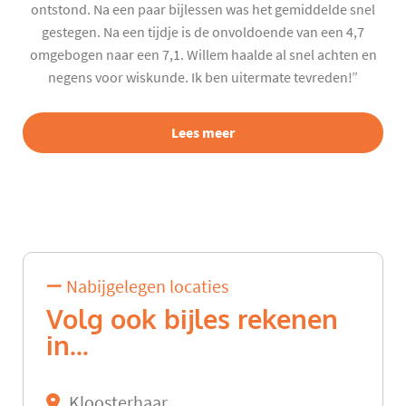
ontstond. Na een paar bijlessen was het gemiddelde snel
gestegen. Na een tijdje is de onvoldoende van een 4,7
omgebogen naar een 7,1. Willem haalde al snel achten en
negens voor wiskunde. Ik ben uitermate tevreden!”
Lees meer
Nabijgelegen locaties
Volg ook bijles rekenen
in...
Kloosterhaar