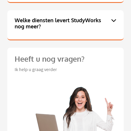
Welke diensten levert StudyWorks
nog meer?
Heeft u nog vragen?
Ik help u graag verder