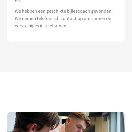
We hebben een geschikte bijlescoach gevonden!
We nemen telefonisch contact op om samen de
eerste bijles in te plannen.