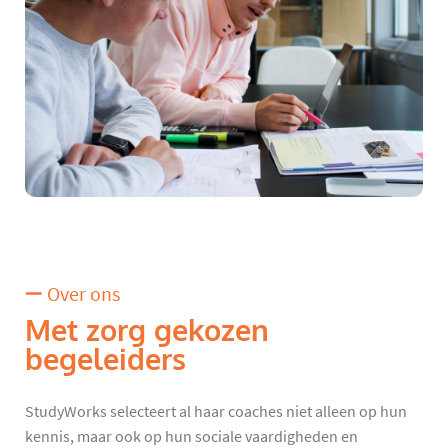
Over ons
Met zorg gekozen
begeleiders
StudyWorks selecteert al haar coaches niet alleen op hun
kennis, maar ook op hun sociale vaardigheden en