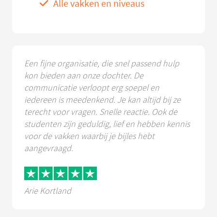
Alle vakken en niveaus
Een fijne organisatie, die snel passend hulp
kon bieden aan onze dochter. De
communicatie verloopt erg soepel en
iedereen is meedenkend. Je kan altijd bij ze
terecht voor vragen. Snelle reactie. Ook de
studenten zijn geduldig, lief en hebben kennis
voor de vakken waarbij je bijles hebt
aangevraagd.
Arie Kortland