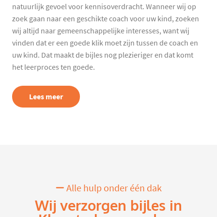
natuurlijk gevoel voor kennisoverdracht. Wanneer wij op
zoek gaan naar een geschikte coach voor uw kind, zoeken
wij altijd naar gemeenschappelijke interesses, want wij
vinden dat er een goede klik moet zijn tussen de coach en
uw kind. Dat maakt de bijles nog plezieriger en dat komt
het leerproces ten goede.
Lees meer
Alle hulp onder één dak
Wij verzorgen bijles in