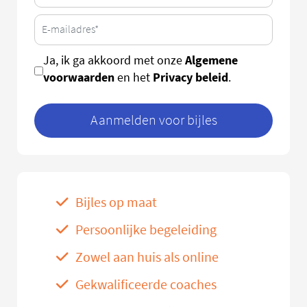
Algemene
Ja, ik ga akkoord met onze
voorwaarden
Privacy beleid
en het
.
Aanmelden voor bijles
Bijles op maat
Persoonlijke begeleiding
Zowel aan huis als online
Gekwalificeerde coaches