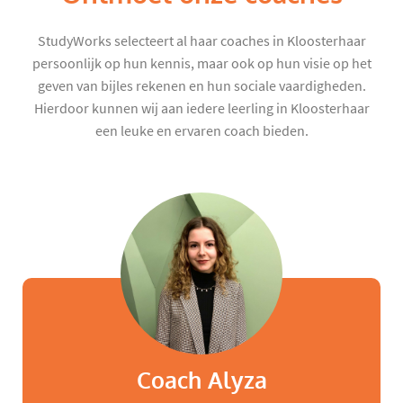
StudyWorks selecteert al haar coaches in Kloosterhaar
persoonlijk op hun kennis, maar ook op hun visie op het
geven van bijles rekenen en hun sociale vaardigheden.
Hierdoor kunnen wij aan iedere leerling in Kloosterhaar
een leuke en ervaren coach bieden.
Coach Alyza