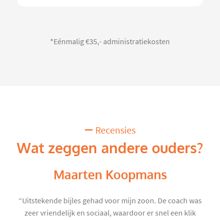
*Eénmalig €35,- administratiekosten
Recensies
Wat zeggen andere ouders?
Maarten Koopmans
“Uitstekende bijles gehad voor mijn zoon. De coach was
zeer vriendelijk en sociaal, waardoor er snel een klik