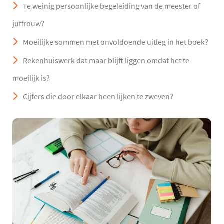
Te weinig persoonlijke begeleiding van de meester of
juffrouw?
Moeilijke sommen met onvoldoende uitleg in het boek?
Rekenhuiswerk dat maar blijft liggen omdat het te
moeilijk is?
Cijfers die door elkaar heen lijken te zweven?