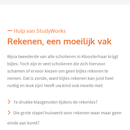
Hulp van StudyWorks
Rekenen, een moeilijk vak
Bijna tweederde van alle scholieren in Kloosterhaar krijgt
bijles. Toch zijn er veel scholieren die zich hiervoor
schamen of ervoor kiezen om geen bijles rekenen te
nemen. Dat is zonde, want bijles rekenen kan juist heel
nuttig en leuk zijn! Heeft uw kind ook moeite met:
Te drukke klasgenoten tijdens de rekenles?
Die grote stapel huiswerk voor rekenen waar maar geen
einde aan komt?