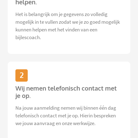
helpen.
Het is belangrijk om je gegevens zo volledig
mogelijk in te vullen zodat we je zo goed mogelijk
kunnen helpen met het vinden van een
bijlescoach.
2
Wij nemen telefonisch contact met
je op.
Na jouw aanmelding nemen wij binnen één dag
telefonisch contact met je op. Hierin bespreken
we jouw aanvraag en onze werkwijze.