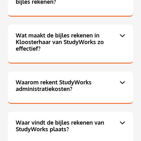
bijles rekenen?
Wat maakt de bijles rekenen in
Kloosterhaar van StudyWorks zo
effectief?
Waarom rekent StudyWorks
administratiekosten?
Waar vindt de bijles rekenen van
StudyWorks plaats?