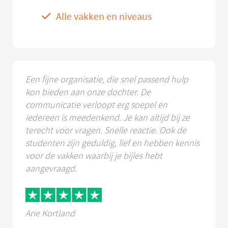
Alle vakken en niveaus
Een fijne organisatie, die snel passend hulp
kon bieden aan onze dochter. De
communicatie verloopt erg soepel en
iedereen is meedenkend. Je kan altijd bij ze
terecht voor vragen. Snelle reactie. Ook de
studenten zijn geduldig, lief en hebben kennis
voor de vakken waarbij je bijles hebt
aangevraagd.
Arie Kortland