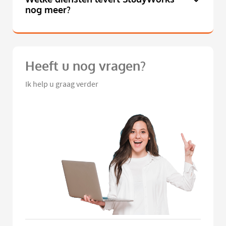
nog meer?
Heeft u nog vragen?
Ik help u graag verder