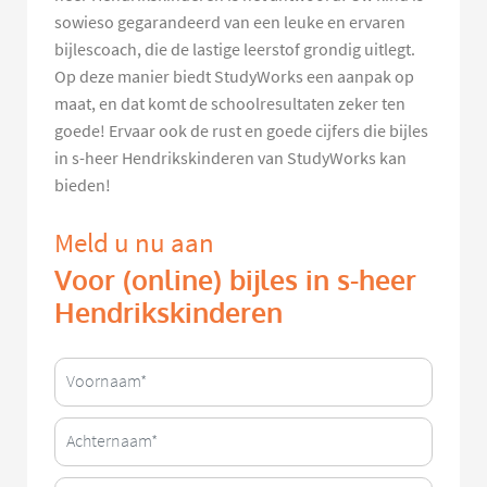
sowieso gegarandeerd van een leuke en ervaren
bijlescoach, die de lastige leerstof grondig uitlegt.
Op deze manier biedt StudyWorks een aanpak op
maat, en dat komt de schoolresultaten zeker ten
goede! Ervaar ook de rust en goede cijfers die bijles
in s-heer Hendrikskinderen van StudyWorks kan
bieden!
Meld u nu aan
Voor (online) bijles in s-heer
Hendrikskinderen