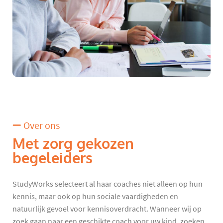
Over ons
Met zorg gekozen
begeleiders
StudyWorks selecteert al haar coaches niet alleen op hun
kennis, maar ook op hun sociale vaardigheden en
natuurlijk gevoel voor kennisoverdracht. Wanneer wij op
zoek gaan naar een geschikte coach voor uw kind, zoeken