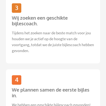
3
Wij zoeken een geschikte
bijlescoach.
Tijdens het zoeken naar de beste match voor jou
houden we je actief op de hoogte van de
voortgang, totdat we de juiste bijlescoach hebben
gevonden.
4
We plannen samen de eerste bijles
in.
We hebben een geschikte bijlescoach gevonden!