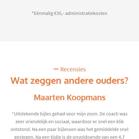
*Eénmalig €35,- administratiekosten
Recensies
Wat zeggen andere ouders?
Maarten Koopmans
“Uitstekende bijles gehad voor mijn zoon. De coach was
zeer vriendelijk en sociaal, waardoor er snel een klik
ontstond. Na een paar bijlessen was het gemiddelde snel
gestegen. Na een tijdje is de onvoldoende van een 4,7