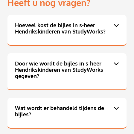
Heeft u nog vragen?
Hoeveel kost de bijles in s-heer
Hendrikskinderen van StudyWorks?
Door wie wordt de bijles in s-heer
Hendrikskinderen van StudyWorks
gegeven?
Wat wordt er behandeld tijdens de
bijles?