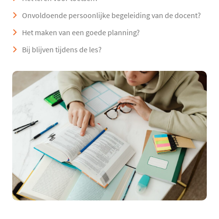
Onvoldoende persoonlijke begeleiding van de docent?
Het maken van een goede planning?
Bij blijven tijdens de les?