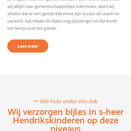
wij altijd naar gemeenschappelijke interesses, want wij
vinden dat er een goede klik moet zijn tussen de coach en
uw kind. Dat maakt de bijles nog plezieriger en dat komt
het leerproces ten goede.
Lees meer
Alle hulp onder één dak
Wij verzorgen bijles in s-heer
Hendrikskinderen op deze
niveaus