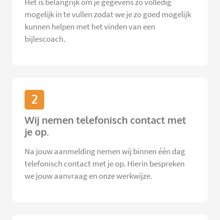
Het is belangrijk om je gegevens zo volledig
mogelijk in te vullen zodat we je zo goed mogelijk
kunnen helpen met het vinden van een
bijlescoach.
2
Wij nemen telefonisch contact met
je op.
Na jouw aanmelding nemen wij binnen één dag
telefonisch contact met je op. Hierin bespreken
we jouw aanvraag en onze werkwijze.