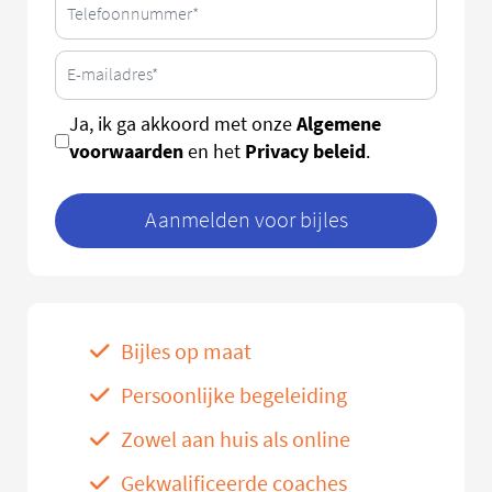
Algemene
Ja, ik ga akkoord met onze
voorwaarden
Privacy beleid
en het
.
Aanmelden voor bijles
Bijles op maat
Persoonlijke begeleiding
Zowel aan huis als online
Gekwalificeerde coaches