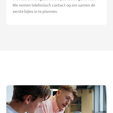
We nemen telefonisch contact op om samen de
eerste bijles in te plannen.