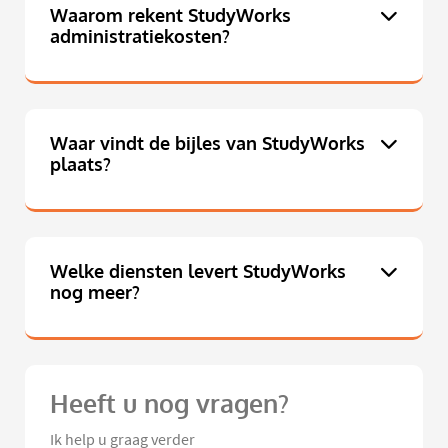
Waarom rekent StudyWorks
administratiekosten?
Waar vindt de bijles van StudyWorks
plaats?
Welke diensten levert StudyWorks
nog meer?
Heeft u nog vragen?
Ik help u graag verder