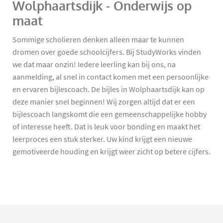
Wolphaartsdijk - Onderwijs op
maat
Sommige scholieren denken alleen maar te kunnen
dromen over goede schoolcijfers. Bij StudyWorks vinden
we dat maar onzin! Iedere leerling kan bij ons, na
aanmelding, al snel in contact komen met een persoonlijke
en ervaren bijlescoach. De bijles in Wolphaartsdijk kan op
deze manier snel beginnen! Wij zorgen altijd dat er een
bijlescoach langskomt die een gemeenschappelijke hobby
of interesse heeft. Dat is leuk voor bonding en maakt het
leerproces een stuk sterker. Uw kind krijgt een nieuwe
gemotiveerde houding en krijgt weer zicht op betere cijfers.