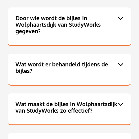
Door wie wordt de bijles in
Wolphaartsdijk van StudyWorks
gegeven?
Wat wordt er behandeld tijdens de
bijles?
Wat maakt de bijles in Wolphaartsdijk
van StudyWorks zo effectief?