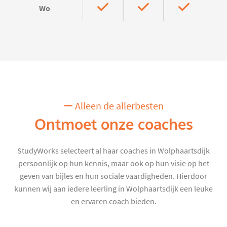
Wo
Alleen de allerbesten
Ontmoet onze coaches
StudyWorks selecteert al haar coaches in Wolphaartsdijk
persoonlijk op hun kennis, maar ook op hun visie op het
geven van bijles en hun sociale vaardigheden. Hierdoor
kunnen wij aan iedere leerling in Wolphaartsdijk een leuke
en ervaren coach bieden.