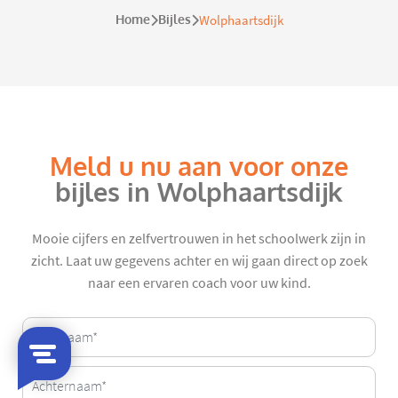
Home
Bijles
Wolphaartsdijk
Meld u nu aan voor onze
bijles in Wolphaartsdijk
Mooie cijfers en zelfvertrouwen in het schoolwerk zijn in
zicht. Laat uw gegevens achter en wij gaan direct op zoek
naar een ervaren coach voor uw kind.