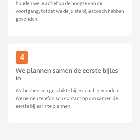
houden we je actief op de hoogte van de
voortgang, totdat we de juiste bijlescoach hebben
gevonden.
4
We plannen samen de eerste bijles
in.
We hebben een geschikte bijlescoach gevonden!
We nemen telefonisch contact op om samen de
eerste bijles in te plannen.