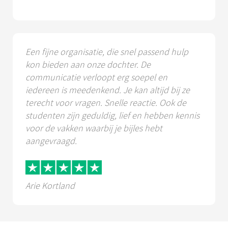
Een fijne organisatie, die snel passend hulp
kon bieden aan onze dochter. De
communicatie verloopt erg soepel en
iedereen is meedenkend. Je kan altijd bij ze
terecht voor vragen. Snelle reactie. Ook de
studenten zijn geduldig, lief en hebben kennis
voor de vakken waarbij je bijles hebt
aangevraagd.
Arie Kortland