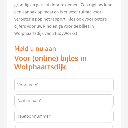
grondig en gericht door te nemen. Zo krijgt uw kind
een aanpak op maat en is er weer ruimte voor
verbetering op het rapport. Kies ook voor betere
cijfers voor uw kind en ga voor de bijles in
Wolphaartsdijk van StudyWorks!
Meld u nu aan
Voor (online) bijles in
Wolphaartsdijk