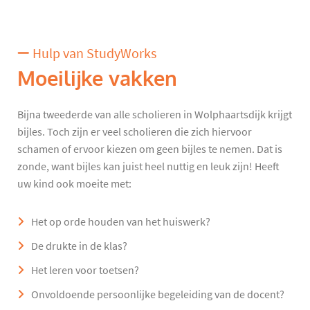
Hulp van StudyWorks
Moeilijke vakken
Bijna tweederde van alle scholieren in Wolphaartsdijk krijgt
bijles. Toch zijn er veel scholieren die zich hiervoor
schamen of ervoor kiezen om geen bijles te nemen. Dat is
zonde, want bijles kan juist heel nuttig en leuk zijn! Heeft
uw kind ook moeite met:
Het op orde houden van het huiswerk?
De drukte in de klas?
Het leren voor toetsen?
Onvoldoende persoonlijke begeleiding van de docent?