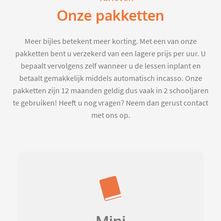
Onze pakketten
Meer bijles betekent meer korting. Met een van onze
pakketten bent u verzekerd van een lagere prijs per uur. U
bepaalt vervolgens zelf wanneer u de lessen inplant en
betaalt gemakkelijk middels automatisch incasso. Onze
pakketten zijn 12 maanden geldig dus vaak in 2 schooljaren
te gebruiken! Heeft u nog vragen? Neem dan gerust contact
met ons op.