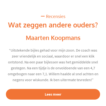
Recensies
Wat zeggen andere ouders?
Maarten Koopmans
“Uitstekende bijles gehad voor mijn zoon. De coach was
zeer vriendelijk en sociaal, waardoor er snel een klik
ontstond. Na een paar bijlessen was het gemiddelde snel
gestegen. Na een tijdje is de onvoldoende van een 4,7
omgebogen naar een 7,1. Willem haalde al snel achten en
negens voor wiskunde. Ik ben uitermate tevreden!”
Lees meer