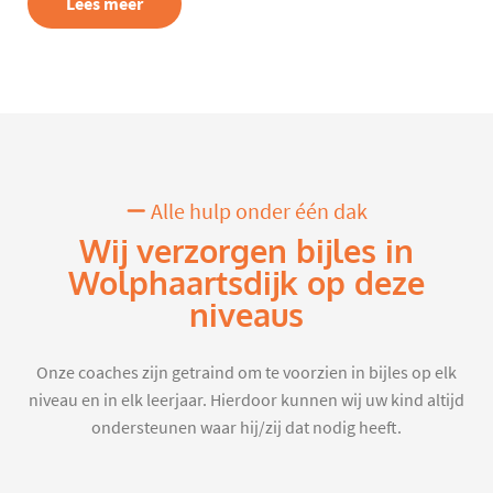
Lees meer
Alle hulp onder één dak
Wij verzorgen bijles in
Wolphaartsdijk op deze
niveaus
Onze coaches zijn getraind om te voorzien in bijles op elk
niveau en in elk leerjaar. Hierdoor kunnen wij uw kind altijd
ondersteunen waar hij/zij dat nodig heeft.