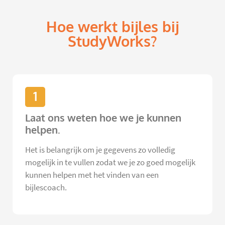
Hoe werkt bijles bij
StudyWorks?
1
Laat ons weten hoe we je kunnen
helpen.
Het is belangrijk om je gegevens zo volledig
mogelijk in te vullen zodat we je zo goed mogelijk
kunnen helpen met het vinden van een
bijlescoach.