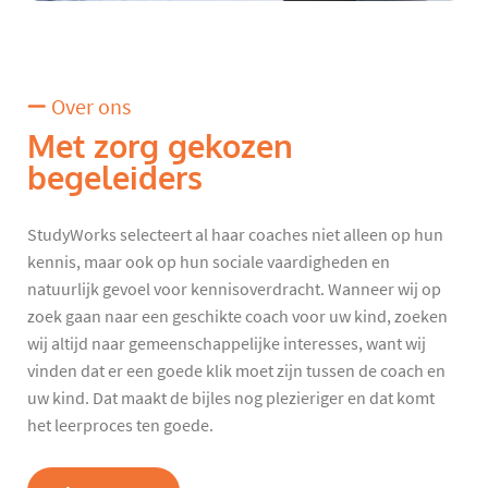
Over ons
Met zorg gekozen
begeleiders
StudyWorks selecteert al haar coaches niet alleen op hun
kennis, maar ook op hun sociale vaardigheden en
natuurlijk gevoel voor kennisoverdracht. Wanneer wij op
zoek gaan naar een geschikte coach voor uw kind, zoeken
wij altijd naar gemeenschappelijke interesses, want wij
vinden dat er een goede klik moet zijn tussen de coach en
uw kind. Dat maakt de bijles nog plezieriger en dat komt
het leerproces ten goede.