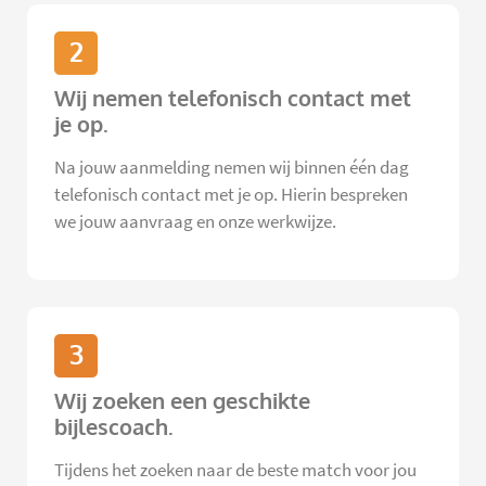
2
Wij nemen telefonisch contact met
je op.
Na jouw aanmelding nemen wij binnen één dag
telefonisch contact met je op. Hierin bespreken
we jouw aanvraag en onze werkwijze.
3
Wij zoeken een geschikte
bijlescoach.
Tijdens het zoeken naar de beste match voor jou