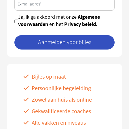
Algemene
Ja, ik ga akkoord met onze
voorwaarden
Privacy beleid
en het
.
Aanmelden voor bijles
Bijles op maat
Persoonlijke begeleiding
Zowel aan huis als online
Gekwalificeerde coaches
Alle vakken en niveaus