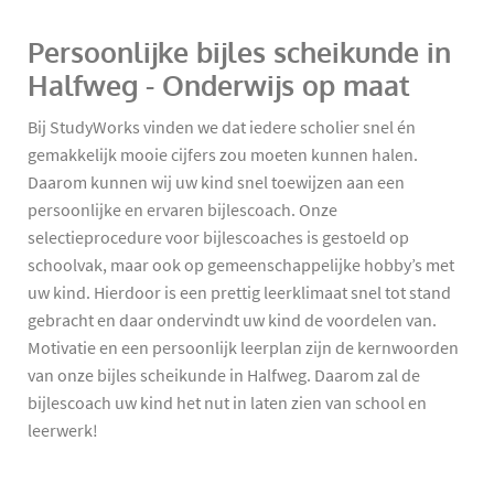
Persoonlijke bijles scheikunde in
Halfweg - Onderwijs op maat
Bij StudyWorks vinden we dat iedere scholier snel én
gemakkelijk mooie cijfers zou moeten kunnen halen.
Daarom kunnen wij uw kind snel toewijzen aan een
persoonlijke en ervaren bijlescoach. Onze
selectieprocedure voor bijlescoaches is gestoeld op
schoolvak, maar ook op gemeenschappelijke hobby’s met
uw kind. Hierdoor is een prettig leerklimaat snel tot stand
gebracht en daar ondervindt uw kind de voordelen van.
Motivatie en een persoonlijk leerplan zijn de kernwoorden
van onze bijles scheikunde in Halfweg. Daarom zal de
bijlescoach uw kind het nut in laten zien van school en
leerwerk!