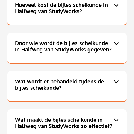
Hoeveel kost de bijles scheikunde in
Halfweg van StudyWorks?
Door wie wordt de bijles scheikunde
in Halfweg van StudyWorks gegeven?
Wat wordt er behandeld tijdens de
bijles scheikunde?
Wat maakt de bijles scheikunde in
Halfweg van StudyWorks zo effectief?