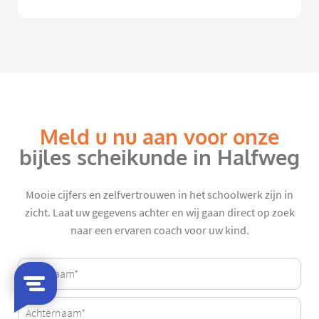
Meld u nu aan voor onze
bijles scheikunde in Halfweg
Mooie cijfers en zelfvertrouwen in het schoolwerk zijn in
zicht. Laat uw gegevens achter en wij gaan direct op zoek
naar een ervaren coach voor uw kind.