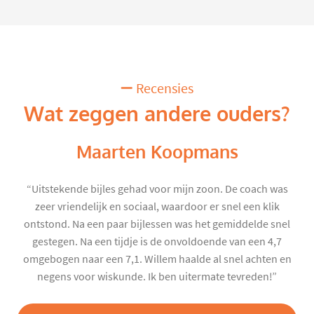
Recensies
Wat zeggen andere ouders?
Maarten Koopmans
“Uitstekende bijles gehad voor mijn zoon. De coach was
zeer vriendelijk en sociaal, waardoor er snel een klik
ontstond. Na een paar bijlessen was het gemiddelde snel
gestegen. Na een tijdje is de onvoldoende van een 4,7
omgebogen naar een 7,1. Willem haalde al snel achten en
negens voor wiskunde. Ik ben uitermate tevreden!”