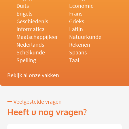
Duits
Economie
Engels
Frans
Geschiedenis
Grieks
Informatica
Latijn
Maatschappijleer
Natuurkunde
Nederlands
Rekenen
Scheikunde
Spaans
Spelling
Taal
Bekijk al onze vakken
Veelgestelde vragen
Heeft u nog vragen?