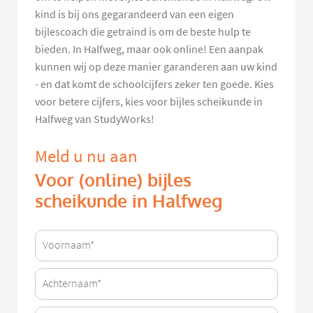
kind is bij ons gegarandeerd van een eigen
bijlescoach die getraind is om de beste hulp te
bieden. In Halfweg, maar ook online! Een aanpak
kunnen wij op deze manier garanderen aan uw kind
- en dat komt de schoolcijfers zeker ten goede. Kies
voor betere cijfers, kies voor bijles scheikunde in
Halfweg van StudyWorks!
Meld u nu aan
Voor (online) bijles
scheikunde in Halfweg