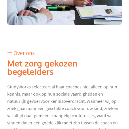
Over ons
Met zorg gekozen
begeleiders
StudyWorks selecteert al haar coaches niet alleen op hun
kennis, maar ook op hun sociale vaardigheden en
natuurlijk gevoel voor kennisoverdracht. Wanneer wij op
zoek gaan naar een geschikte coach voor uw kind, zoeken
wij altijd naar gemeenschappelijke interesses, want wij
vinden dat er een goede klik moet zijn tussen de coach en