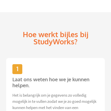
Hoe werkt bijles bij
StudyWorks?
1
Laat ons weten hoe we je kunnen
helpen.
Het is belangrijk om je gegevens zo volledig
mogelijk in te vullen zodat we je zo goed mogelijk
kunnen helpen met het vinden van een