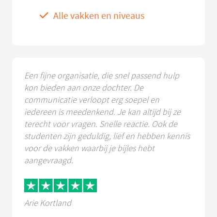
Alle vakken en niveaus
Een fijne organisatie, die snel passend hulp
kon bieden aan onze dochter. De
communicatie verloopt erg soepel en
iedereen is meedenkend. Je kan altijd bij ze
terecht voor vragen. Snelle reactie. Ook de
studenten zijn geduldig, lief en hebben kennis
voor de vakken waarbij je bijles hebt
aangevraagd.
Arie Kortland