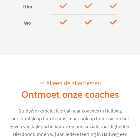
Hbo
Wo
Alleen de allerbesten
Ontmoet onze coaches
StudyWorks selecteert al haar coaches in Halfweg
persoonlijk op hun kennis, maar ook op hun visie op het
geven van bijles scheikunde en hun sociale vaardigheden.
Hierdoor kunnen wij aan iedere leerling in Halfweg een