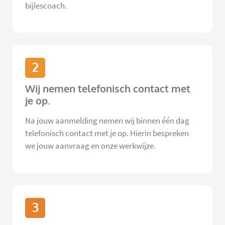
bijlescoach.
2
Wij nemen telefonisch contact met
je op.
Na jouw aanmelding nemen wij binnen één dag
telefonisch contact met je op. Hierin bespreken
we jouw aanvraag en onze werkwijze.
3