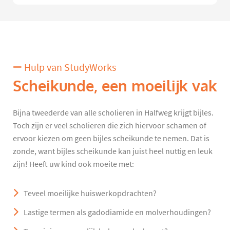
Hulp van StudyWorks
Scheikunde, een moeilijk vak
Bijna tweederde van alle scholieren in Halfweg krijgt bijles.
Toch zijn er veel scholieren die zich hiervoor schamen of
ervoor kiezen om geen bijles scheikunde te nemen. Dat is
zonde, want bijles scheikunde kan juist heel nuttig en leuk
zijn! Heeft uw kind ook moeite met:
Teveel moeilijke huiswerkopdrachten?
Lastige termen als gadodiamide en molverhoudingen?