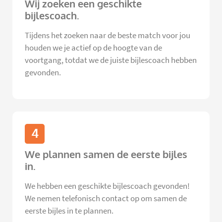
Wij zoeken een geschikte
bijlescoach.
Tijdens het zoeken naar de beste match voor jou
houden we je actief op de hoogte van de
voortgang, totdat we de juiste bijlescoach hebben
gevonden.
4
We plannen samen de eerste bijles
in.
We hebben een geschikte bijlescoach gevonden!
We nemen telefonisch contact op om samen de
eerste bijles in te plannen.