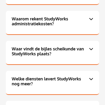
Waarom rekent StudyWorks
administratiekosten?
Waar vindt de bijles scheikunde van
StudyWorks plaats?
Welke diensten levert StudyWorks
nog meer?