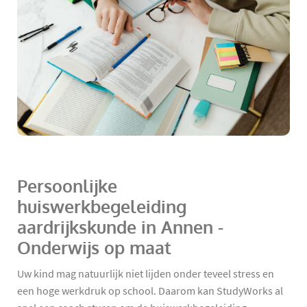
Persoonlijke
huiswerkbegeleiding
aardrijkskunde in Annen -
Onderwijs op maat
Uw kind mag natuurlijk niet lijden onder teveel stress en
een hoge werkdruk op school. Daarom kan StudyWorks al