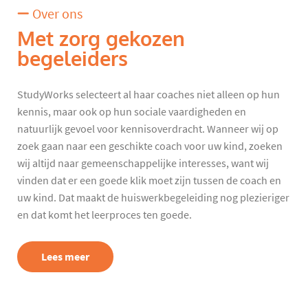
Over ons
Met zorg gekozen
begeleiders
StudyWorks selecteert al haar coaches niet alleen op hun
kennis, maar ook op hun sociale vaardigheden en
natuurlijk gevoel voor kennisoverdracht. Wanneer wij op
zoek gaan naar een geschikte coach voor uw kind, zoeken
wij altijd naar gemeenschappelijke interesses, want wij
vinden dat er een goede klik moet zijn tussen de coach en
uw kind. Dat maakt de huiswerkbegeleiding nog plezieriger
en dat komt het leerproces ten goede.
Lees meer