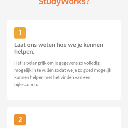
StudyWorks?
1
Laat ons weten hoe we je kunnen
helpen.
Het is belangrijk om je gegevens zo volledig
mogelijk in te vullen zodat we je zo goed mogelijk
kunnen helpen met het vinden van een
bijlescoach.
2