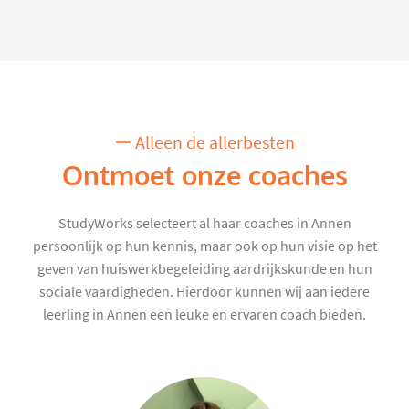
Alleen de allerbesten
Ontmoet onze coaches
StudyWorks selecteert al haar coaches in Annen
persoonlijk op hun kennis, maar ook op hun visie op het
geven van huiswerkbegeleiding aardrijkskunde en hun
sociale vaardigheden. Hierdoor kunnen wij aan iedere
leerling in Annen een leuke en ervaren coach bieden.