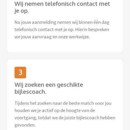
Wij nemen telefonisch contact met
je op.
Na jouw aanmelding nemen wij binnen één dag
telefonisch contact met je op. Hierin bespreken
we jouw aanvraag en onze werkwijze.
3
Wij zoeken een geschikte
bijlescoach.
Tijdens het zoeken naar de beste match voor jou
houden we je actief op de hoogte van de
voortgang, totdat we de juiste bijlescoach hebben
gevonden.