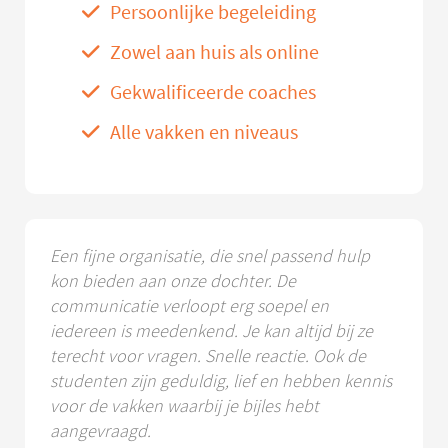
Persoonlijke begeleiding
Zowel aan huis als online
Gekwalificeerde coaches
Alle vakken en niveaus
Een fijne organisatie, die snel passend hulp
kon bieden aan onze dochter. De
communicatie verloopt erg soepel en
iedereen is meedenkend. Je kan altijd bij ze
terecht voor vragen. Snelle reactie. Ook de
studenten zijn geduldig, lief en hebben kennis
voor de vakken waarbij je bijles hebt
aangevraagd.