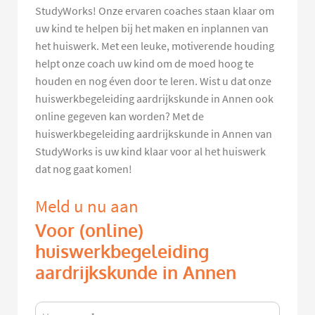
StudyWorks! Onze ervaren coaches staan klaar om
uw kind te helpen bij het maken en inplannen van
het huiswerk. Met een leuke, motiverende houding
helpt onze coach uw kind om de moed hoog te
houden en nog éven door te leren. Wist u dat onze
huiswerkbegeleiding aardrijkskunde in Annen ook
online gegeven kan worden? Met de
huiswerkbegeleiding aardrijkskunde in Annen van
StudyWorks is uw kind klaar voor al het huiswerk
dat nog gaat komen!
Meld u nu aan
Voor (online)
huiswerkbegeleiding
aardrijkskunde in Annen