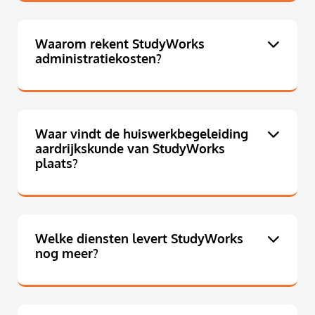
Waarom rekent StudyWorks
administratiekosten?
Waar vindt de huiswerkbegeleiding
aardrijkskunde van StudyWorks
plaats?
Welke diensten levert StudyWorks
nog meer?