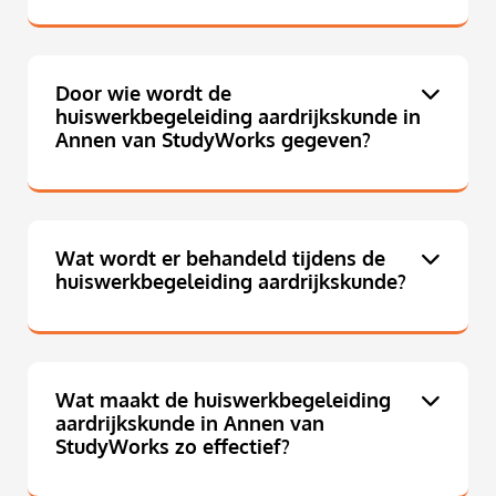
Door wie wordt de
huiswerkbegeleiding aardrijkskunde in
Annen van StudyWorks gegeven?
Wat wordt er behandeld tijdens de
huiswerkbegeleiding aardrijkskunde?
Wat maakt de huiswerkbegeleiding
aardrijkskunde in Annen van
StudyWorks zo effectief?