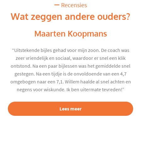
Recensies
Wat zeggen andere ouders?
Maarten Koopmans
“Uitstekende bijles gehad voor mijn zoon. De coach was
zeer vriendelijk en sociaal, waardoor er snel een klik
ontstond. Na een paar bijlessen was het gemiddelde snel
gestegen. Na een tijdje is de onvoldoende van een 4,7
omgebogen naar een 7,1. Willem haalde al snel achten en
negens voor wiskunde. Ik ben uitermate tevreden!”
Lees meer