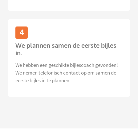
4
We plannen samen de eerste bijles
in.
We hebben een geschikte bijlescoach gevonden!
We nemen telefonisch contact op om samen de
eerste bijles in te plannen.