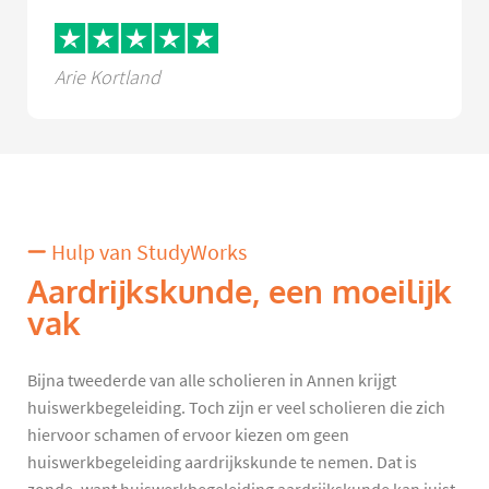
Arie Kortland
Hulp van StudyWorks
Aardrijkskunde, een moeilijk
vak
Bijna tweederde van alle scholieren in Annen krijgt
huiswerkbegeleiding. Toch zijn er veel scholieren die zich
hiervoor schamen of ervoor kiezen om geen
huiswerkbegeleiding aardrijkskunde te nemen. Dat is