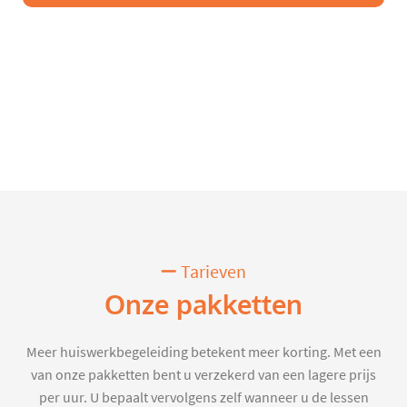
Tarieven
Onze pakketten
Meer huiswerkbegeleiding betekent meer korting. Met een
van onze pakketten bent u verzekerd van een lagere prijs
per uur. U bepaalt vervolgens zelf wanneer u de lessen