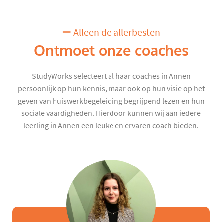
Alleen de allerbesten
Ontmoet onze coaches
StudyWorks selecteert al haar coaches in Annen
persoonlijk op hun kennis, maar ook op hun visie op het
geven van huiswerkbegeleiding begrijpend lezen en hun
sociale vaardigheden. Hierdoor kunnen wij aan iedere
leerling in Annen een leuke en ervaren coach bieden.