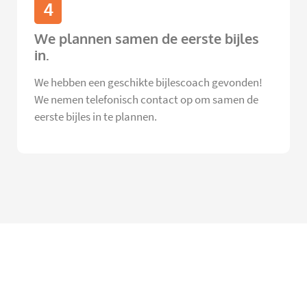
4
We plannen samen de eerste bijles
in.
We hebben een geschikte bijlescoach gevonden!
We nemen telefonisch contact op om samen de
eerste bijles in te plannen.