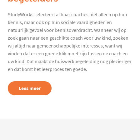
StudyWorks selecteert al haar coaches niet alleen op hun
kennis, maar ook op hun sociale vaardigheden en
natuurlijk gevoel voor kennisoverdracht. Wanneer wij op
zoek gaan naar een geschikte coach voor uw kind, zoeken
wij altijd naar gemeenschappelijke interesses, want wij
vinden dat er een goede klik moet zijn tussen de coach en
uw kind. Dat maakt de huiswerkbegeleiding nog plezieriger
en dat komt het leerproces ten goede.
Lees meer