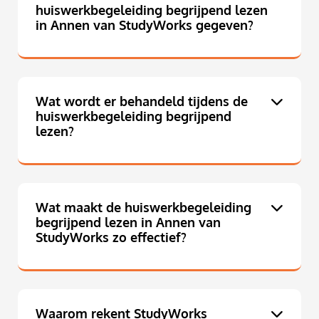
huiswerkbegeleiding begrijpend lezen
in Annen van StudyWorks gegeven?
Wat wordt er behandeld tijdens de
huiswerkbegeleiding begrijpend
lezen?
Wat maakt de huiswerkbegeleiding
begrijpend lezen in Annen van
StudyWorks zo effectief?
Waarom rekent StudyWorks