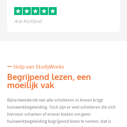
Arie Kortland
Hulp van StudyWorks
Begrijpend lezen, een
moeilijk vak
Bijna tweederde van alle scholieren in Annen krijgt
huiswerkbegeleiding. Toch zijn er veel scholieren die zich
hiervoor schamen of ervoor kiezen om geen
huiswerkbegeleiding begrijpend lezen te nemen. Dat is