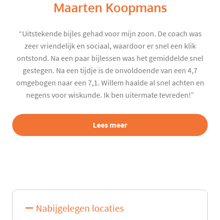
Maarten Koopmans
“Uitstekende bijles gehad voor mijn zoon. De coach was
zeer vriendelijk en sociaal, waardoor er snel een klik
ontstond. Na een paar bijlessen was het gemiddelde snel
gestegen. Na een tijdje is de onvoldoende van een 4,7
omgebogen naar een 7,1. Willem haalde al snel achten en
negens voor wiskunde. Ik ben uitermate tevreden!”
Lees meer
Nabijgelegen locaties