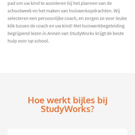
pad om uw kind te assisteren bij het plannen van de
schoolweek en het maken van huiswerkopdrachten. Wij
selecteren een persoonlijke coach, en zorgen zo voor leuke
klik tussen de coach en uw kind! Met huiswerkbegeleiding
begrijpend lezen in Annen van StudyWorks krijgt de beste
hulp voor op school.
Hoe werkt bijles bij
StudyWorks?