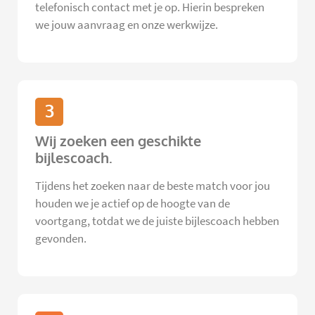
telefonisch contact met je op. Hierin bespreken
we jouw aanvraag en onze werkwijze.
3
Wij zoeken een geschikte
bijlescoach.
Tijdens het zoeken naar de beste match voor jou
houden we je actief op de hoogte van de
voortgang, totdat we de juiste bijlescoach hebben
gevonden.