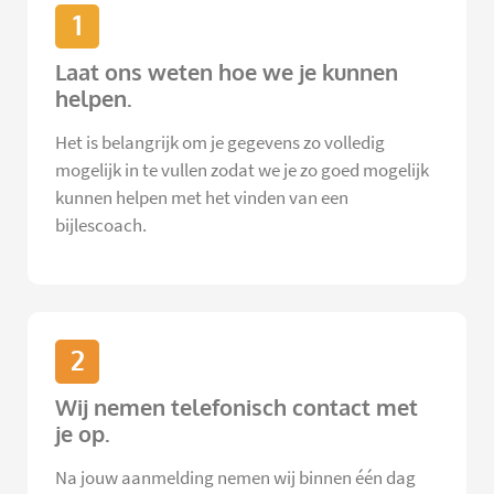
1
Laat ons weten hoe we je kunnen
helpen.
Het is belangrijk om je gegevens zo volledig
mogelijk in te vullen zodat we je zo goed mogelijk
kunnen helpen met het vinden van een
bijlescoach.
2
Wij nemen telefonisch contact met
je op.
Na jouw aanmelding nemen wij binnen één dag