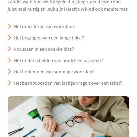
zonde, want huiswerkbegeleiding begrijpend lezen kan
juist heel nuttig en leuk zijn! Heeft uw kind ook moeite met:
Het ontcijferen van woorden?
Het begrijpen van een lange tekst?
Focussen in een drukke klas?
Het onderscheiden van hoofd- en bijzaken?
Het herkennen van sommige woorden?
Het beantwoorden van lastige vragen over een tekst?