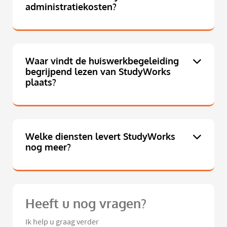
administratiekosten?
Waar vindt de huiswerkbegeleiding
begrijpend lezen van StudyWorks
plaats?
Welke diensten levert StudyWorks
nog meer?
Heeft u nog vragen?
Ik help u graag verder