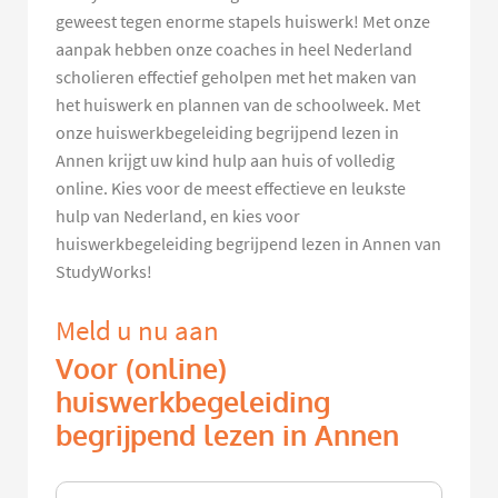
geweest tegen enorme stapels huiswerk! Met onze
aanpak hebben onze coaches in heel Nederland
scholieren effectief geholpen met het maken van
het huiswerk en plannen van de schoolweek. Met
onze huiswerkbegeleiding begrijpend lezen in
Annen krijgt uw kind hulp aan huis of volledig
online. Kies voor de meest effectieve en leukste
hulp van Nederland, en kies voor
huiswerkbegeleiding begrijpend lezen in Annen van
StudyWorks!
Meld u nu aan
Voor (online)
huiswerkbegeleiding
begrijpend lezen in Annen