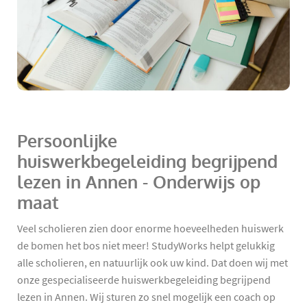
Persoonlijke
huiswerkbegeleiding begrijpend
lezen in Annen - Onderwijs op
maat
Veel scholieren zien door enorme hoeveelheden huiswerk
de bomen het bos niet meer! StudyWorks helpt gelukkig
alle scholieren, en natuurlijk ook uw kind. Dat doen wij met
onze gespecialiseerde huiswerkbegeleiding begrijpend
lezen in Annen. Wij sturen zo snel mogelijk een coach op