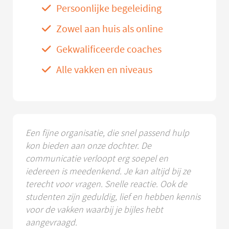
Persoonlijke begeleiding
Zowel aan huis als online
Gekwalificeerde coaches
Alle vakken en niveaus
Een fijne organisatie, die snel passend hulp
kon bieden aan onze dochter. De
communicatie verloopt erg soepel en
iedereen is meedenkend. Je kan altijd bij ze
terecht voor vragen. Snelle reactie. Ook de
studenten zijn geduldig, lief en hebben kennis
voor de vakken waarbij je bijles hebt
aangevraagd.