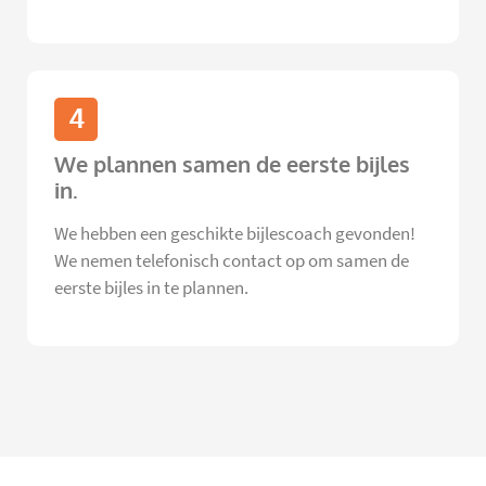
4
We plannen samen de eerste bijles
in.
We hebben een geschikte bijlescoach gevonden!
We nemen telefonisch contact op om samen de
eerste bijles in te plannen.