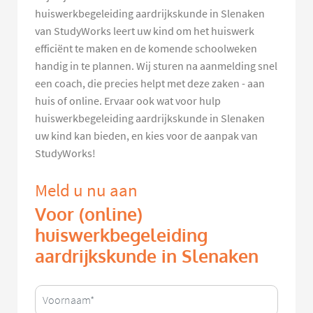
huiswerkbegeleiding aardrijkskunde in Slenaken
van StudyWorks leert uw kind om het huiswerk
efficiënt te maken en de komende schoolweken
handig in te plannen. Wij sturen na aanmelding snel
een coach, die precies helpt met deze zaken - aan
huis of online. Ervaar ook wat voor hulp
huiswerkbegeleiding aardrijkskunde in Slenaken
uw kind kan bieden, en kies voor de aanpak van
StudyWorks!
Meld u nu aan
Voor (online)
huiswerkbegeleiding
aardrijkskunde in Slenaken