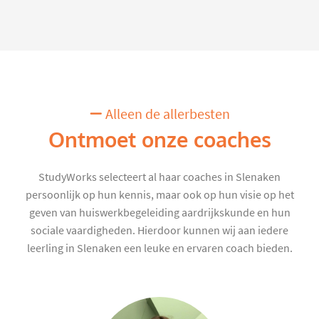
Alleen de allerbesten
Ontmoet onze coaches
StudyWorks selecteert al haar coaches in Slenaken
persoonlijk op hun kennis, maar ook op hun visie op het
geven van huiswerkbegeleiding aardrijkskunde en hun
sociale vaardigheden. Hierdoor kunnen wij aan iedere
leerling in Slenaken een leuke en ervaren coach bieden.