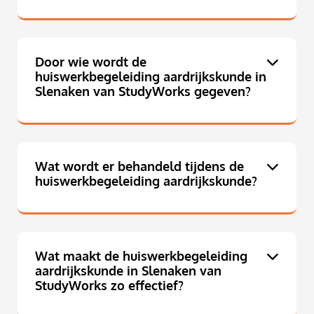
Door wie wordt de
huiswerkbegeleiding aardrijkskunde in
Slenaken van StudyWorks gegeven?
Wat wordt er behandeld tijdens de
huiswerkbegeleiding aardrijkskunde?
Wat maakt de huiswerkbegeleiding
aardrijkskunde in Slenaken van
StudyWorks zo effectief?