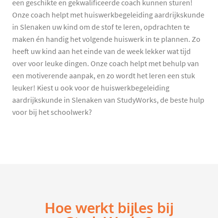
een geschikte en gekwalificeerde coach kunnen sturen!
Onze coach helpt met huiswerkbegeleiding aardrijkskunde
in Slenaken uw kind om de stof te leren, opdrachten te
maken én handig het volgende huiswerk in te plannen. Zo
heeft uw kind aan het einde van de week lekker wat tijd
over voor leuke dingen. Onze coach helpt met behulp van
een motiverende aanpak, en zo wordt het leren een stuk
leuker! Kiest u ook voor de huiswerkbegeleiding
aardrijkskunde in Slenaken van StudyWorks, de beste hulp
voor bij het schoolwerk?
Hoe werkt bijles bij