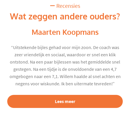
Recensies
Wat zeggen andere ouders?
Maarten Koopmans
“Uitstekende bijles gehad voor mijn zoon. De coach was
zeer vriendelijk en sociaal, waardoor er snel een klik
ontstond. Na een paar bijlessen was het gemiddelde snel
gestegen. Na een tijdje is de onvoldoende van een 4,7
omgebogen naar een 7,1. Willem haalde al snel achten en
negens voor wiskunde. Ik ben uitermate tevreden!”
Lees meer