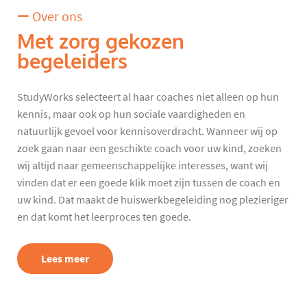
Over ons
Met zorg gekozen
begeleiders
StudyWorks selecteert al haar coaches niet alleen op hun
kennis, maar ook op hun sociale vaardigheden en
natuurlijk gevoel voor kennisoverdracht. Wanneer wij op
zoek gaan naar een geschikte coach voor uw kind, zoeken
wij altijd naar gemeenschappelijke interesses, want wij
vinden dat er een goede klik moet zijn tussen de coach en
uw kind. Dat maakt de huiswerkbegeleiding nog plezieriger
en dat komt het leerproces ten goede.
Lees meer