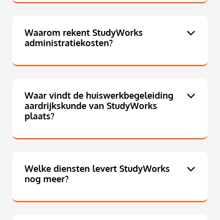
Waarom rekent StudyWorks
administratiekosten?
Waar vindt de huiswerkbegeleiding
aardrijkskunde van StudyWorks
plaats?
Welke diensten levert StudyWorks
nog meer?