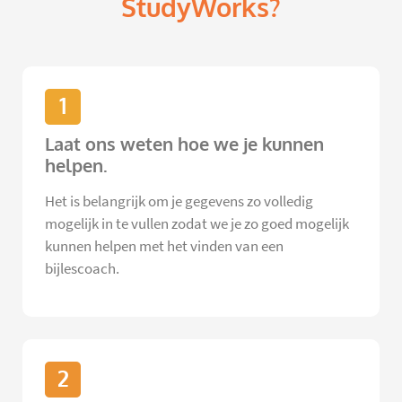
StudyWorks?
1
Laat ons weten hoe we je kunnen
helpen.
Het is belangrijk om je gegevens zo volledig
mogelijk in te vullen zodat we je zo goed mogelijk
kunnen helpen met het vinden van een
bijlescoach.
2