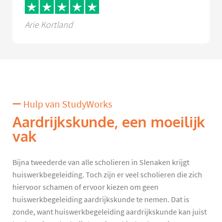
Arie Kortland
Hulp van StudyWorks
Aardrijkskunde, een moeilijk
vak
Bijna tweederde van alle scholieren in Slenaken krijgt
huiswerkbegeleiding. Toch zijn er veel scholieren die zich
hiervoor schamen of ervoor kiezen om geen
huiswerkbegeleiding aardrijkskunde te nemen. Dat is
zonde, want huiswerkbegeleiding aardrijkskunde kan juist