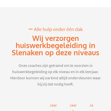
Alle hulp onder één dak
Wij verzorgen
huiswerkbegeleiding in
Slenaken op deze niveaus
Onze coaches zijn getraind om te voorzien in
huiswerkbegeleiding op elk niveau en in elk leerjaar.
Hierdoor kunnen wij uw kind altijd ondersteunen waar
hij/zij dat nodig heeft.
Jaar
Jaar
Jaar
J