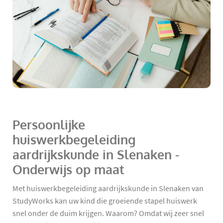
Persoonlijke
huiswerkbegeleiding
aardrijkskunde in Slenaken -
Onderwijs op maat
Met huiswerkbegeleiding aardrijkskunde in Slenaken van
StudyWorks kan uw kind die groeiende stapel huiswerk
snel onder de duim krijgen. Waarom? Omdat wij zeer snel