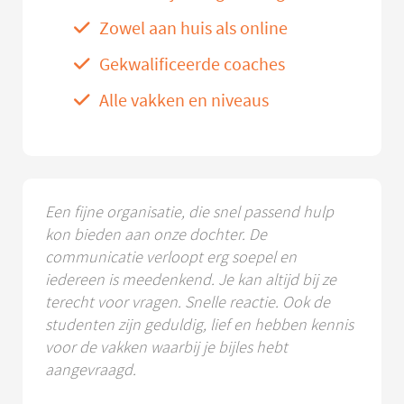
Zowel aan huis als online
Gekwalificeerde coaches
Alle vakken en niveaus
Een fijne organisatie, die snel passend hulp
kon bieden aan onze dochter. De
communicatie verloopt erg soepel en
iedereen is meedenkend. Je kan altijd bij ze
terecht voor vragen. Snelle reactie. Ook de
studenten zijn geduldig, lief en hebben kennis
voor de vakken waarbij je bijles hebt
aangevraagd.