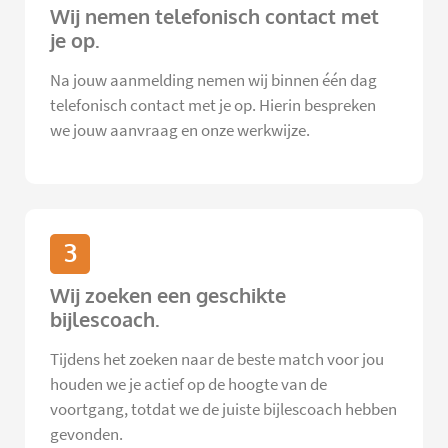
Wij nemen telefonisch contact met
je op.
Na jouw aanmelding nemen wij binnen één dag
telefonisch contact met je op. Hierin bespreken
we jouw aanvraag en onze werkwijze.
3
Wij zoeken een geschikte
bijlescoach.
Tijdens het zoeken naar de beste match voor jou
houden we je actief op de hoogte van de
voortgang, totdat we de juiste bijlescoach hebben
gevonden.