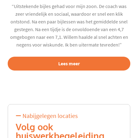
“Uitstekende bijles gehad voor mijn zoon. De coach was
zeer vriendelijk en sociaal, waardoor er snel een klik
ontstond. Na een paar bijlessen was het gemiddelde snel
gestegen. Na een tijdje is de onvoldoende van een 4,7
omgebogen naar een 7,1. Willem haalde al snel achten en
negens voor wiskunde. Ik ben uitermate tevreden!”
Lees meer
Nabijgelegen locaties
Volg ook
huiswerkbegeleiding