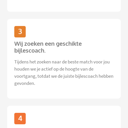
3
Wij zoeken een geschikte
bijlescoach.
Tijdens het zoeken naar de beste match voor jou
houden we je actief op de hoogte van de
voortgang, totdat we de juiste bijlescoach hebben
gevonden.
4