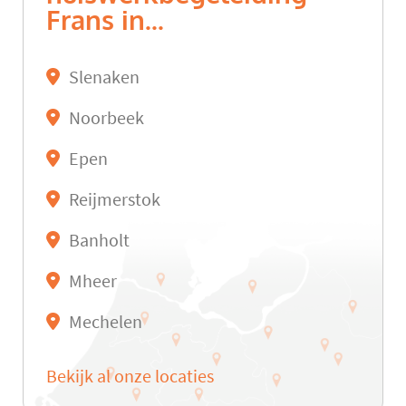
Frans in...
Slenaken
Noorbeek
Epen
Reijmerstok
Banholt
Mheer
Mechelen
Bekijk al onze locaties