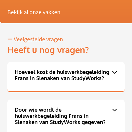
Bekijk al onze vakken
Veelgestelde vragen
Heeft u nog vragen?
Hoeveel kost de huiswerkbegeleiding
Frans in Slenaken van StudyWorks?
Door wie wordt de
huiswerkbegeleiding Frans in
Slenaken van StudyWorks gegeven?