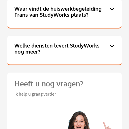
Waar vindt de huiswerkbegeleiding
Frans van StudyWorks plaats?
Welke diensten levert StudyWorks
nog meer?
Heeft u nog vragen?
Ik help u graag verder