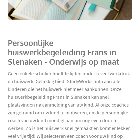
Persoonlijke
huiswerkbegeleiding Frans in
Slenaken - Onderwijs op maat
Geen enkele scholier hoeft te lijden onder teveel werkdruk
en huiswerk. Gelukkig biedt StudyWorks hulp aan alle
kinderen die het huiswerk niet meer aankunnen. Onze
huiswerkbegeleiding Frans in Slenaken kan snel
plaatsvinden na aanmelding van uw kind. Al onze coaches
zijn getraind om uw kind te motiveren, en de persoonlijke
coach van uw kind moedigt aan om nog éven door te
werken. Zo is het huiswerk snel gemaakt en komt er lekker
veel vrije tijd! Wij selecteren een coach voor uw kind op