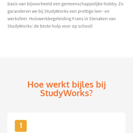
basis van bijvoorbeeld een gemeenschappelijke hobby. Zo
garanderen we bij StudyWorks een prettige leer- en
werksfeer. Huiswerkbegeleiding Frans in Slenaken van
StudyWorks: de beste hulp voor op school!
Hoe werkt bijles bij
StudyWorks?
1