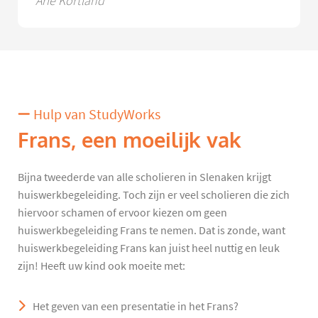
Arie Kortland
Hulp van StudyWorks
Frans, een moeilijk vak
Bijna tweederde van alle scholieren in Slenaken krijgt
huiswerkbegeleiding. Toch zijn er veel scholieren die zich
hiervoor schamen of ervoor kiezen om geen
huiswerkbegeleiding Frans te nemen. Dat is zonde, want
huiswerkbegeleiding Frans kan juist heel nuttig en leuk
zijn! Heeft uw kind ook moeite met:
Het geven van een presentatie in het Frans?