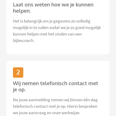
Laat ons weten hoe we je kunnen
helpen.
Het is belangrijk om je gegevens zo volledig
mogelijk in te vullen zodat we je zo goed mogelijk
kunnen helpen met het vinden van een
bijlescoach.
2
Wij nemen telefonisch contact met
je op.
Na jouw aanmelding nemen wij binnen één dag
telefonisch contact met je op. Hierin bespreken
we jouw aanvraag en onze werkwijze.