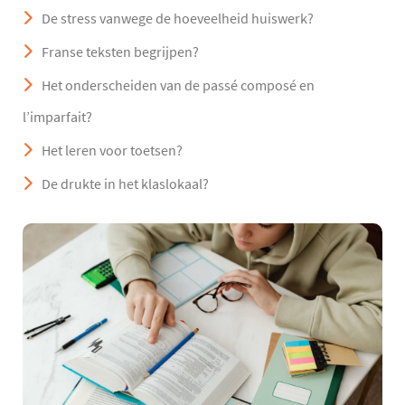
De stress vanwege de hoeveelheid huiswerk?
Franse teksten begrijpen?
Het onderscheiden van de passé composé en
l’imparfait?
Het leren voor toetsen?
De drukte in het klaslokaal?