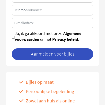
Algemene
Ja, ik ga akkoord met onze
voorwaarden
Privacy beleid
en het
.
Aanmelden voor bijles
Bijles op maat
Persoonlijke begeleiding
Zowel aan huis als online