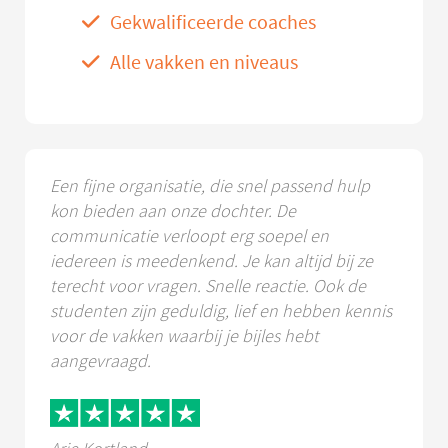
Gekwalificeerde coaches
Alle vakken en niveaus
Een fijne organisatie, die snel passend hulp
kon bieden aan onze dochter. De
communicatie verloopt erg soepel en
iedereen is meedenkend. Je kan altijd bij ze
terecht voor vragen. Snelle reactie. Ook de
studenten zijn geduldig, lief en hebben kennis
voor de vakken waarbij je bijles hebt
aangevraagd.