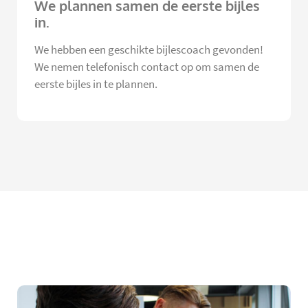
We plannen samen de eerste bijles
in.
We hebben een geschikte bijlescoach gevonden!
We nemen telefonisch contact op om samen de
eerste bijles in te plannen.