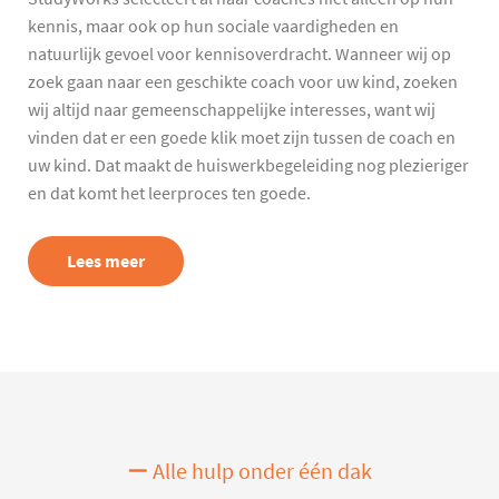
kennis, maar ook op hun sociale vaardigheden en
natuurlijk gevoel voor kennisoverdracht. Wanneer wij op
zoek gaan naar een geschikte coach voor uw kind, zoeken
wij altijd naar gemeenschappelijke interesses, want wij
vinden dat er een goede klik moet zijn tussen de coach en
uw kind. Dat maakt de huiswerkbegeleiding nog plezieriger
en dat komt het leerproces ten goede.
Lees meer
Alle hulp onder één dak