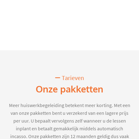
Tarieven
Onze pakketten
Meer huiswerkbegeleiding betekent meer korting. Met een
van onze pakketten bent u verzekerd van een lagere prijs
per uur. U bepaalt vervolgens zelf wanneer u de lessen
inplant en betaalt gemakkelijk middels automatisch
incasso. Onze pakketten zijn 12 maanden geldig dus vaak