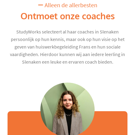
Alleen de allerbesten
Ontmoet onze coaches
StudyWorks selecteert al haar coaches in Slenaken
persoonlijk op hun kennis, maar ook op hun visie op het
geven van huiswerkbegeleiding Frans en hun sociale
vaardigheden. Hierdoor kunnen wij aan iedere leerling in
Slenaken een leuke en ervaren coach bieden.