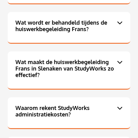
Wat wordt er behandeld tijdens de
huiswerkbegeleiding Frans?
Wat maakt de huiswerkbegeleiding
Frans in Slenaken van StudyWorks zo
effectief?
Waarom rekent StudyWorks
administratiekosten?