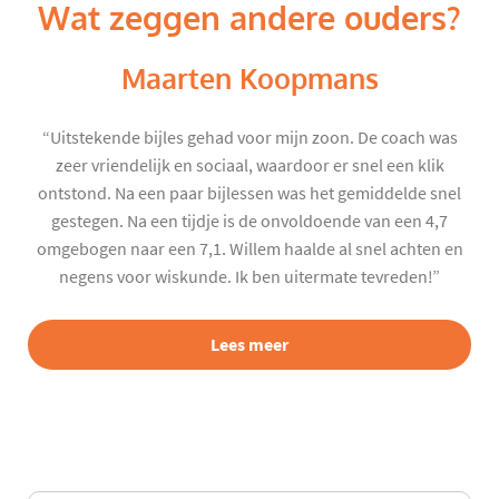
Wat zeggen andere ouders?
Maarten Koopmans
“Uitstekende bijles gehad voor mijn zoon. De coach was
zeer vriendelijk en sociaal, waardoor er snel een klik
ontstond. Na een paar bijlessen was het gemiddelde snel
gestegen. Na een tijdje is de onvoldoende van een 4,7
omgebogen naar een 7,1. Willem haalde al snel achten en
negens voor wiskunde. Ik ben uitermate tevreden!”
Lees meer