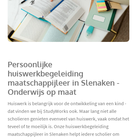
Persoonlijke
huiswerkbegeleiding
maatschappijleer in Slenaken -
Onderwijs op maat
Huiswerk is belangrijk voor de ontwikkeling van een kind -
dat vinden we bij StudyWorks ook. Maar lang niet alle
scholieren genieten evenveel van huiswerk, vaak omdat het
teveel of te moeilijk is. Onze huiswerkbegeleiding
maatschappijleer in Slenaken helpt iedere scholier om