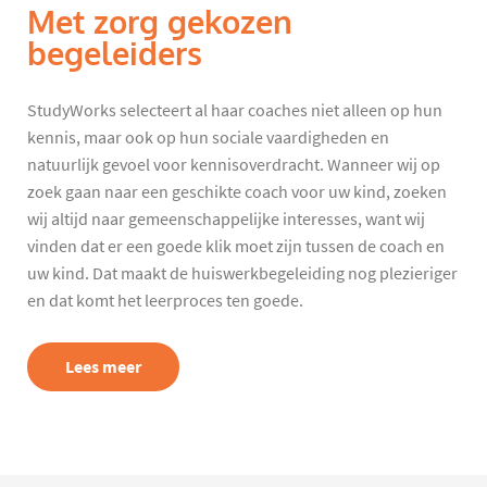
Met zorg gekozen
begeleiders
StudyWorks selecteert al haar coaches niet alleen op hun
kennis, maar ook op hun sociale vaardigheden en
natuurlijk gevoel voor kennisoverdracht. Wanneer wij op
zoek gaan naar een geschikte coach voor uw kind, zoeken
wij altijd naar gemeenschappelijke interesses, want wij
vinden dat er een goede klik moet zijn tussen de coach en
uw kind. Dat maakt de huiswerkbegeleiding nog plezieriger
en dat komt het leerproces ten goede.
Lees meer