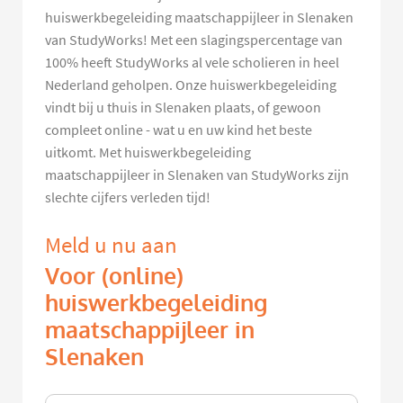
huiswerkbegeleiding maatschappijleer in Slenaken
van StudyWorks! Met een slagingspercentage van
100% heeft StudyWorks al vele scholieren in heel
Nederland geholpen. Onze huiswerkbegeleiding
vindt bij u thuis in Slenaken plaats, of gewoon
compleet online - wat u en uw kind het beste
uitkomt. Met huiswerkbegeleiding
maatschappijleer in Slenaken van StudyWorks zijn
slechte cijfers verleden tijd!
Meld u nu aan
Voor (online)
huiswerkbegeleiding
maatschappijleer in
Slenaken