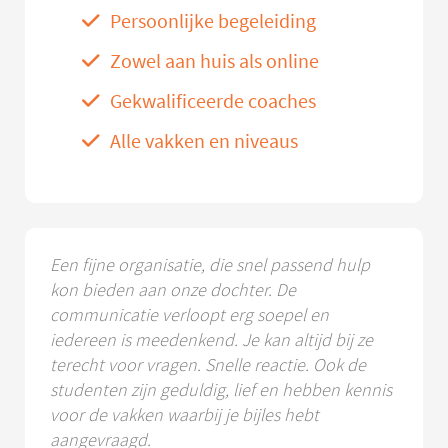
Persoonlijke begeleiding
Zowel aan huis als online
Gekwalificeerde coaches
Alle vakken en niveaus
Een fijne organisatie, die snel passend hulp
kon bieden aan onze dochter. De
communicatie verloopt erg soepel en
iedereen is meedenkend. Je kan altijd bij ze
terecht voor vragen. Snelle reactie. Ook de
studenten zijn geduldig, lief en hebben kennis
voor de vakken waarbij je bijles hebt
aangevraagd.