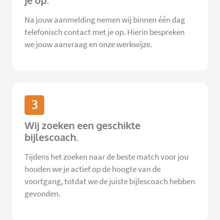
je op.
Na jouw aanmelding nemen wij binnen één dag
telefonisch contact met je op. Hierin bespreken
we jouw aanvraag en onze werkwijze.
3
Wij zoeken een geschikte
bijlescoach.
Tijdens het zoeken naar de beste match voor jou
houden we je actief op de hoogte van de
voortgang, totdat we de juiste bijlescoach hebben
gevonden.