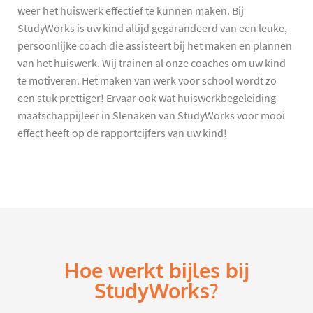
weer het huiswerk effectief te kunnen maken. Bij
StudyWorks is uw kind altijd gegarandeerd van een leuke,
persoonlijke coach die assisteert bij het maken en plannen
van het huiswerk. Wij trainen al onze coaches om uw kind
te motiveren. Het maken van werk voor school wordt zo
een stuk prettiger! Ervaar ook wat huiswerkbegeleiding
maatschappijleer in Slenaken van StudyWorks voor mooi
effect heeft op de rapportcijfers van uw kind!
Hoe werkt bijles bij
StudyWorks?