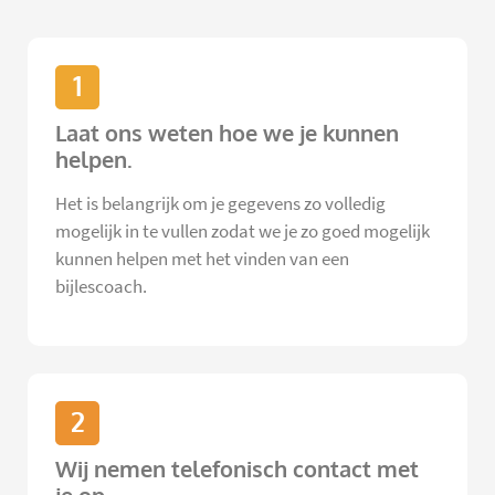
1
Laat ons weten hoe we je kunnen
helpen.
Het is belangrijk om je gegevens zo volledig
mogelijk in te vullen zodat we je zo goed mogelijk
kunnen helpen met het vinden van een
bijlescoach.
2
Wij nemen telefonisch contact met