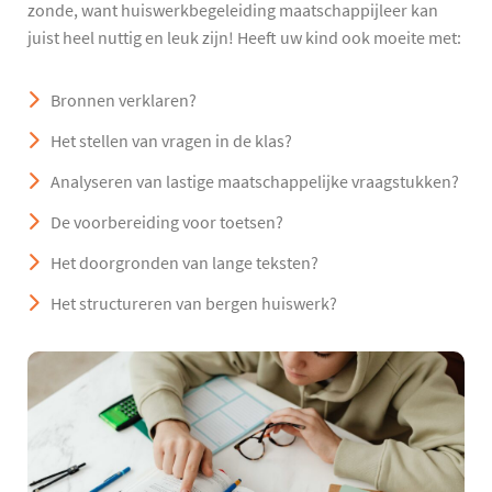
zonde, want huiswerkbegeleiding maatschappijleer kan
juist heel nuttig en leuk zijn! Heeft uw kind ook moeite met:
Bronnen verklaren?
Het stellen van vragen in de klas?
Analyseren van lastige maatschappelijke vraagstukken?
De voorbereiding voor toetsen?
Het doorgronden van lange teksten?
Het structureren van bergen huiswerk?