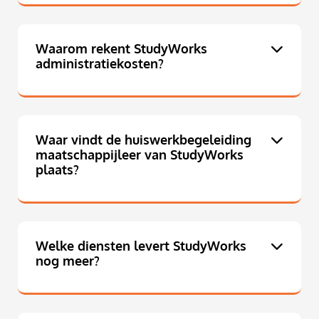
Waarom rekent StudyWorks
administratiekosten?
Waar vindt de huiswerkbegeleiding
maatschappijleer van StudyWorks
plaats?
Welke diensten levert StudyWorks
nog meer?