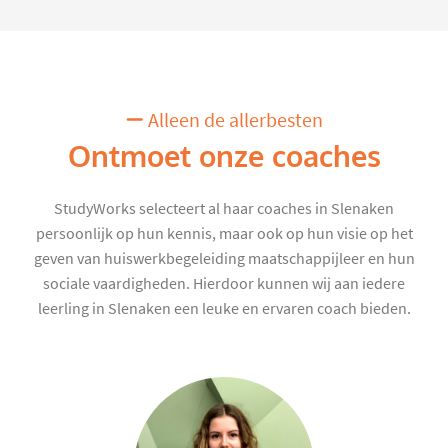
Alleen de allerbesten
Ontmoet onze coaches
StudyWorks selecteert al haar coaches in Slenaken
persoonlijk op hun kennis, maar ook op hun visie op het
geven van huiswerkbegeleiding maatschappijleer en hun
sociale vaardigheden. Hierdoor kunnen wij aan iedere
leerling in Slenaken een leuke en ervaren coach bieden.