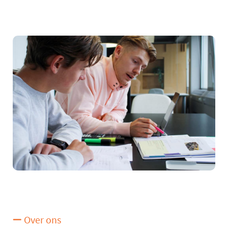
Over ons