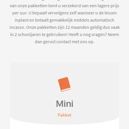
van onze pakketten bent u verzekerd van een lagere prijs
per uur. U bepaalt vervolgens zelf wanneer u de lessen
inplant en betaalt gemakkelijk middels automatisch
incasso. Onze pakketten zijn 12 maanden geldig dus vaak
in 2 schooljaren te gebruiken! Heeft u nog vragen? Neem
dan gerust contact met ons op.
Mini
Pakket