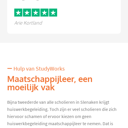
Arie Kortland
Hulp van StudyWorks
Maatschappijleer, een
moeilijk vak
Bijna tweederde van alle scholieren in Slenaken krijgt
huiswerkbegeleiding. Toch zijn er veel scholieren die zich
hiervoor schamen of ervoor kiezen om geen
huiswerkbegeleiding maatschappijleer te nemen. Dat is