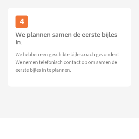
4
We plannen samen de eerste bijles
in.
We hebben een geschikte bijlescoach gevonden!
We nemen telefonisch contact op om samen de
eerste bijles in te plannen.