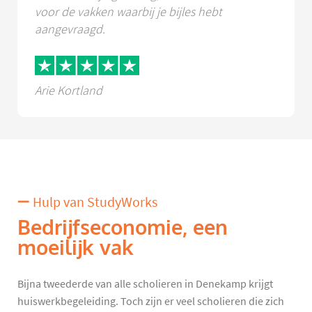
voor de vakken waarbij je bijles hebt
aangevraagd.
Arie Kortland
Hulp van StudyWorks
Bedrijfseconomie, een
moeilijk vak
Bijna tweederde van alle scholieren in Denekamp krijgt
huiswerkbegeleiding. Toch zijn er veel scholieren die zich