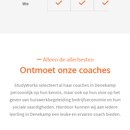
Wo
Alleen de allerbesten
Ontmoet onze coaches
StudyWorks selecteert al haar coaches in Denekamp
persoonlijk op hun kennis, maar ook op hun visie op het
geven van huiswerkbegeleiding bedrijfseconomie en hun
sociale vaardigheden. Hierdoor kunnen wij aan iedere
leerling in Denekamp een leuke en ervaren coach bieden.