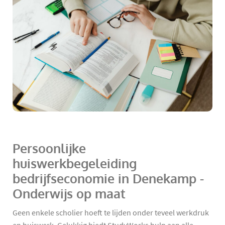
Persoonlijke
huiswerkbegeleiding
bedrijfseconomie in Denekamp -
Onderwijs op maat
Geen enkele scholier hoeft te lijden onder teveel werkdruk