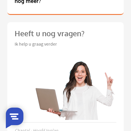
nog meer?
Heeft u nog vragen?
Ik help u graag verder
Chantal - Hoofd Inplan