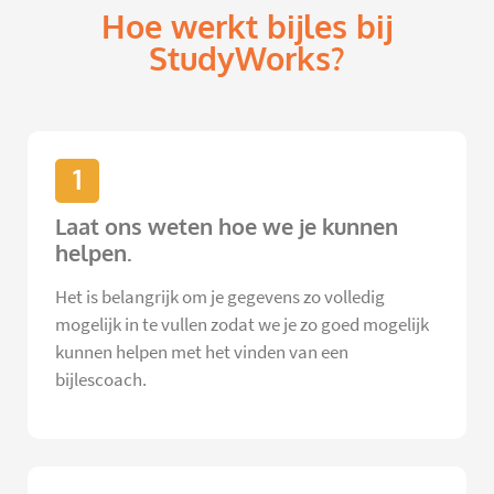
Hoe werkt bijles bij
StudyWorks?
1
Laat ons weten hoe we je kunnen
helpen.
Het is belangrijk om je gegevens zo volledig
mogelijk in te vullen zodat we je zo goed mogelijk
kunnen helpen met het vinden van een
bijlescoach.