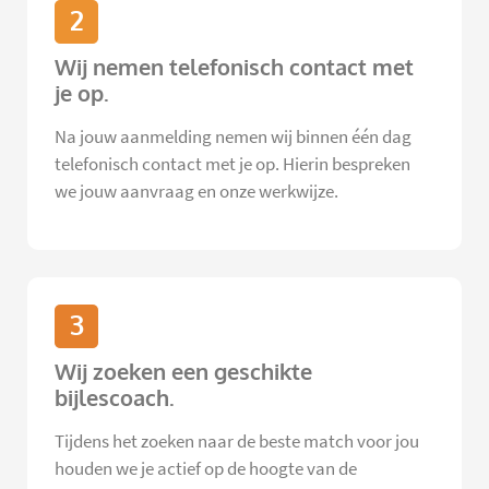
2
Wij nemen telefonisch contact met
je op.
Na jouw aanmelding nemen wij binnen één dag
telefonisch contact met je op. Hierin bespreken
we jouw aanvraag en onze werkwijze.
3
Wij zoeken een geschikte
bijlescoach.
Tijdens het zoeken naar de beste match voor jou
houden we je actief op de hoogte van de