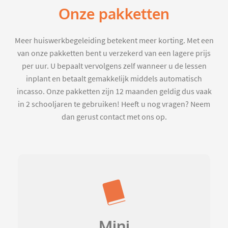
Onze pakketten
Meer huiswerkbegeleiding betekent meer korting. Met een
van onze pakketten bent u verzekerd van een lagere prijs
per uur. U bepaalt vervolgens zelf wanneer u de lessen
inplant en betaalt gemakkelijk middels automatisch
incasso. Onze pakketten zijn 12 maanden geldig dus vaak
in 2 schooljaren te gebruiken! Heeft u nog vragen? Neem
dan gerust contact met ons op.
Mini