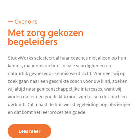
Over ons
Met zorg gekozen
begeleiders
StudyWorks selecteert al haar coaches niet alleen op hun
kennis, maar ook op hun sociale vaardigheden en
natuurlijk gevoel voor kennisoverdracht. Wanneer wij op
zoek gaan naar een geschikte coach voor uw kind, zoeken
wij altijd naar gemeenschappelijke interesses, want wij
vinden dat er een goede klik moet zijn tussen de coach en
uw kind. Dat maakt de huiswerkbegeleiding nog plezieriger
en dat komt het leerproces ten goede.
Lees meer