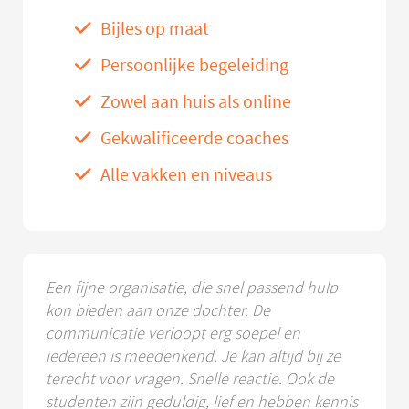
Bijles op maat
Persoonlijke begeleiding
Zowel aan huis als online
Gekwalificeerde coaches
Alle vakken en niveaus
Een fijne organisatie, die snel passend hulp
kon bieden aan onze dochter. De
communicatie verloopt erg soepel en
iedereen is meedenkend. Je kan altijd bij ze
terecht voor vragen. Snelle reactie. Ook de
studenten zijn geduldig, lief en hebben kennis