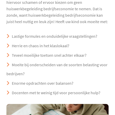
hiervoor schamen of ervoor kiezen om geen
huiswerkbegeleiding bedrijfseconomie te nemen. Dat is
zonde, want huiswerkbegeleiding bedrijfseconomie kan
juist heel nuttig en leuk zijn! Heeft uw kind ook moeite met:
Lastige formules en onduidelijke vraagstellingen?
Herrie en chaos in het klaslokaal?
Teveel moeilijke toetsen snel achter elkaar?
Moeite bij onderscheiden van de soorten belasting voor
bedrijven?
Enorme opdrachten over balansen?
Docenten met te weinig tijd voor persoonlijke hulp?