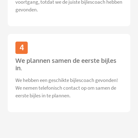
voortgang, totdat we de juiste bijlescoach hebben
gevonden.
4
We plannen samen de eerste bijles
in.
We hebben een geschikte bijlescoach gevonden!
We nemen telefonisch contact op om samen de
eerste bijles in te plannen.