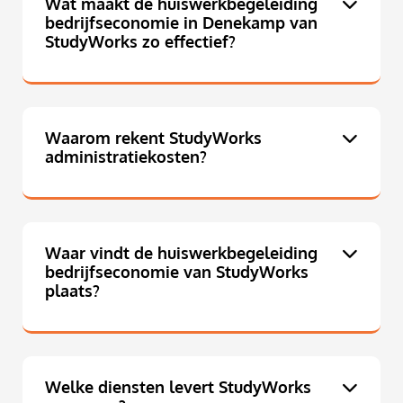
Wat maakt de huiswerkbegeleiding
bedrijfseconomie in Denekamp van
StudyWorks zo effectief?
Waarom rekent StudyWorks
administratiekosten?
Waar vindt de huiswerkbegeleiding
bedrijfseconomie van StudyWorks
plaats?
Welke diensten levert StudyWorks