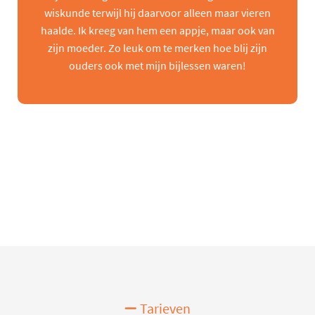
wiskunde terwijl hij daarvoor alleen maar vieren
haalde. Ik kreeg van hem een appje, maar ook van
zijn moeder. Zo leuk om te merken hoe blij zijn
ouders ook met mijn bijlessen waren!
Tarieven