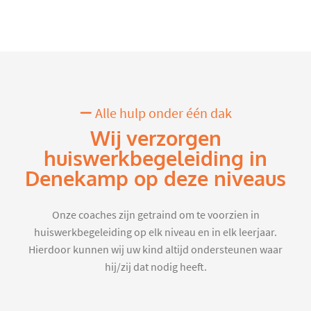
Alle hulp onder één dak
Wij verzorgen
huiswerkbegeleiding in
Denekamp op deze niveaus
Onze coaches zijn getraind om te voorzien in
huiswerkbegeleiding op elk niveau en in elk leerjaar.
Hierdoor kunnen wij uw kind altijd ondersteunen waar
hij/zij dat nodig heeft.