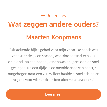
Recensies
Wat zeggen andere ouders?
Maarten Koopmans
“Uitstekende bijles gehad voor mijn zoon. De coach was
zeer vriendelijk en sociaal, waardoor er snel een klik
ontstond. Na een paar bijlessen was het gemiddelde snel
gestegen. Na een tijdje is de onvoldoende van een 4,7
omgebogen naar een 7,1. Willem haalde al snel achten en
negens voor wiskunde. Ik ben uitermate tevreden!”
Lees meer