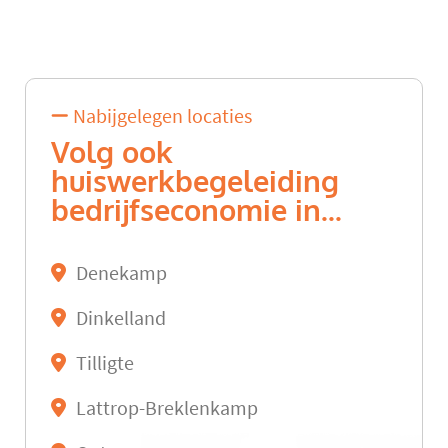
Nabijgelegen locaties
Volg ook
huiswerkbegeleiding
bedrijfseconomie in...
Denekamp
Dinkelland
Tilligte
Lattrop-Breklenkamp