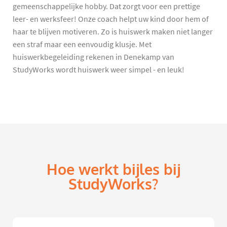
gemeenschappelijke hobby. Dat zorgt voor een prettige
leer- en werksfeer! Onze coach helpt uw kind door hem of
haar te blijven motiveren. Zo is huiswerk maken niet langer
een straf maar een eenvoudig klusje. Met
huiswerkbegeleiding rekenen in Denekamp van
StudyWorks wordt huiswerk weer simpel - en leuk!
Hoe werkt bijles bij
StudyWorks?