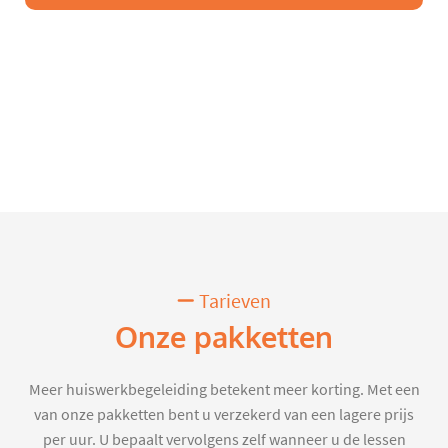
Tarieven
Onze pakketten
Meer huiswerkbegeleiding betekent meer korting. Met een
van onze pakketten bent u verzekerd van een lagere prijs
per uur. U bepaalt vervolgens zelf wanneer u de lessen