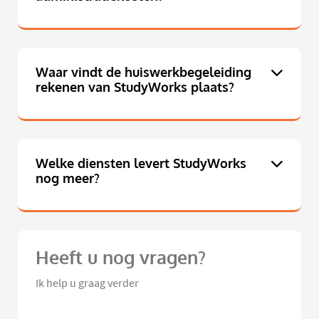
Waar vindt de huiswerkbegeleiding
rekenen van StudyWorks plaats?
Welke diensten levert StudyWorks
nog meer?
Heeft u nog vragen?
Ik help u graag verder