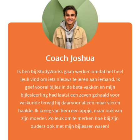
Coach Joshua
Ik ben bij StudyWorks gaan werken omdat het heel
leuk vind om iets nieuws te leren aan iemand. Ik
geef vooral bijles in de beta-vakken en mijn
bijlesleerling had laatst een zeven gehaald voor
wiskunde terwijl hij daarvoor alleen maar vieren
haalde. Ik kreeg van hem een appje, maar ook van
zijn moeder. Zo leuk om te merken hoe blij zijn
ouders ook met mijn bijlessen waren!