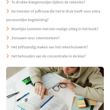
Te drukke klasgenootjes tijdens de rekenles?
De meester of juffrouw die het te druk heeft voor extra
persoonlijke begeleiding?
Moeilijke sommen met een matige uitleg in het boek?
Zenuwen voor rekentoetsen?
Het zelfstandig maken van het rekenhuiswerk?
Het behouden van de concentratie in de klas?