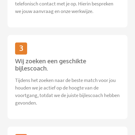
telefonisch contact met je op. Hierin bespreken
we jouw aanvraag en onze werkwijze.
3
Wij zoeken een geschikte
bijlescoach.
Tijdens het zoeken naar de beste match voor jou
houden we je actief op de hoogte van de
voortgang, totdat we de juiste bijlescoach hebben
gevonden.