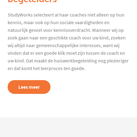
StudyWorks selecteert al haar coaches niet alleen op hun
kennis, maar ook op hun sociale vaardigheden en
natuurlijk gevoel voor kennisoverdracht. Wanneer wij op
zoek gaan naar een geschikte coach voor uw kind, zoeken
wij altijd naar gemeenschappelijke interesses, want wij
vinden dat er een goede klik moet zijn tussen de coach en
uw kind. Dat maakt de huiswerkbegeleiding nog plezieriger
en dat komt het leerproces ten goede.
Lees meer