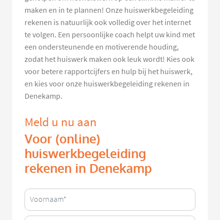
maken en in te plannen! Onze huiswerkbegeleiding
rekenen is natuurlijk ook volledig over het internet
te volgen. Een persoonlijke coach helpt uw kind met
een ondersteunende en motiverende houding,
zodat het huiswerk maken ook leuk wordt! Kies ook
voor betere rapportcijfers en hulp bij het huiswerk,
en kies voor onze huiswerkbegeleiding rekenen in
Denekamp.
Meld u nu aan
Voor (online)
huiswerkbegeleiding
rekenen in Denekamp