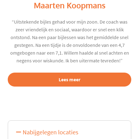
Maarten Koopmans
“Uitstekende bijles gehad voor mijn zoon. De coach was
zeer vriendelijk en sociaal, waardoor er snel een klik
ontstond. Na een paar bijlessen was het gemiddelde snel
gestegen. Na een tijdje is de onvoldoende van een 4,7
omgebogen naar een 7,1. Willem haalde al snel achten en
negens voor wiskunde. Ik ben uitermate tevreden!”
Lees meer
Nabijgelegen locaties