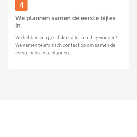
4
We plannen samen de eerste bijles
in.
We hebben een geschikte bijlescoach gevonden!
We nemen telefonisch contact op om samen de
eerste bijles in te plannen.