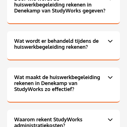
huiswerkbegeleiding rekenen in
Denekamp van StudyWorks gegeven?
Wat wordt er behandeld tijdens de
huiswerkbegeleiding rekenen?
Wat maakt de huiswerkbegeleiding
rekenen in Denekamp van
StudyWorks zo effectief?
Waarom rekent StudyWorks
administratiekosten?