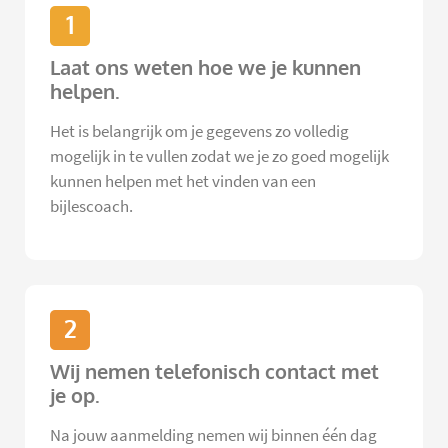
1
Laat ons weten hoe we je kunnen
helpen.
Het is belangrijk om je gegevens zo volledig
mogelijk in te vullen zodat we je zo goed mogelijk
kunnen helpen met het vinden van een
bijlescoach.
2
Wij nemen telefonisch contact met
je op.
Na jouw aanmelding nemen wij binnen één dag