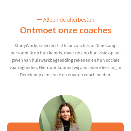
Alleen de allerbesten
Ontmoet onze coaches
StudyWorks selecteert al haar coaches in Denekamp
persoonlijk op hun kennis, maar ook op hun visie op het
geven van huiswerkbegeleiding rekenen en hun sociale
vaardigheden. Hierdoor kunnen wij aan iedere leerling in
Denekamp een leuke en ervaren coach bieden.