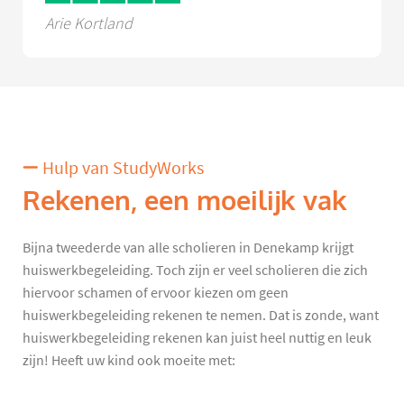
Arie Kortland
Hulp van StudyWorks
Rekenen, een moeilijk vak
Bijna tweederde van alle scholieren in Denekamp krijgt
huiswerkbegeleiding. Toch zijn er veel scholieren die zich
hiervoor schamen of ervoor kiezen om geen
huiswerkbegeleiding rekenen te nemen. Dat is zonde, want
huiswerkbegeleiding rekenen kan juist heel nuttig en leuk
zijn! Heeft uw kind ook moeite met: