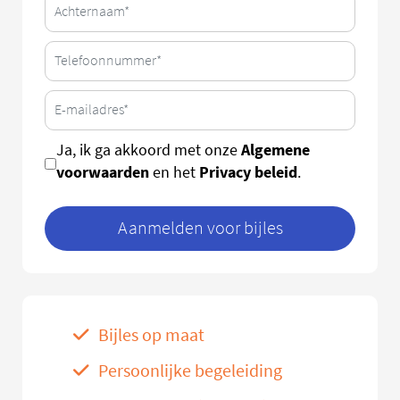
Algemene
Ja, ik ga akkoord met onze
voorwaarden
Privacy beleid
en het
.
Aanmelden voor bijles
Bijles op maat
Persoonlijke begeleiding