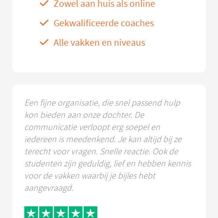
Zowel aan huis als online
Gekwalificeerde coaches
Alle vakken en niveaus
Een fijne organisatie, die snel passend hulp
kon bieden aan onze dochter. De
communicatie verloopt erg soepel en
iedereen is meedenkend. Je kan altijd bij ze
terecht voor vragen. Snelle reactie. Ook de
studenten zijn geduldig, lief en hebben kennis
voor de vakken waarbij je bijles hebt
aangevraagd.