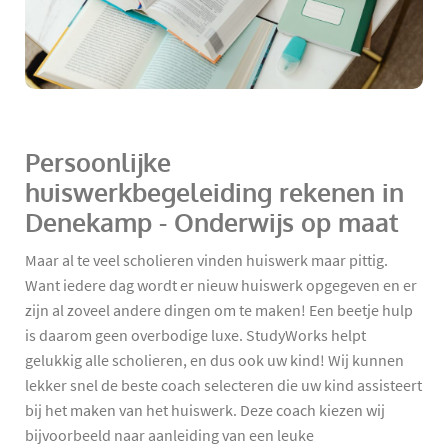
Persoonlijke
huiswerkbegeleiding rekenen in
Denekamp - Onderwijs op maat
Maar al te veel scholieren vinden huiswerk maar pittig.
Want iedere dag wordt er nieuw huiswerk opgegeven en er
zijn al zoveel andere dingen om te maken! Een beetje hulp
is daarom geen overbodige luxe. StudyWorks helpt
gelukkig alle scholieren, en dus ook uw kind! Wij kunnen
lekker snel de beste coach selecteren die uw kind assisteert
bij het maken van het huiswerk. Deze coach kiezen wij
bijvoorbeeld naar aanleiding van een leuke