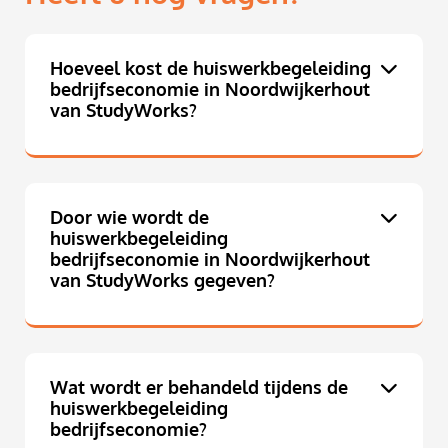
Hoeveel kost de huiswerkbegeleiding
bedrijfseconomie in Noordwijkerhout
van StudyWorks?
Door wie wordt de
huiswerkbegeleiding
bedrijfseconomie in Noordwijkerhout
van StudyWorks gegeven?
Wat wordt er behandeld tijdens de
huiswerkbegeleiding
bedrijfseconomie?