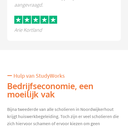
aangevraagd.
Arie Kortland
Hulp van StudyWorks
Bedrijfseconomie, een
moeilijk vak
Bijna tweederde van alle scholieren in Noordwijkerhout
krijgt huiswerkbegeleiding. Toch zijn er veel scholieren die
zich hiervoor schamen of ervoor kiezen om geen