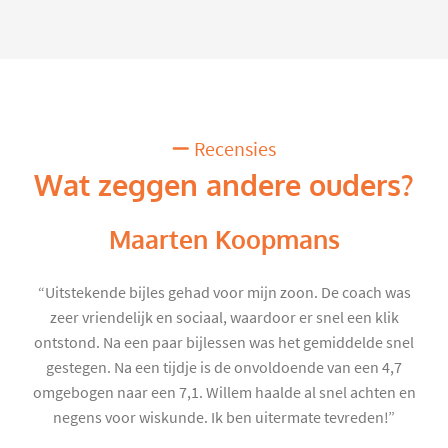
Recensies
Wat zeggen andere ouders?
Maarten Koopmans
“Uitstekende bijles gehad voor mijn zoon. De coach was
zeer vriendelijk en sociaal, waardoor er snel een klik
ontstond. Na een paar bijlessen was het gemiddelde snel
gestegen. Na een tijdje is de onvoldoende van een 4,7
omgebogen naar een 7,1. Willem haalde al snel achten en
negens voor wiskunde. Ik ben uitermate tevreden!”