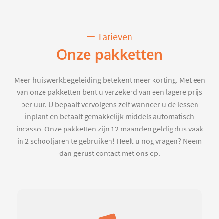
Tarieven
Onze pakketten
Meer huiswerkbegeleiding betekent meer korting. Met een
van onze pakketten bent u verzekerd van een lagere prijs
per uur. U bepaalt vervolgens zelf wanneer u de lessen
inplant en betaalt gemakkelijk middels automatisch
incasso. Onze pakketten zijn 12 maanden geldig dus vaak
in 2 schooljaren te gebruiken! Heeft u nog vragen? Neem
dan gerust contact met ons op.