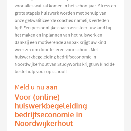
voor alles wat zal komen in het schooljaar. Stress en
grote stapels huiswerk worden met behulp van
onze gekwalificeerde coaches namelijk verleden
tijd! Een persoonlijke coach assisteert uw kind bij
het maken en inplannen van het huiswerk en
dankzij een motiverende aanpak krijgt uw kind
weer zin om door te leren voor school. Met
huiswerkbegeleiding bedrijfseconomie in
Noordwijkerhout van StudyWorks krijgt uw kind de
beste hulp voor op school!
Meld u nu aan
Voor (online)
huiswerkbegeleiding
bedrijfseconomie in
Noordwijkerhout