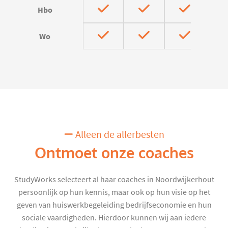
Hbo
Wo
Alleen de allerbesten
Ontmoet onze coaches
StudyWorks selecteert al haar coaches in Noordwijkerhout
persoonlijk op hun kennis, maar ook op hun visie op het
geven van huiswerkbegeleiding bedrijfseconomie en hun
sociale vaardigheden. Hierdoor kunnen wij aan iedere