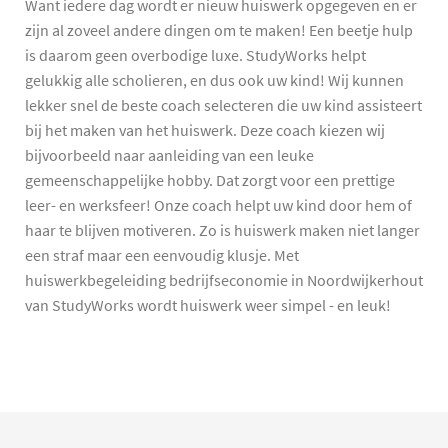
Want iedere dag wordt er nieuw huiswerk opgegeven en er
zijn al zoveel andere dingen om te maken! Een beetje hulp
is daarom geen overbodige luxe. StudyWorks helpt
gelukkig alle scholieren, en dus ook uw kind! Wij kunnen
lekker snel de beste coach selecteren die uw kind assisteert
bij het maken van het huiswerk. Deze coach kiezen wij
bijvoorbeeld naar aanleiding van een leuke
gemeenschappelijke hobby. Dat zorgt voor een prettige
leer- en werksfeer! Onze coach helpt uw kind door hem of
haar te blijven motiveren. Zo is huiswerk maken niet langer
een straf maar een eenvoudig klusje. Met
huiswerkbegeleiding bedrijfseconomie in Noordwijkerhout
van StudyWorks wordt huiswerk weer simpel - en leuk!