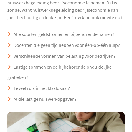
huiswerkbegeleiding bedrijfseconomie te nemen. Dat is
zonde, want huiswerkbegeleiding bedrijfseconomie kan
juist heel nuttig en leuk zijn! Heeft uw kind ook moeite met:
Alle soorten geldstromen en bijbehorende namen?
Docenten die geen tijd hebben voor één-op-één hulp?
Verschillende vormen van belasting voor bedrijven?
Lastige sommen en de bijbehorende onduidelijke
grafieken?
Teveel ruis in het klaslokaal?
Al die lastige huiswerkopgaven?