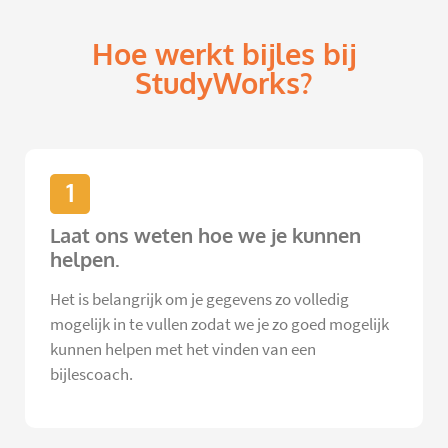
Hoe werkt bijles bij
StudyWorks?
1
Laat ons weten hoe we je kunnen
helpen.
Het is belangrijk om je gegevens zo volledig
mogelijk in te vullen zodat we je zo goed mogelijk
kunnen helpen met het vinden van een
bijlescoach.