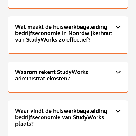
Wat maakt de huiswerkbegeleiding
bedrijfseconomie in Noordwijkerhout
van StudyWorks zo effectief?
Waarom rekent StudyWorks
administratiekosten?
Waar vindt de huiswerkbegeleiding
bedrijfseconomie van StudyWorks
plaats?