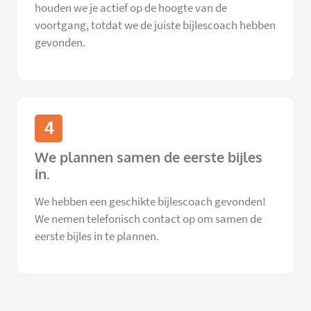
houden we je actief op de hoogte van de
voortgang, totdat we de juiste bijlescoach hebben
gevonden.
4
We plannen samen de eerste bijles
in.
We hebben een geschikte bijlescoach gevonden!
We nemen telefonisch contact op om samen de
eerste bijles in te plannen.