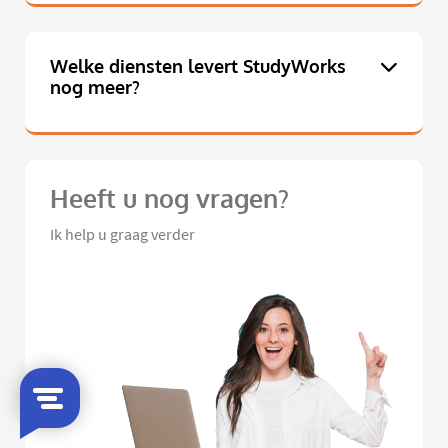
Welke diensten levert StudyWorks
nog meer?
Heeft u nog vragen?
Ik help u graag verder