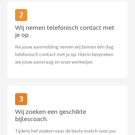
2
Wij nemen telefonisch contact met
je op.
Na jouw aanmelding nemen wij binnen één dag
telefonisch contact met je op. Hierin bespreken
we jouw aanvraag en onze werkwijze.
3
Wij zoeken een geschikte
bijlescoach.
Tijdens het zoeken naar de beste match voor jou