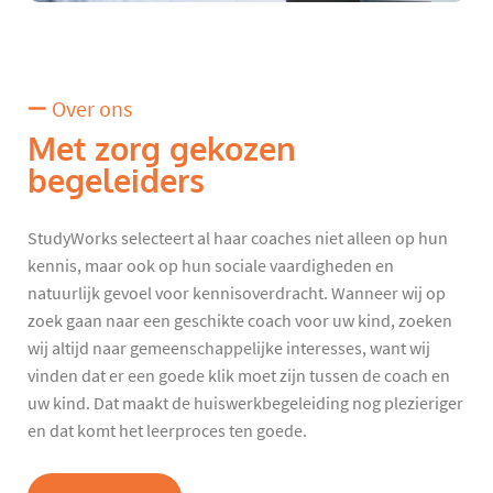
Over ons
Met zorg gekozen
begeleiders
StudyWorks selecteert al haar coaches niet alleen op hun
kennis, maar ook op hun sociale vaardigheden en
natuurlijk gevoel voor kennisoverdracht. Wanneer wij op
zoek gaan naar een geschikte coach voor uw kind, zoeken
wij altijd naar gemeenschappelijke interesses, want wij
vinden dat er een goede klik moet zijn tussen de coach en
uw kind. Dat maakt de huiswerkbegeleiding nog plezieriger
en dat komt het leerproces ten goede.