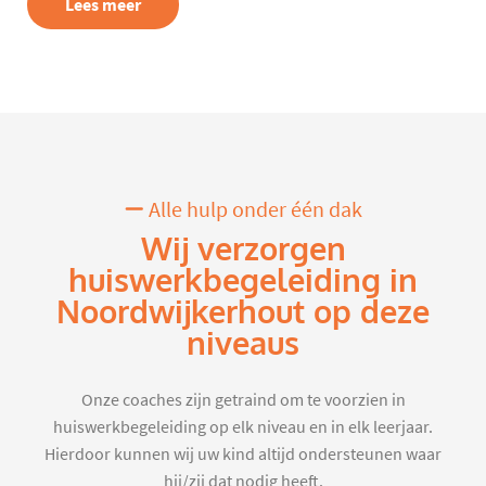
Lees meer
Alle hulp onder één dak
Wij verzorgen
huiswerkbegeleiding in
Noordwijkerhout op deze
niveaus
Onze coaches zijn getraind om te voorzien in
huiswerkbegeleiding op elk niveau en in elk leerjaar.
Hierdoor kunnen wij uw kind altijd ondersteunen waar
hij/zij dat nodig heeft.