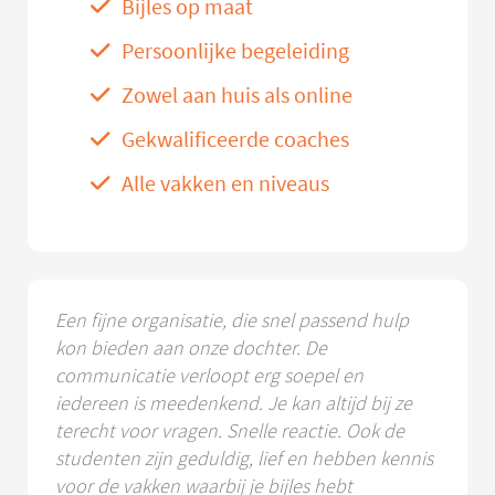
Bijles op maat
Persoonlijke begeleiding
Zowel aan huis als online
Gekwalificeerde coaches
Alle vakken en niveaus
Een fijne organisatie, die snel passend hulp
kon bieden aan onze dochter. De
communicatie verloopt erg soepel en
iedereen is meedenkend. Je kan altijd bij ze
terecht voor vragen. Snelle reactie. Ook de
studenten zijn geduldig, lief en hebben kennis
voor de vakken waarbij je bijles hebt