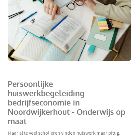
Persoonlijke
huiswerkbegeleiding
bedrijfseconomie in
Noordwijkerhout - Onderwijs op
maat
Maar al te veel scholieren vinden huiswerk maar pittig.