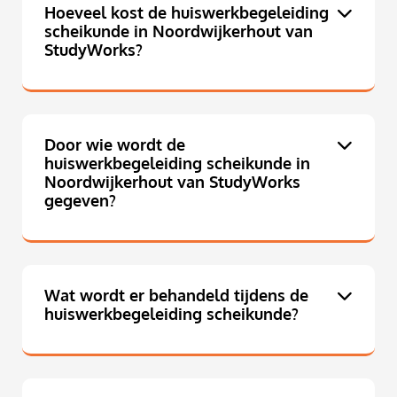
Hoeveel kost de huiswerkbegeleiding
scheikunde in Noordwijkerhout van
StudyWorks?
Door wie wordt de
huiswerkbegeleiding scheikunde in
Noordwijkerhout van StudyWorks
gegeven?
Wat wordt er behandeld tijdens de
huiswerkbegeleiding scheikunde?