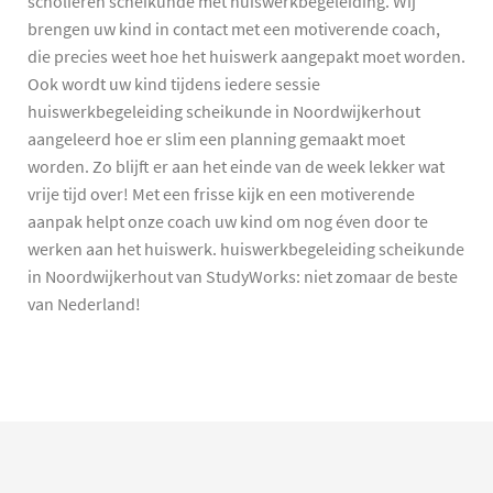
scholieren scheikunde met huiswerkbegeleiding. Wij
brengen uw kind in contact met een motiverende coach,
die precies weet hoe het huiswerk aangepakt moet worden.
Ook wordt uw kind tijdens iedere sessie
huiswerkbegeleiding scheikunde in Noordwijkerhout
aangeleerd hoe er slim een planning gemaakt moet
worden. Zo blijft er aan het einde van de week lekker wat
vrije tijd over! Met een frisse kijk en een motiverende
aanpak helpt onze coach uw kind om nog éven door te
werken aan het huiswerk. huiswerkbegeleiding scheikunde
in Noordwijkerhout van StudyWorks: niet zomaar de beste
van Nederland!