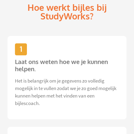
Hoe werkt bijles bij
StudyWorks?
1
Laat ons weten hoe we je kunnen
helpen.
Het is belangrijk om je gegevens zo volledig
mogelijk in te vullen zodat we je zo goed mogelijk
kunnen helpen met het vinden van een
bijlescoach.