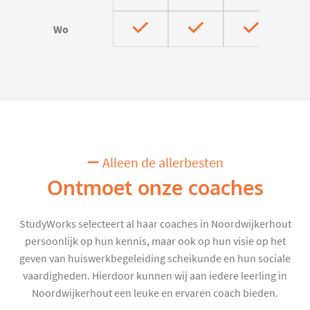
Wo
Alleen de allerbesten
Ontmoet onze coaches
StudyWorks selecteert al haar coaches in Noordwijkerhout
persoonlijk op hun kennis, maar ook op hun visie op het
geven van huiswerkbegeleiding scheikunde en hun sociale
vaardigheden. Hierdoor kunnen wij aan iedere leerling in
Noordwijkerhout een leuke en ervaren coach bieden.