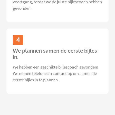
voortgang, totdat we de juiste bijlescoach hebben
gevonden.
4
We plannen samen de eerste bijles
in.
We hebben een geschikte bijlescoach gevonden!
We nemen telefonisch contact op om samen de
eerste bijles in te plannen.