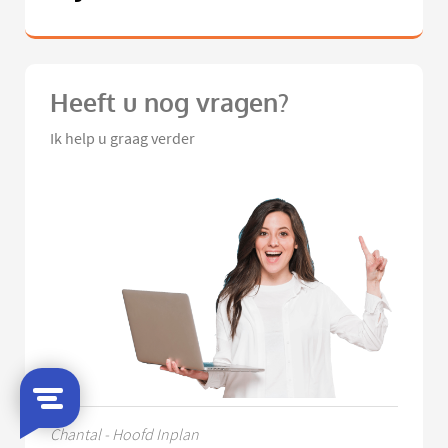
Heeft u nog vragen?
Ik help u graag verder
Chantal - Hoofd Inplan