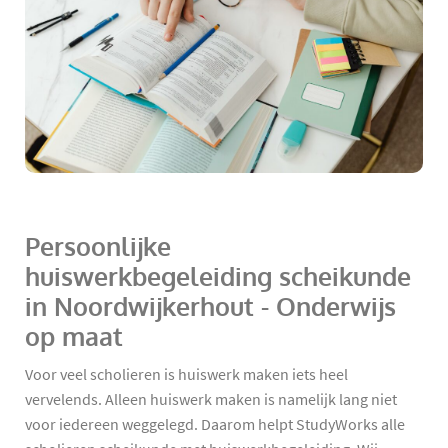
Persoonlijke
huiswerkbegeleiding scheikunde
in Noordwijkerhout - Onderwijs
op maat
Voor veel scholieren is huiswerk maken iets heel
vervelends. Alleen huiswerk maken is namelijk lang niet
voor iedereen weggelegd. Daarom helpt StudyWorks alle