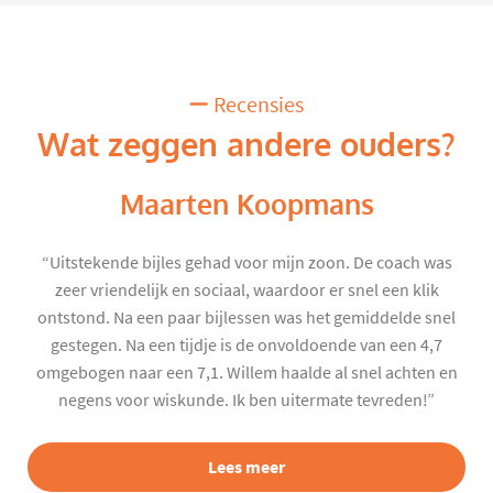
Recensies
Wat zeggen andere ouders?
Maarten Koopmans
“Uitstekende bijles gehad voor mijn zoon. De coach was
zeer vriendelijk en sociaal, waardoor er snel een klik
ontstond. Na een paar bijlessen was het gemiddelde snel
gestegen. Na een tijdje is de onvoldoende van een 4,7
omgebogen naar een 7,1. Willem haalde al snel achten en
negens voor wiskunde. Ik ben uitermate tevreden!”
Lees meer