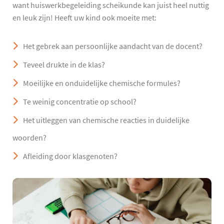
want huiswerkbegeleiding scheikunde kan juist heel nuttig
en leuk zijn! Heeft uw kind ook moeite met:
Het gebrek aan persoonlijke aandacht van de docent?
Teveel drukte in de klas?
Moeilijke en onduidelijke chemische formules?
Te weinig concentratie op school?
Het uitleggen van chemische reacties in duidelijke
woorden?
Afleiding door klasgenoten?