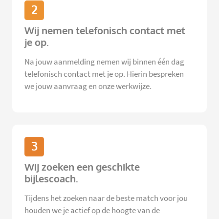
2
Wij nemen telefonisch contact met
je op.
Na jouw aanmelding nemen wij binnen één dag
telefonisch contact met je op. Hierin bespreken
we jouw aanvraag en onze werkwijze.
3
Wij zoeken een geschikte
bijlescoach.
Tijdens het zoeken naar de beste match voor jou
houden we je actief op de hoogte van de