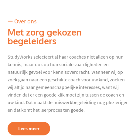
Over ons
Met zorg gekozen
begeleiders
StudyWorks selecteert al haar coaches niet alleen op hun
kennis, maar ook op hun sociale vaardigheden en
natuurlijk gevoel voor kennisoverdracht. Wanneer wij op
zoek gaan naar een geschikte coach voor uw kind, zoeken
wij altijd naar gemeenschappelijke interesses, want wij
vinden dat er een goede klik moet zijn tussen de coach en
uw kind. Dat maakt de huiswerkbegeleiding nog plezieriger
en dat komt het leerproces ten goede.
Lees meer