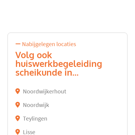
Nabijgelegen locaties
Volg ook
huiswerkbegeleiding
scheikunde in...
Noordwijkerhout
Noordwijk
Teylingen
Lisse