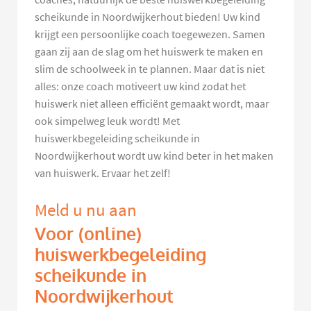
scheikunde in Noordwijkerhout bieden! Uw kind
krijgt een persoonlijke coach toegewezen. Samen
gaan zij aan de slag om het huiswerk te maken en
slim de schoolweek in te plannen. Maar dat is niet
alles: onze coach motiveert uw kind zodat het
huiswerk niet alleen efficiënt gemaakt wordt, maar
ook simpelweg leuk wordt! Met
huiswerkbegeleiding scheikunde in
Noordwijkerhout wordt uw kind beter in het maken
van huiswerk. Ervaar het zelf!
Meld u nu aan
Voor (online)
huiswerkbegeleiding
scheikunde in
Noordwijkerhout