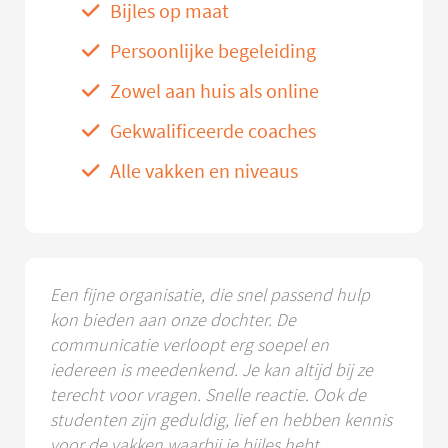
Bijles op maat
Persoonlijke begeleiding
Zowel aan huis als online
Gekwalificeerde coaches
Alle vakken en niveaus
Een fijne organisatie, die snel passend hulp
kon bieden aan onze dochter. De
communicatie verloopt erg soepel en
iedereen is meedenkend. Je kan altijd bij ze
terecht voor vragen. Snelle reactie. Ook de
studenten zijn geduldig, lief en hebben kennis
voor de vakken waarbij je bijles hebt