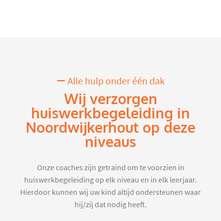
Alle hulp onder één dak
Wij verzorgen
huiswerkbegeleiding in
Noordwijkerhout op deze
niveaus
Onze coaches zijn getraind om te voorzien in
huiswerkbegeleiding op elk niveau en in elk leerjaar.
Hierdoor kunnen wij uw kind altijd ondersteunen waar
hij/zij dat nodig heeft.