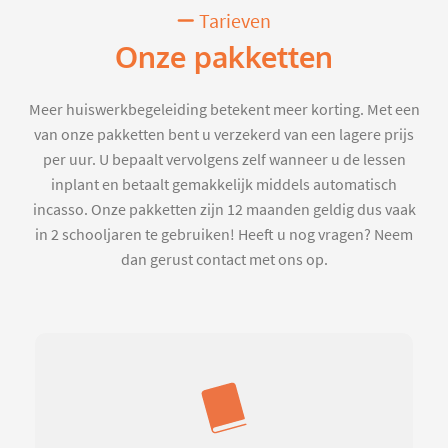
Tarieven
Onze pakketten
Meer huiswerkbegeleiding betekent meer korting. Met een
van onze pakketten bent u verzekerd van een lagere prijs
per uur. U bepaalt vervolgens zelf wanneer u de lessen
inplant en betaalt gemakkelijk middels automatisch
incasso. Onze pakketten zijn 12 maanden geldig dus vaak
in 2 schooljaren te gebruiken! Heeft u nog vragen? Neem
dan gerust contact met ons op.