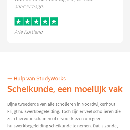
aangevraagd.
Arie Kortland
Hulp van StudyWorks
Scheikunde, een moeilijk vak
Bijna tweederde van alle scholieren in Noordwijkerhout
krijgt huiswerkbegeleiding. Toch zijn er veel scholieren die
zich hiervoor schamen of ervoor kiezen om geen
huiswerkbegeleiding scheikunde te nemen. Dat is zonde,