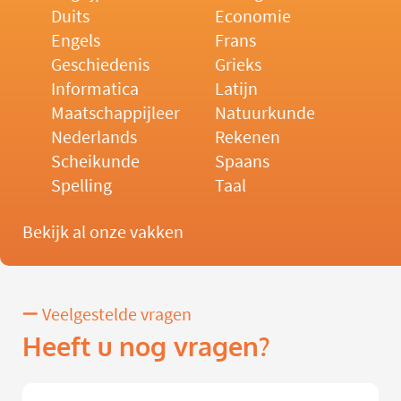
Duits
Economie
Engels
Frans
Geschiedenis
Grieks
Informatica
Latijn
Maatschappijleer
Natuurkunde
Nederlands
Rekenen
Scheikunde
Spaans
Spelling
Taal
Bekijk al onze vakken
Veelgestelde vragen
Heeft u nog vragen?