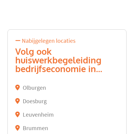
Nabijgelegen locaties
Volg ook
huiswerkbegeleiding
bedrijfseconomie in...
Olburgen
Doesburg
Leuvenheim
Brummen