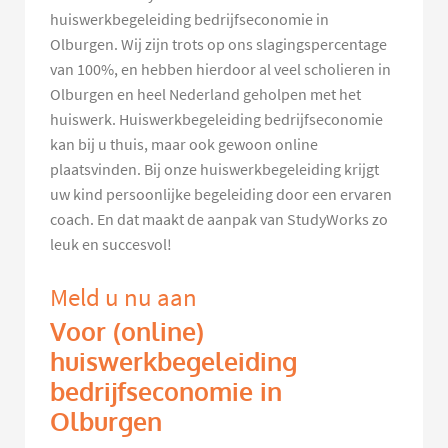
huiswerkbegeleiding bedrijfseconomie in
Olburgen. Wij zijn trots op ons slagingspercentage
van 100%, en hebben hierdoor al veel scholieren in
Olburgen en heel Nederland geholpen met het
huiswerk. Huiswerkbegeleiding bedrijfseconomie
kan bij u thuis, maar ook gewoon online
plaatsvinden. Bij onze huiswerkbegeleiding krijgt
uw kind persoonlijke begeleiding door een ervaren
coach. En dat maakt de aanpak van StudyWorks zo
leuk en succesvol!
Meld u nu aan
Voor (online)
huiswerkbegeleiding
bedrijfseconomie in
Olburgen