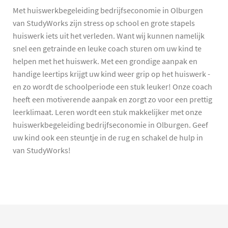
Met huiswerkbegeleiding bedrijfseconomie in Olburgen
van StudyWorks zijn stress op school en grote stapels
huiswerk iets uit het verleden. Want wij kunnen namelijk
snel een getrainde en leuke coach sturen om uw kind te
helpen met het huiswerk. Met een grondige aanpak en
handige leertips krijgt uw kind weer grip op het huiswerk -
en zo wordt de schoolperiode een stuk leuker! Onze coach
heeft een motiverende aanpak en zorgt zo voor een prettig
leerklimaat. Leren wordt een stuk makkelijker met onze
huiswerkbegeleiding bedrijfseconomie in Olburgen. Geef
uw kind ook een steuntje in de rug en schakel de hulp in
van StudyWorks!