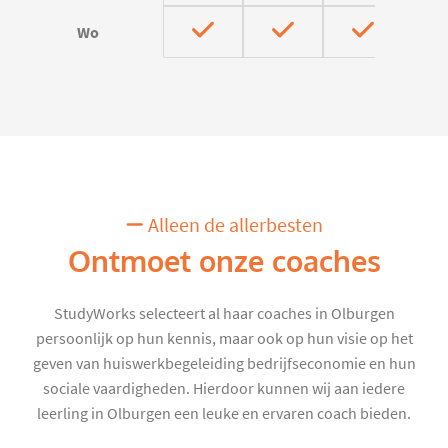
Wo
Alleen de allerbesten
Ontmoet onze coaches
StudyWorks selecteert al haar coaches in Olburgen
persoonlijk op hun kennis, maar ook op hun visie op het
geven van huiswerkbegeleiding bedrijfseconomie en hun
sociale vaardigheden. Hierdoor kunnen wij aan iedere
leerling in Olburgen een leuke en ervaren coach bieden.