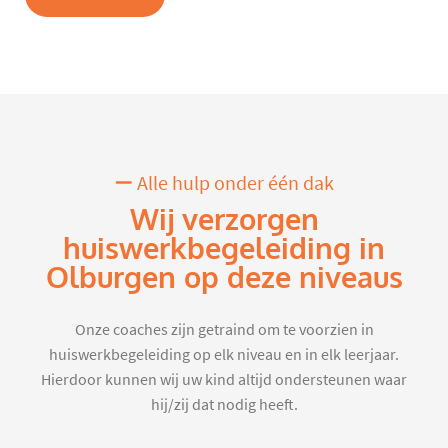
Alle hulp onder één dak
Wij verzorgen
huiswerkbegeleiding in
Olburgen op deze niveaus
Onze coaches zijn getraind om te voorzien in
huiswerkbegeleiding op elk niveau en in elk leerjaar.
Hierdoor kunnen wij uw kind altijd ondersteunen waar
hij/zij dat nodig heeft.