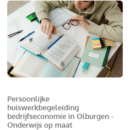
Persoonlijke
huiswerkbegeleiding
bedrijfseconomie in Olburgen -
Onderwijs op maat