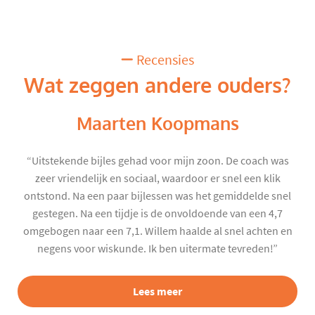
Recensies
Wat zeggen andere ouders?
Maarten Koopmans
“Uitstekende bijles gehad voor mijn zoon. De coach was
zeer vriendelijk en sociaal, waardoor er snel een klik
ontstond. Na een paar bijlessen was het gemiddelde snel
gestegen. Na een tijdje is de onvoldoende van een 4,7
omgebogen naar een 7,1. Willem haalde al snel achten en
negens voor wiskunde. Ik ben uitermate tevreden!”
Lees meer