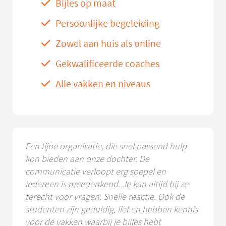
Bijles op maat
Persoonlijke begeleiding
Zowel aan huis als online
Gekwalificeerde coaches
Alle vakken en niveaus
Een fijne organisatie, die snel passend hulp
kon bieden aan onze dochter. De
communicatie verloopt erg soepel en
iedereen is meedenkend. Je kan altijd bij ze
terecht voor vragen. Snelle reactie. Ook de
studenten zijn geduldig, lief en hebben kennis
voor de vakken waarbij je bijles hebt