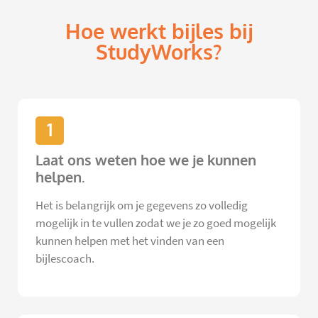
Hoe werkt bijles bij
StudyWorks?
1
Laat ons weten hoe we je kunnen
helpen.
Het is belangrijk om je gegevens zo volledig
mogelijk in te vullen zodat we je zo goed mogelijk
kunnen helpen met het vinden van een
bijlescoach.