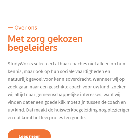
Over ons
Met zorg gekozen
begeleiders
StudyWorks selecteert al haar coaches niet alleen op hun
kennis, maar ook op hun sociale vaardigheden en
natuurlijk gevoel voor kennisoverdracht. Wanneer wij op
zoek gaan naar een geschikte coach voor uw kind, zoeken
wij altijd naar gemeenschappelijke interesses, want wij
vinden dat er een goede klik moet zijn tussen de coach en
uw kind. Dat maakt de huiswerkbegeleiding nog plezieriger
en dat komt het leerproces ten goede.
Lees meer