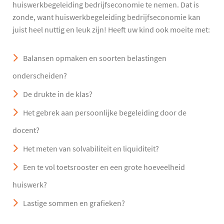
huiswerkbegeleiding bedrijfseconomie te nemen. Dat is
zonde, want huiswerkbegeleiding bedrijfseconomie kan
juist heel nuttig en leuk zijn! Heeft uw kind ook moeite met:
Balansen opmaken en soorten belastingen
onderscheiden?
De drukte in de klas?
Het gebrek aan persoonlijke begeleiding door de
docent?
Het meten van solvabiliteit en liquiditeit?
Een te vol toetsrooster en een grote hoeveelheid
huiswerk?
Lastige sommen en grafieken?