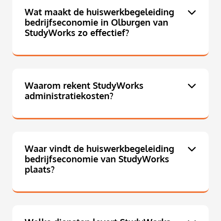
Wat maakt de huiswerkbegeleiding
bedrijfseconomie in Olburgen van
StudyWorks zo effectief?
Waarom rekent StudyWorks
administratiekosten?
Waar vindt de huiswerkbegeleiding
bedrijfseconomie van StudyWorks
plaats?