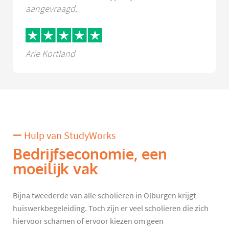
aangevraagd.
Arie Kortland
Hulp van StudyWorks
Bedrijfseconomie, een
moeilijk vak
Bijna tweederde van alle scholieren in Olburgen krijgt
huiswerkbegeleiding. Toch zijn er veel scholieren die zich
hiervoor schamen of ervoor kiezen om geen