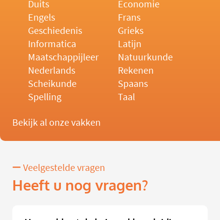
Duits
Economie
Engels
Frans
Geschiedenis
Grieks
Informatica
Latijn
Maatschappijleer
Natuurkunde
Nederlands
Rekenen
Scheikunde
Spaans
Spelling
Taal
Bekijk al onze vakken
Veelgestelde vragen
Heeft u nog vragen?