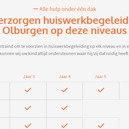
Alle hulp onder één dak
erzorgen huiswerkbegeleid
Olburgen op deze niveaus
traind om te voorzien in huiswerkbegeleiding op elk niveau en in e
kunnen wij uw kind altijd ondersteunen waar hij/zij dat nodig heeft
Jaar 3
Jaar 4
Jaar 5