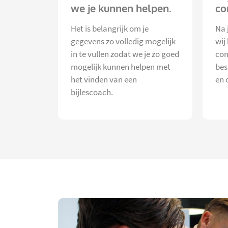
we je kunnen helpen.
co
Het is belangrijk om je
Na 
gegevens zo volledig mogelijk
wij
in te vullen zodat we je zo goed
con
mogelijk kunnen helpen met
bes
het vinden van een
en 
bijlescoach.