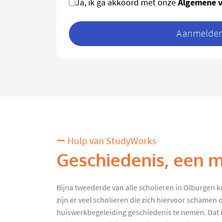
Algemene 
Ja, ik ga akkoord met onze
Aanmelden 
Hulp van StudyWorks
Geschiedenis, een m
Bijna tweederde van alle scholieren in Olburgen k
zijn er veel scholieren die zich hiervoor schamen
huiswerkbegeleiding geschiedenis te nemen. Dat 