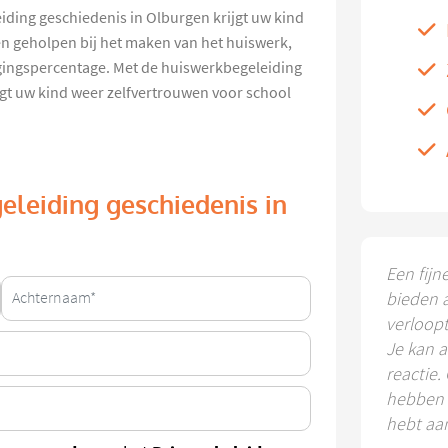
iding geschiedenis in Olburgen krijgt uw kind
gen geholpen bij het maken van het huiswerk,
agingspercentage. Met de huiswerkbegeleiding
gt uw kind weer zelfvertrouwen voor school
eleiding geschiedenis in
Een fijn
bieden 
verloop
Je kan a
reactie.
hebben k
hebt aa