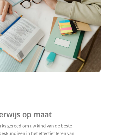
erwijs op maat
orks gereed om uw kind van de beste
eskundigen in het effectief leren van