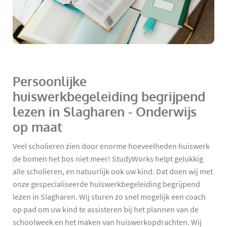
Persoonlijke
huiswerkbegeleiding begrijpend
lezen in Slagharen - Onderwijs
op maat
Veel scholieren zien door enorme hoeveelheden huiswerk
de bomen het bos niet meer! StudyWorks helpt gelukkig
alle scholieren, en natuurlijk ook uw kind. Dat doen wij met
onze gespecialiseerde huiswerkbegeleiding begrijpend
lezen in Slagharen. Wij sturen zo snel mogelijk een coach
op pad om uw kind te assisteren bij het plannen van de
schoolweek en het maken van huiswerkopdrachten. Wij