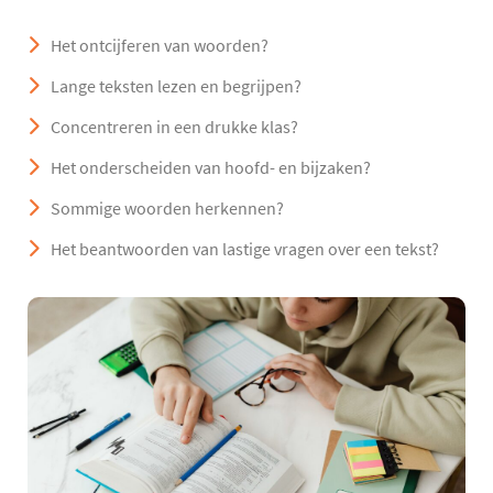
Het ontcijferen van woorden?
Lange teksten lezen en begrijpen?
Concentreren in een drukke klas?
Het onderscheiden van hoofd- en bijzaken?
Sommige woorden herkennen?
Het beantwoorden van lastige vragen over een tekst?