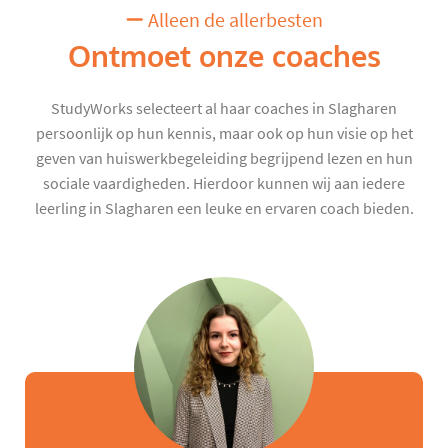
Alleen de allerbesten
Ontmoet onze coaches
StudyWorks selecteert al haar coaches in Slagharen
persoonlijk op hun kennis, maar ook op hun visie op het
geven van huiswerkbegeleiding begrijpend lezen en hun
sociale vaardigheden. Hierdoor kunnen wij aan iedere
leerling in Slagharen een leuke en ervaren coach bieden.