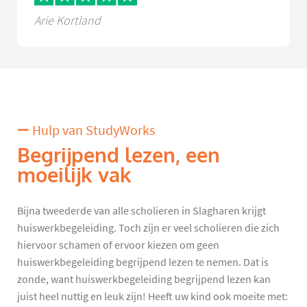
Arie Kortland
Hulp van StudyWorks
Begrijpend lezen, een
moeilijk vak
Bijna tweederde van alle scholieren in Slagharen krijgt
huiswerkbegeleiding. Toch zijn er veel scholieren die zich
hiervoor schamen of ervoor kiezen om geen
huiswerkbegeleiding begrijpend lezen te nemen. Dat is
zonde, want huiswerkbegeleiding begrijpend lezen kan
juist heel nuttig en leuk zijn! Heeft uw kind ook moeite met: