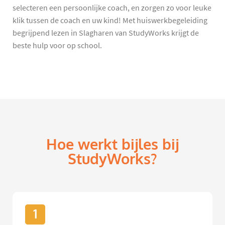
selecteren een persoonlijke coach, en zorgen zo voor leuke
klik tussen de coach en uw kind! Met huiswerkbegeleiding
begrijpend lezen in Slagharen van StudyWorks krijgt de
beste hulp voor op school.
Hoe werkt bijles bij
StudyWorks?
1