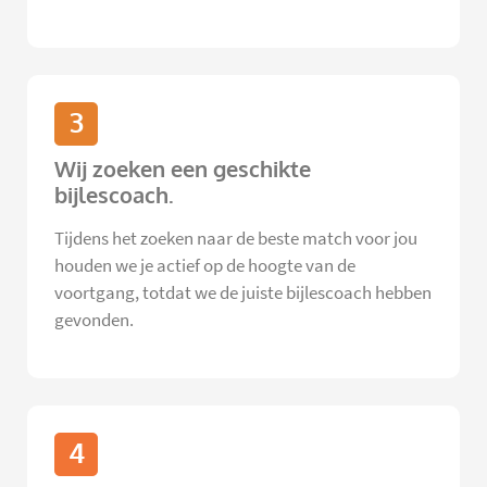
3
Wij zoeken een geschikte
bijlescoach.
Tijdens het zoeken naar de beste match voor jou
houden we je actief op de hoogte van de
voortgang, totdat we de juiste bijlescoach hebben
gevonden.
4