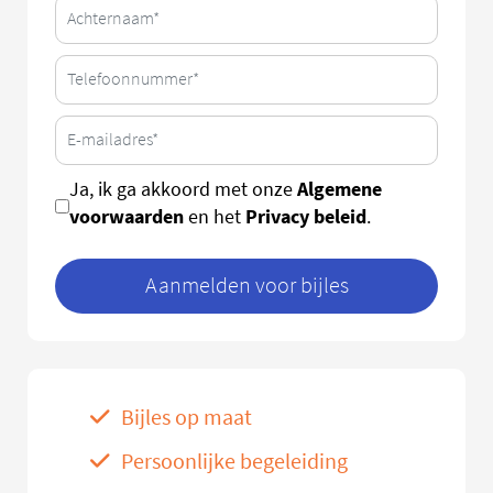
Algemene
Ja, ik ga akkoord met onze
voorwaarden
Privacy beleid
en het
.
Aanmelden voor bijles
Bijles op maat
Persoonlijke begeleiding