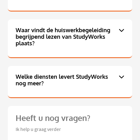
Waar vindt de huiswerkbegeleiding
begrijpend lezen van StudyWorks
plaats?
Welke diensten levert StudyWorks
nog meer?
Heeft u nog vragen?
Ik help u graag verder