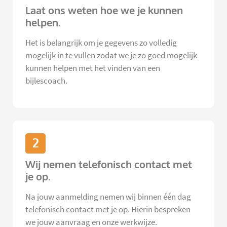
Laat ons weten hoe we je kunnen
helpen.
Het is belangrijk om je gegevens zo volledig
mogelijk in te vullen zodat we je zo goed mogelijk
kunnen helpen met het vinden van een
bijlescoach.
2
Wij nemen telefonisch contact met
je op.
Na jouw aanmelding nemen wij binnen één dag
telefonisch contact met je op. Hierin bespreken
we jouw aanvraag en onze werkwijze.