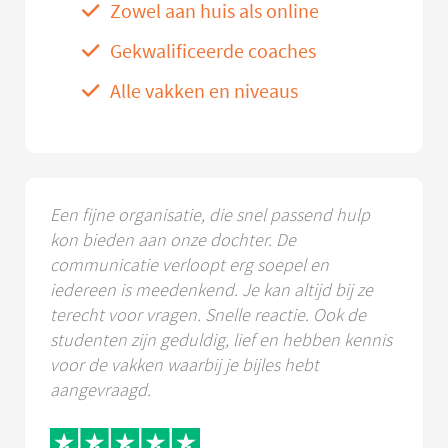
Zowel aan huis als online
Gekwalificeerde coaches
Alle vakken en niveaus
Een fijne organisatie, die snel passend hulp
kon bieden aan onze dochter. De
communicatie verloopt erg soepel en
iedereen is meedenkend. Je kan altijd bij ze
terecht voor vragen. Snelle reactie. Ook de
studenten zijn geduldig, lief en hebben kennis
voor de vakken waarbij je bijles hebt
aangevraagd.