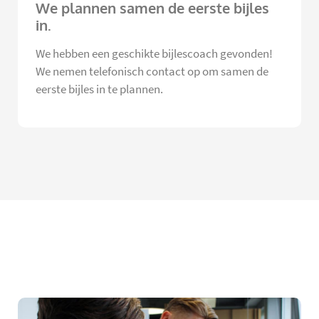
We plannen samen de eerste bijles
in.
We hebben een geschikte bijlescoach gevonden!
We nemen telefonisch contact op om samen de
eerste bijles in te plannen.