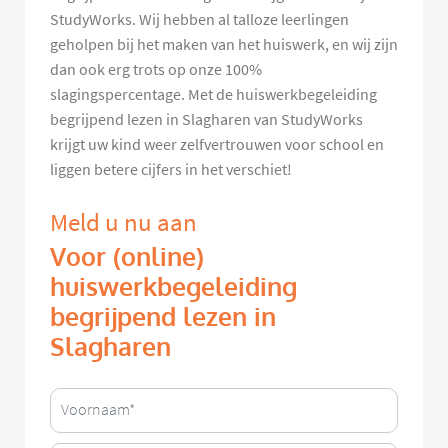
StudyWorks. Wij hebben al talloze leerlingen
geholpen bij het maken van het huiswerk, en wij zijn
dan ook erg trots op onze 100%
slagingspercentage. Met de huiswerkbegeleiding
begrijpend lezen in Slagharen van StudyWorks
krijgt uw kind weer zelfvertrouwen voor school en
liggen betere cijfers in het verschiet!
Meld u nu aan
Voor (online)
huiswerkbegeleiding
begrijpend lezen in
Slagharen