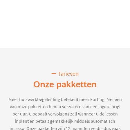
Tarieven
Onze pakketten
Meer huiswerkbegeleiding betekent meer korting. Met een
van onze pakketten bent u verzekerd van een lagere prijs
per uur. U bepaalt vervolgens zelf wanneer u de lessen
inplant en betaalt gemakkelijk middels automatisch
incasso. Onze pakketten zijn 12 maanden geldig dus vaak