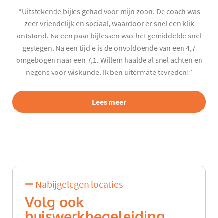
“Uitstekende bijles gehad voor mijn zoon. De coach was
zeer vriendelijk en sociaal, waardoor er snel een klik
ontstond. Na een paar bijlessen was het gemiddelde snel
gestegen. Na een tijdje is de onvoldoende van een 4,7
omgebogen naar een 7,1. Willem haalde al snel achten en
negens voor wiskunde. Ik ben uitermate tevreden!”
Lees meer
Nabijgelegen locaties
Volg ook
huiswerkbegeleiding