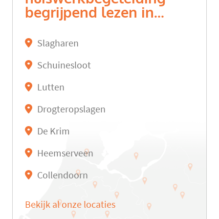
begrijpend lezen in...
Slagharen
Schuinesloot
Lutten
Drogteropslagen
De Krim
Heemserveen
Collendoorn
Bekijk al onze locaties