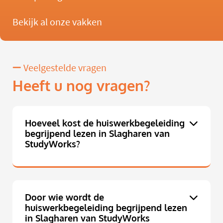
Bekijk al onze vakken
Veelgestelde vragen
Heeft u nog vragen?
Hoeveel kost de huiswerkbegeleiding
begrijpend lezen in Slagharen van
StudyWorks?
Door wie wordt de
huiswerkbegeleiding begrijpend lezen
in Slagharen van StudyWorks